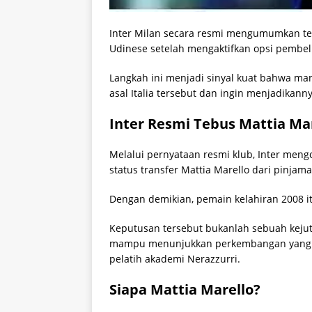
Inter Milan secara resmi mengumumkan te
Udinese setelah mengaktifkan opsi pembel
Langkah ini menjadi sinyal kuat bahwa ma
asal Italia tersebut dan ingin menjadikann
Inter Resmi Tebus Mattia Ma
Melalui pernyataan resmi klub, Inter men
status transfer Mattia Marello dari pinja
Dengan demikian, pemain kelahiran 2008 it
Keputusan tersebut bukanlah sebuah kejut
mampu menunjukkan perkembangan yang me
pelatih akademi Nerazzurri.
Siapa Mattia Marello?