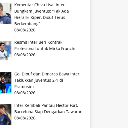
Komentar Chivu Usai Inter
Bungkam Juventus: “Tak Ada
Hierarki Kiper, Diouf Terus
Berkembang”
08/08/2026
Resmi! Inter Beri Kontrak
Profesional untuk Mirko Franchi
08/08/2026
Gol Diouf dan Dimarco Bawa Inter
Taklukkan Juventus 2-1 di
Pramusim
08/08/2026
Inter Kembali Pantau Héctor Fort,
Barcelona Siap Dengarkan Tawaran
08/08/2026