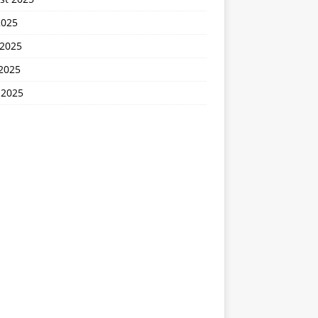
2025
 2025
2025
 2025