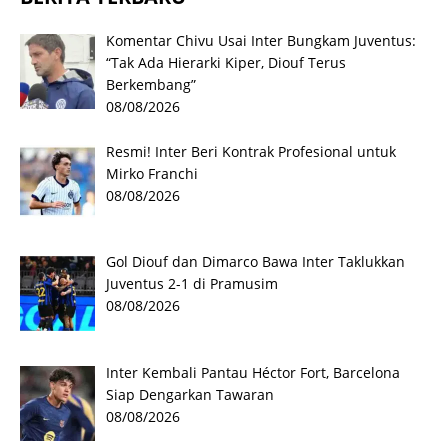
Komentar Chivu Usai Inter Bungkam Juventus:
“Tak Ada Hierarki Kiper, Diouf Terus
Berkembang”
08/08/2026
Resmi! Inter Beri Kontrak Profesional untuk
Mirko Franchi
08/08/2026
Gol Diouf dan Dimarco Bawa Inter Taklukkan
Juventus 2-1 di Pramusim
08/08/2026
Inter Kembali Pantau Héctor Fort, Barcelona
Siap Dengarkan Tawaran
08/08/2026