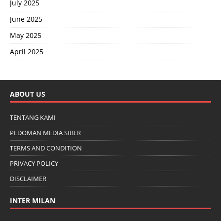
July 2025
June 2025
May 2025
April 2025
ABOUT US
TENTANG KAMI
PEDOMAN MEDIA SIBER
TERMS AND CONDITION
PRIVACY POLICY
DISCLAIMER
INTER MILAN