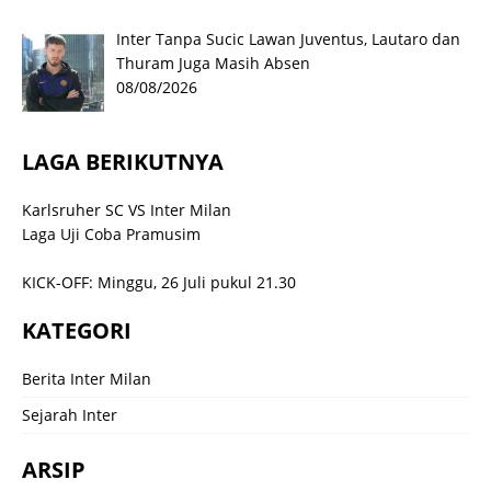
Inter Tanpa Sucic Lawan Juventus, Lautaro dan
Thuram Juga Masih Absen
08/08/2026
LAGA BERIKUTNYA
Karlsruher SC VS Inter Milan
Laga Uji Coba Pramusim
KICK-OFF: Minggu, 26 Juli pukul 21.30
KATEGORI
Berita Inter Milan
Sejarah Inter
ARSIP