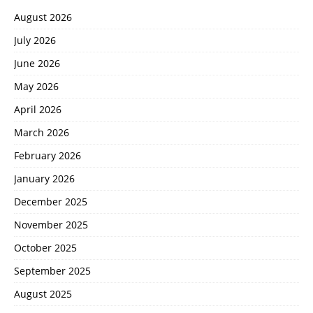
August 2026
July 2026
June 2026
May 2026
April 2026
March 2026
February 2026
January 2026
December 2025
November 2025
October 2025
September 2025
August 2025