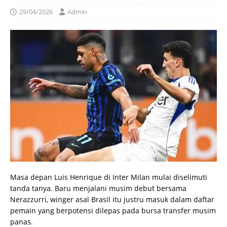
29/04/2026
Admin
Masa depan Luis Henrique di Inter Milan mulai diselimuti
tanda tanya. Baru menjalani musim debut bersama
Nerazzurri, winger asal Brasil itu justru masuk dalam daftar
pemain yang berpotensi dilepas pada bursa transfer musim
panas.