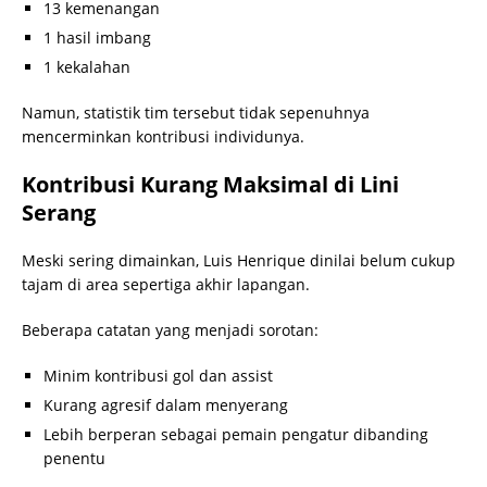
13 kemenangan
1 hasil imbang
1 kekalahan
Namun, statistik tim tersebut tidak sepenuhnya
mencerminkan kontribusi individunya.
Kontribusi Kurang Maksimal di Lini
Serang
Meski sering dimainkan, Luis Henrique dinilai belum cukup
tajam di area sepertiga akhir lapangan.
Beberapa catatan yang menjadi sorotan:
Minim kontribusi gol dan assist
Kurang agresif dalam menyerang
Lebih berperan sebagai pemain pengatur dibanding
penentu