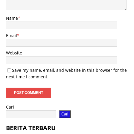
Name
*
Email
*
Website
Save my name, email, and website in this browser for the
next time I comment.
Cari
Cari
BERITA TERBARU