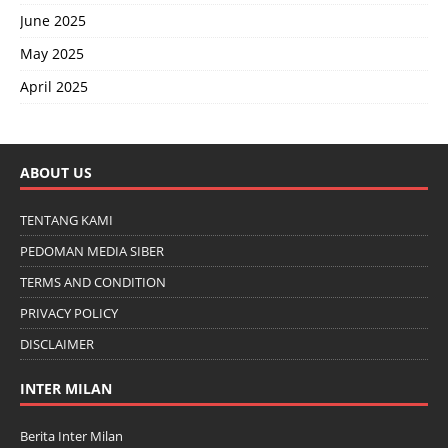
June 2025
May 2025
April 2025
ABOUT US
TENTANG KAMI
PEDOMAN MEDIA SIBER
TERMS AND CONDITION
PRIVACY POLICY
DISCLAIMER
INTER MILAN
Berita Inter Milan