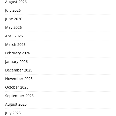
August 2026
July 2026
June 2026
May 2026
April 2026
March 2026
February 2026
January 2026
December 2025
November 2025
October 2025
September 2025
August 2025
July 2025