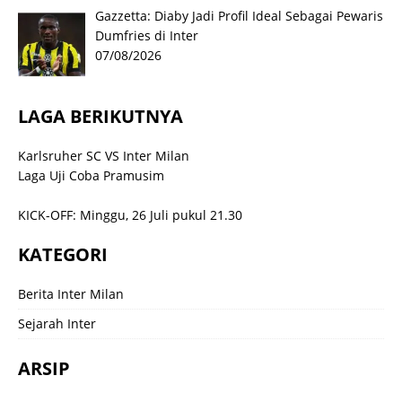
Gazzetta: Diaby Jadi Profil Ideal Sebagai Pewaris
Dumfries di Inter
07/08/2026
LAGA BERIKUTNYA
Karlsruher SC VS Inter Milan
Laga Uji Coba Pramusim
KICK-OFF: Minggu, 26 Juli pukul 21.30
KATEGORI
Berita Inter Milan
Sejarah Inter
ARSIP