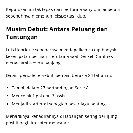
Keputusan ini tak lepas dari performa yang dinilai belum
sepenuhnya memenuhi ekspektasi klub.
Musim Debut: Antara Peluang dan
Tantangan
Luis Henrique sebenarnya mendapatkan cukup banyak
kesempatan bermain, terutama saat Denzel Dumfries
mengalami cedera panjang.
Dalam periode tersebut, pemain berusia 24 tahun itu:
Tampil dalam 27 pertandingan Serie A
Mencetak 1 gol dan 3 assist
Menjadi starter di sebagian besar laga penting
Menariknya, kehadirannya di lapangan sering berujung
positif bagi tim. Inter mencatat: