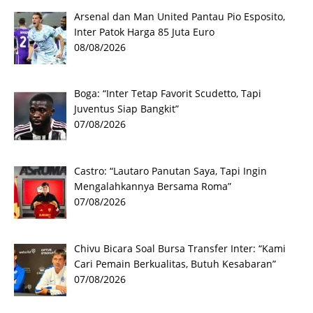
Arsenal dan Man United Pantau Pio Esposito,
Inter Patok Harga 85 Juta Euro
08/08/2026
Boga: “Inter Tetap Favorit Scudetto, Tapi
Juventus Siap Bangkit”
07/08/2026
Castro: “Lautaro Panutan Saya, Tapi Ingin
Mengalahkannya Bersama Roma”
07/08/2026
Chivu Bicara Soal Bursa Transfer Inter: “Kami
Cari Pemain Berkualitas, Butuh Kesabaran”
07/08/2026