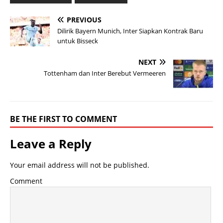
PREVIOUS
Dilirik Bayern Munich, Inter Siapkan Kontrak Baru
untuk Bisseck
NEXT
Tottenham dan Inter Berebut Vermeeren
BE THE FIRST TO COMMENT
Leave a Reply
Your email address will not be published.
Comment