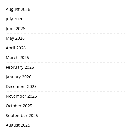
August 2026
July 2026
June 2026
May 2026
April 2026
March 2026
February 2026
January 2026
December 2025
November 2025
October 2025
September 2025
August 2025