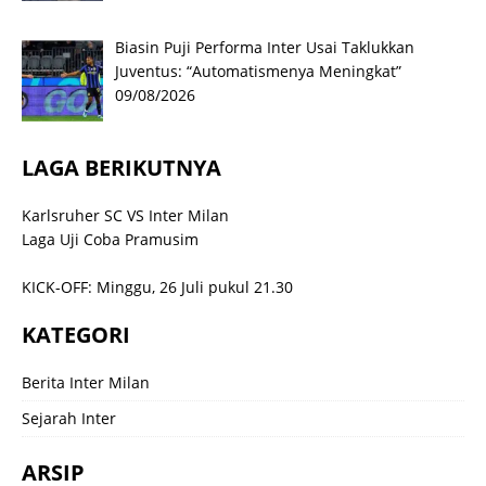
Biasin Puji Performa Inter Usai Taklukkan
Juventus: “Automatismenya Meningkat”
09/08/2026
LAGA BERIKUTNYA
Karlsruher SC VS Inter Milan
Laga Uji Coba Pramusim
KICK-OFF: Minggu, 26 Juli pukul 21.30
KATEGORI
Berita Inter Milan
Sejarah Inter
ARSIP