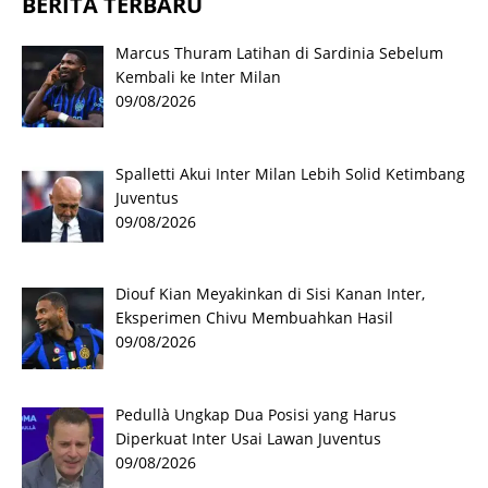
BERITA TERBARU
Marcus Thuram Latihan di Sardinia Sebelum
Kembali ke Inter Milan
09/08/2026
Spalletti Akui Inter Milan Lebih Solid Ketimbang
Juventus
09/08/2026
Diouf Kian Meyakinkan di Sisi Kanan Inter,
Eksperimen Chivu Membuahkan Hasil
09/08/2026
Pedullà Ungkap Dua Posisi yang Harus
Diperkuat Inter Usai Lawan Juventus
09/08/2026