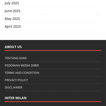
July 2025
June 2025
May 2025
April 2025
ABOUT US
TENTANG KAMI
PEDOMAN MEDIA SIBER
TERMS AND CONDITION
PRIVACY POLICY
DISCLAIMER
INTER MILAN