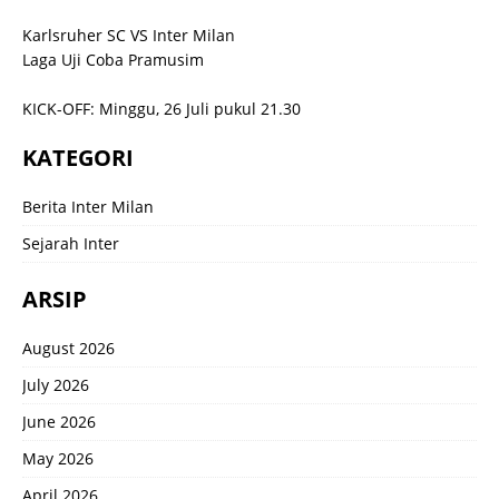
Karlsruher SC VS Inter Milan
Laga Uji Coba Pramusim
KICK-OFF: Minggu, 26 Juli pukul 21.30
KATEGORI
Berita Inter Milan
Sejarah Inter
ARSIP
August 2026
July 2026
June 2026
May 2026
April 2026