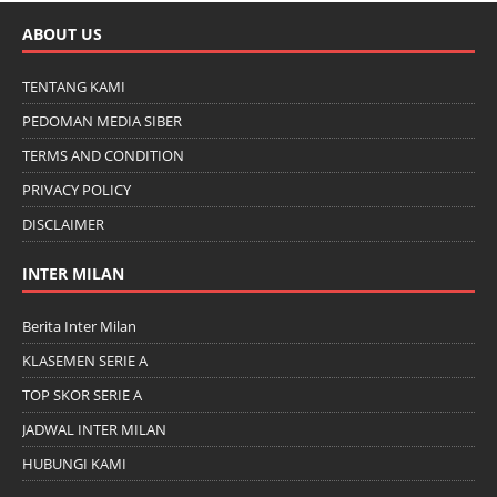
ABOUT US
TENTANG KAMI
PEDOMAN MEDIA SIBER
TERMS AND CONDITION
PRIVACY POLICY
DISCLAIMER
INTER MILAN
Berita Inter Milan
KLASEMEN SERIE A
TOP SKOR SERIE A
JADWAL INTER MILAN
HUBUNGI KAMI