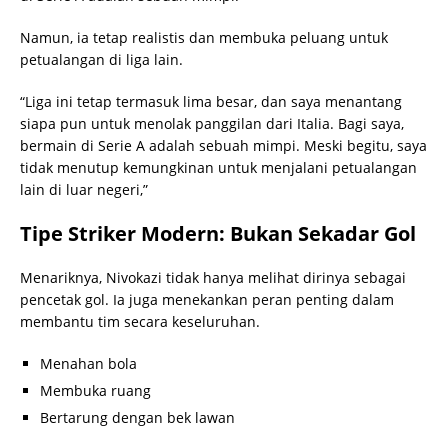
Namun, ia tetap realistis dan membuka peluang untuk
petualangan di liga lain.
“Liga ini tetap termasuk lima besar, dan saya menantang
siapa pun untuk menolak panggilan dari Italia. Bagi saya,
bermain di Serie A adalah sebuah mimpi. Meski begitu, saya
tidak menutup kemungkinan untuk menjalani petualangan
lain di luar negeri,”
Tipe Striker Modern: Bukan Sekadar Gol
Menariknya, Nivokazi tidak hanya melihat dirinya sebagai
pencetak gol. Ia juga menekankan peran penting dalam
membantu tim secara keseluruhan.
Menahan bola
Membuka ruang
Bertarung dengan bek lawan