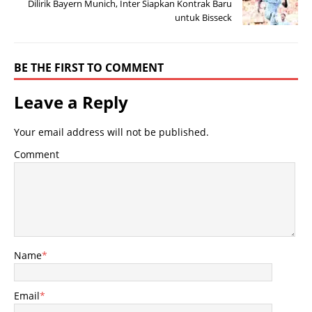
Dilirik Bayern Munich, Inter Siapkan Kontrak Baru
untuk Bisseck
BE THE FIRST TO COMMENT
Leave a Reply
Your email address will not be published.
Comment
Name
*
Email
*