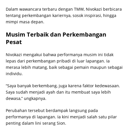
Dalam wawancara terbaru dengan TMW, Nivokazi berbicara
tentang perkembangan kariernya, sosok inspirasi, hingga
mimpi masa depan.
Musim Terbaik dan Perkembangan
Pesat
Nivokazi mengakui bahwa performanya musim ini tidak
lepas dari perkembangan pribadi di luar lapangan. Ia
merasa lebih matang, baik sebagai pemain maupun sebagai
individu.
“Saya banyak berkembang, juga karena faktor kedewasaan.
Saya sudah menjadi ayah dan itu membuat saya lebih
dewasa,” ungkapnya.
Perubahan tersebut berdampak langsung pada
performanya di lapangan. Ia kini menjadi salah satu pilar
penting dalam lini serang Sion.