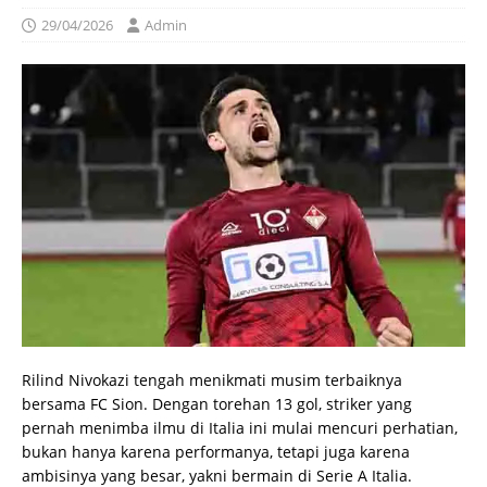
29/04/2026
Admin
Rilind Nivokazi tengah menikmati musim terbaiknya
bersama FC Sion. Dengan torehan 13 gol, striker yang
pernah menimba ilmu di Italia ini mulai mencuri perhatian,
bukan hanya karena performanya, tetapi juga karena
ambisinya yang besar, yakni bermain di Serie A Italia.