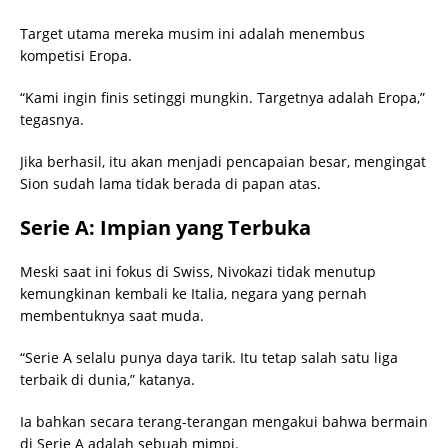
Target utama mereka musim ini adalah menembus
kompetisi Eropa.
“Kami ingin finis setinggi mungkin. Targetnya adalah Eropa,”
tegasnya.
Jika berhasil, itu akan menjadi pencapaian besar, mengingat
Sion sudah lama tidak berada di papan atas.
Serie A: Impian yang Terbuka
Meski saat ini fokus di Swiss, Nivokazi tidak menutup
kemungkinan kembali ke Italia, negara yang pernah
membentuknya saat muda.
“Serie A selalu punya daya tarik. Itu tetap salah satu liga
terbaik di dunia,” katanya.
Ia bahkan secara terang-terangan mengakui bahwa bermain
di Serie A adalah sebuah mimpi.