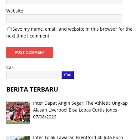
Website
Save my name, email, and website in this browser for the
next time I comment.
Cari
Cari
BERITA TERBARU
Inter Dapat Angin Segar, The Athletic Ungkap
Alasan Liverpool Bisa Lepas Curtis Jones
07/08/2026
Inter Tolak Tawaran Brentford 40 Juta Euro