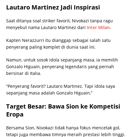
Lautaro Martinez Jadi Inspirasi
Saat ditanya soal striker favorit, Nivokazi tanpa ragu
menyebut nama Lautaro Martinez dari
Inter Milan
.
Kapten Nerazzurri itu dianggap sebagai salah satu
penyerang paling komplet di dunia saat ini.
Namun, untuk sosok idola sepanjang masa, ia memilih
Gonzalo Higuain, penyerang legendaris yang pernah
bersinar di Italia.
“Penyerang favorit? Lautaro Martinez. Tapi idola saya
sepanjang masa adalah Gonzalo Higuain,”
Target Besar: Bawa Sion ke Kompetisi
Eropa
Bersama Sion, Nivokazi tidak hanya fokus mencetak gol,
tetapi juga membawa timnya meraih prestasi lebih tinggi.