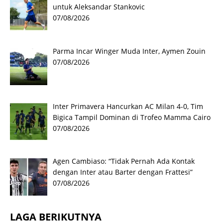
untuk Aleksandar Stankovic
07/08/2026
Parma Incar Winger Muda Inter, Aymen Zouin
07/08/2026
Inter Primavera Hancurkan AC Milan 4-0, Tim
Bigica Tampil Dominan di Trofeo Mamma Cairo
07/08/2026
Agen Cambiaso: “Tidak Pernah Ada Kontak
dengan Inter atau Barter dengan Frattesi”
07/08/2026
LAGA BERIKUTNYA