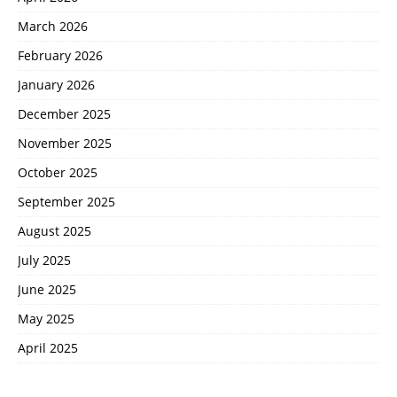
March 2026
February 2026
January 2026
December 2025
November 2025
October 2025
September 2025
August 2025
July 2025
June 2025
May 2025
April 2025