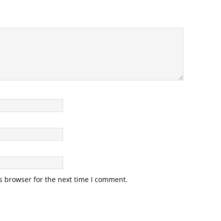
s browser for the next time I comment.