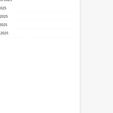
2025
 2025
2025
 2025