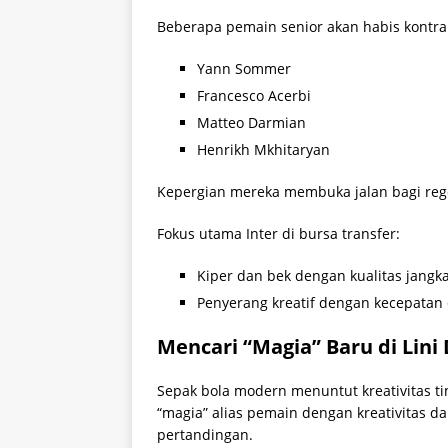
Beberapa pemain senior akan habis kontra
Yann Sommer
Francesco Acerbi
Matteo Darmian
Henrikh Mkhitaryan
Kepergian mereka membuka jalan bagi reg
Fokus utama Inter di bursa transfer:
Kiper dan bek dengan kualitas jangk
Penyerang kreatif dengan kecepatan d
Mencari “Magia” Baru di Lini
Sepak bola modern menuntut kreativitas ti
“magia” alias pemain dengan kreativitas d
pertandingan.