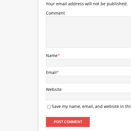
Your email address will not be published.
Comment
Name
*
Email
*
Website
Save my name, email, and website in thi