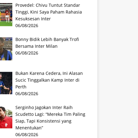
Provedel: Chivu Tuntut Standar
Tinggi, Kini Saya Paham Rahasia
Kesuksesan Inter
06/08/2026
Bonny Bidik Lebih Banyak Trofi
Bersama Inter Milan
06/08/2026
Bukan Karena Cedera, Ini Alasan
Sucic Tinggalkan Kamp Inter di
Perth
06/08/2026
Serginho Jagokan Inter Raih
Scudetto Lagi: “Mereka Tim Paling
Siap, Tapi Konsistensi yang
Menentukan”
06/08/2026