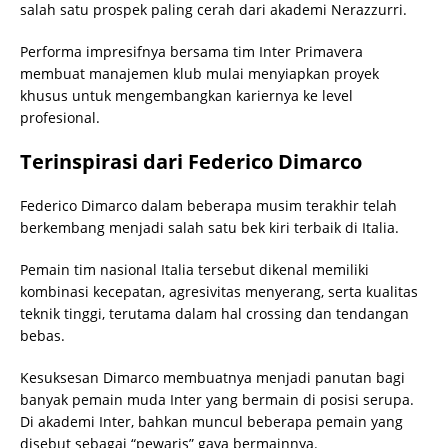
salah satu prospek paling cerah dari akademi Nerazzurri.
Performa impresifnya bersama tim Inter Primavera
membuat manajemen klub mulai menyiapkan proyek
khusus untuk mengembangkan kariernya ke level
profesional.
Terinspirasi dari Federico Dimarco
Federico Dimarco dalam beberapa musim terakhir telah
berkembang menjadi salah satu bek kiri terbaik di Italia.
Pemain tim nasional Italia tersebut dikenal memiliki
kombinasi kecepatan, agresivitas menyerang, serta kualitas
teknik tinggi, terutama dalam hal crossing dan tendangan
bebas.
Kesuksesan Dimarco membuatnya menjadi panutan bagi
banyak pemain muda Inter yang bermain di posisi serupa.
Di akademi Inter, bahkan muncul beberapa pemain yang
disebut sebagai “pewaris” gaya bermainnya.