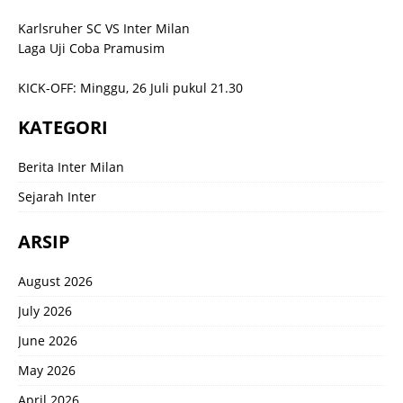
Karlsruher SC VS Inter Milan
Laga Uji Coba Pramusim
KICK-OFF: Minggu, 26 Juli pukul 21.30
KATEGORI
Berita Inter Milan
Sejarah Inter
ARSIP
August 2026
July 2026
June 2026
May 2026
April 2026