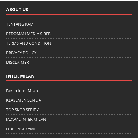
ABOUT US
TENTANG KAMI
PEDOMAN MEDIA SIBER
TERMS AND CONDITION
PRIVACY POLICY
DISCLAIMER
INTER MILAN
Berita Inter Milan
KLASEMEN SERIE A
TOP SKOR SERIE A
JADWAL INTER MILAN
HUBUNGI KAMI