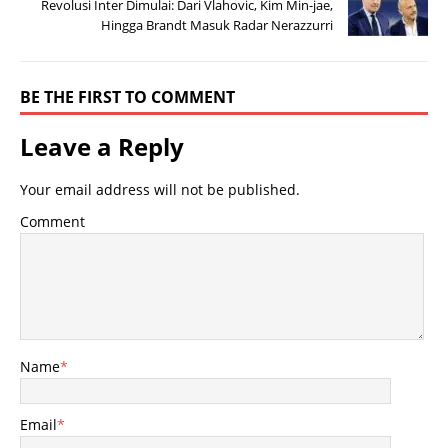
Revolusi Inter Dimulai: Dari Vlahovic, Kim Min-jae,
Hingga Brandt Masuk Radar Nerazzurri
BE THE FIRST TO COMMENT
Leave a Reply
Your email address will not be published.
Comment
Name
*
Email
*