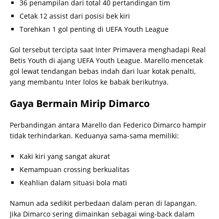
36 penampilan dari total 40 pertandingan tim
Cetak 12 assist dari posisi bek kiri
Torehkan 1 gol penting di UEFA Youth League
Gol tersebut tercipta saat Inter Primavera menghadapi Real
Betis Youth di ajang UEFA Youth League. Marello mencetak
gol lewat tendangan bebas indah dari luar kotak penalti,
yang membantu Inter lolos ke babak berikutnya.
Gaya Bermain Mirip Dimarco
Perbandingan antara Marello dan Federico Dimarco hampir
tidak terhindarkan. Keduanya sama-sama memiliki:
Kaki kiri yang sangat akurat
Kemampuan crossing berkualitas
Keahlian dalam situasi bola mati
Namun ada sedikit perbedaan dalam peran di lapangan.
Jika Dimarco sering dimainkan sebagai wing-back dalam