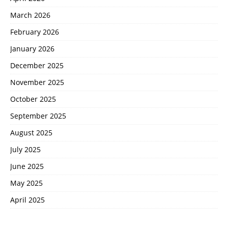
March 2026
February 2026
January 2026
December 2025
November 2025
October 2025
September 2025
August 2025
July 2025
June 2025
May 2025
April 2025