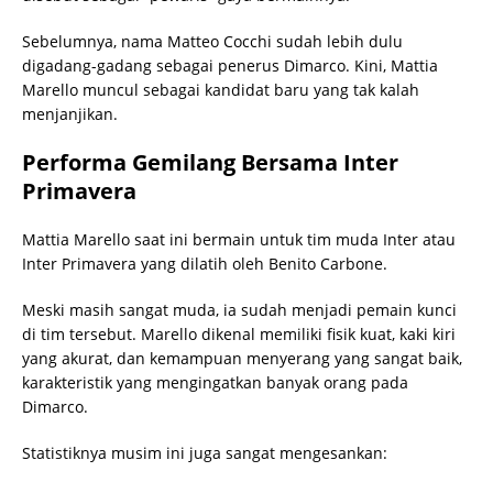
Sebelumnya, nama Matteo Cocchi sudah lebih dulu
digadang-gadang sebagai penerus Dimarco. Kini, Mattia
Marello muncul sebagai kandidat baru yang tak kalah
menjanjikan.
Performa Gemilang Bersama Inter
Primavera
Mattia Marello saat ini bermain untuk tim muda Inter atau
Inter Primavera yang dilatih oleh Benito Carbone.
Meski masih sangat muda, ia sudah menjadi pemain kunci
di tim tersebut. Marello dikenal memiliki fisik kuat, kaki kiri
yang akurat, dan kemampuan menyerang yang sangat baik,
karakteristik yang mengingatkan banyak orang pada
Dimarco.
Statistiknya musim ini juga sangat mengesankan: