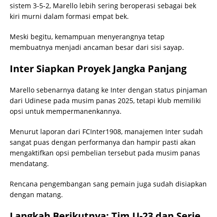
sistem 3-5-2, Marello lebih sering beroperasi sebagai bek
kiri murni dalam formasi empat bek.
Meski begitu, kemampuan menyerangnya tetap
membuatnya menjadi ancaman besar dari sisi sayap.
Inter Siapkan Proyek Jangka Panjang
Marello sebenarnya datang ke Inter dengan status pinjaman
dari Udinese pada musim panas 2025, tetapi klub memiliki
opsi untuk mempermanenkannya.
Menurut laporan dari FCInter1908, manajemen Inter sudah
sangat puas dengan performanya dan hampir pasti akan
mengaktifkan opsi pembelian tersebut pada musim panas
mendatang.
Rencana pengembangan sang pemain juga sudah disiapkan
dengan matang.
Langkah Berikutnya: Tim U-23 dan Serie