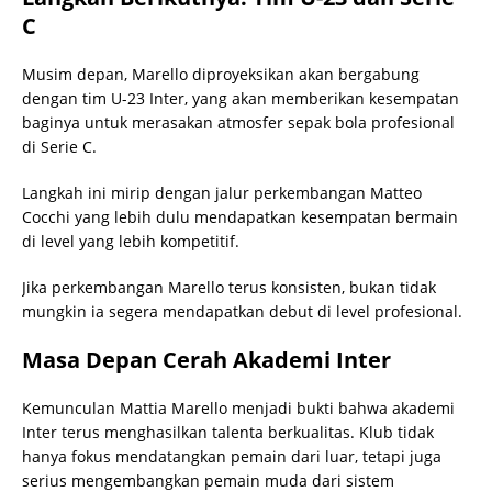
C
Musim depan, Marello diproyeksikan akan bergabung
dengan tim U-23 Inter, yang akan memberikan kesempatan
baginya untuk merasakan atmosfer sepak bola profesional
di Serie C.
Langkah ini mirip dengan jalur perkembangan Matteo
Cocchi yang lebih dulu mendapatkan kesempatan bermain
di level yang lebih kompetitif.
Jika perkembangan Marello terus konsisten, bukan tidak
mungkin ia segera mendapatkan debut di level profesional.
Masa Depan Cerah Akademi Inter
Kemunculan Mattia Marello menjadi bukti bahwa akademi
Inter terus menghasilkan talenta berkualitas. Klub tidak
hanya fokus mendatangkan pemain dari luar, tetapi juga
serius mengembangkan pemain muda dari sistem