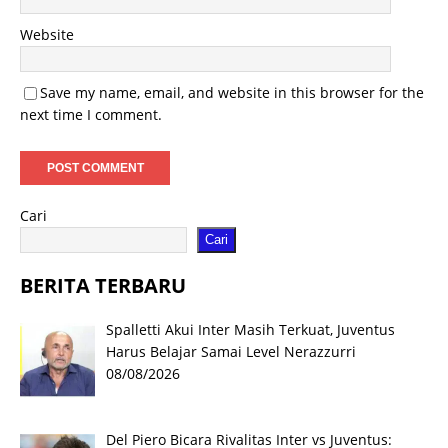
Website
Save my name, email, and website in this browser for the
next time I comment.
Cari
Cari
BERITA TERBARU
Spalletti Akui Inter Masih Terkuat, Juventus
Harus Belajar Samai Level Nerazzurri
08/08/2026
Del Piero Bicara Rivalitas Inter vs Juventus: