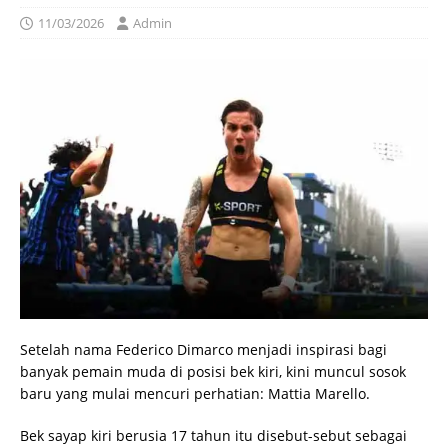
11/03/2026
Admin
Setelah nama Federico Dimarco menjadi inspirasi bagi
banyak pemain muda di posisi bek kiri, kini muncul sosok
baru yang mulai mencuri perhatian: Mattia Marello.
Bek sayap kiri berusia 17 tahun itu disebut-sebut sebagai