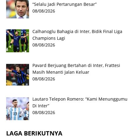
“Selalu Jadi Pertarungan Besar”
08/08/2026
Calhanoglu Bahagia di Inter, Bidik Final Liga
Champions Lagi
08/08/2026
Pavard Berjuang Bertahan di Inter, Frattesi
Masih Menanti Jalan Keluar
08/08/2026
Lautaro Telepon Romero: “Kami Menunggumu
Di Inter”
08/08/2026
LAGA BERIKUTNYA