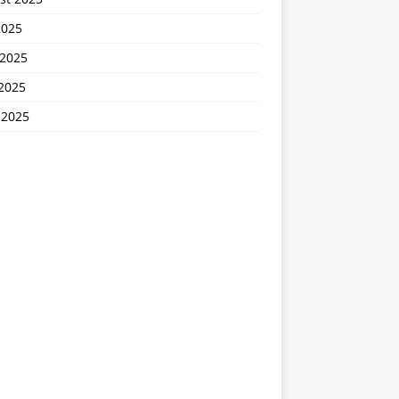
2025
 2025
2025
 2025