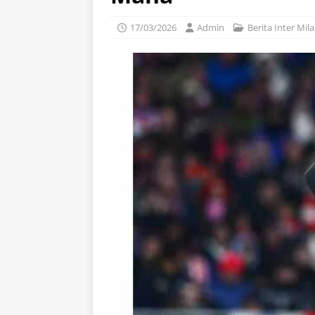
17/03/2026
Admin
Berita Inter Mil