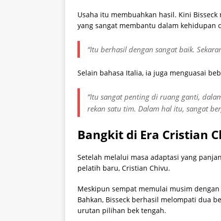
Usaha itu membuahkan hasil. Kini Bisseck 
yang sangat membantu dalam kehidupan di
“Itu berhasil dengan sangat baik. Sekara
Selain bahasa Italia, ia juga menguasai beb
“Itu sangat penting di ruang ganti, da
rekan satu tim. Dalam hal itu, sangat be
Bangkit di Era Cristian 
Setelah melalui masa adaptasi yang panjang
pelatih baru,
Cristian Chivu
.
Meskipun sempat memulai musim dengan l
Bahkan, Bisseck berhasil melompati dua be
urutan pilihan bek tengah.