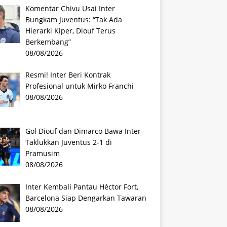
Komentar Chivu Usai Inter
Bungkam Juventus: “Tak Ada
Hierarki Kiper, Diouf Terus
Berkembang”
08/08/2026
Resmi! Inter Beri Kontrak
Profesional untuk Mirko Franchi
08/08/2026
Gol Diouf dan Dimarco Bawa Inter
Taklukkan Juventus 2-1 di
Pramusim
08/08/2026
Inter Kembali Pantau Héctor Fort,
Barcelona Siap Dengarkan Tawaran
08/08/2026