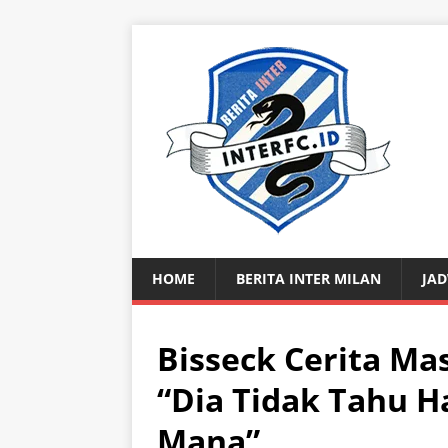
HOME
BERITA INTER MILAN
JAD
Bisseck Cerita Mas
“Dia Tidak Tahu H
Mana”