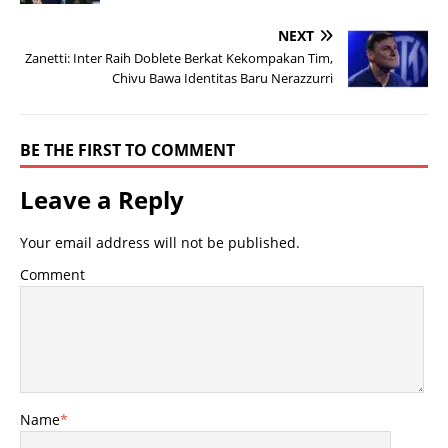
NEXT
Zanetti: Inter Raih Doblete Berkat Kekompakan Tim,
Chivu Bawa Identitas Baru Nerazzurri
BE THE FIRST TO COMMENT
Leave a Reply
Your email address will not be published.
Comment
Name
*