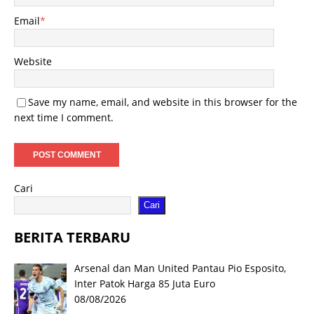
Email
*
Website
Save my name, email, and website in this browser for the
next time I comment.
Cari
Cari
BERITA TERBARU
Arsenal dan Man United Pantau Pio Esposito,
Inter Patok Harga 85 Juta Euro
08/08/2026