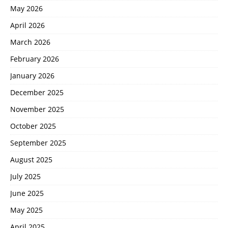
May 2026
April 2026
March 2026
February 2026
January 2026
December 2025
November 2025
October 2025
September 2025
August 2025
July 2025
June 2025
May 2025
April 2025