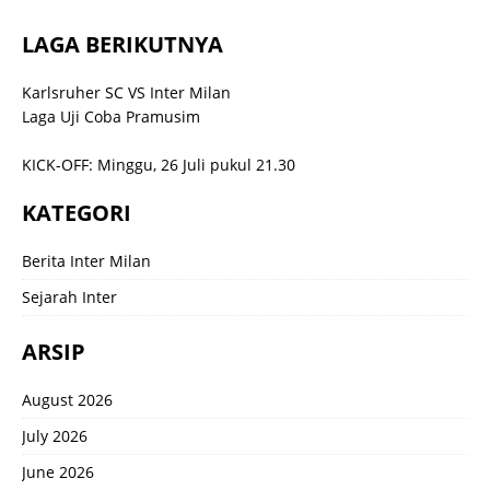
LAGA BERIKUTNYA
Karlsruher SC VS Inter Milan
Laga Uji Coba Pramusim
KICK-OFF: Minggu, 26 Juli pukul 21.30
KATEGORI
Berita Inter Milan
Sejarah Inter
ARSIP
August 2026
July 2026
June 2026