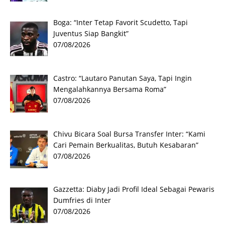
Boga: “Inter Tetap Favorit Scudetto, Tapi
Juventus Siap Bangkit”
07/08/2026
Castro: “Lautaro Panutan Saya, Tapi Ingin
Mengalahkannya Bersama Roma”
07/08/2026
Chivu Bicara Soal Bursa Transfer Inter: “Kami
Cari Pemain Berkualitas, Butuh Kesabaran”
07/08/2026
Gazzetta: Diaby Jadi Profil Ideal Sebagai Pewaris
Dumfries di Inter
07/08/2026