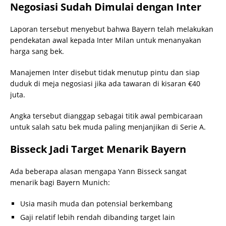
Negosiasi Sudah Dimulai dengan Inter
Laporan tersebut menyebut bahwa Bayern telah melakukan
pendekatan awal kepada Inter Milan untuk menanyakan
harga sang bek.
Manajemen Inter disebut tidak menutup pintu dan siap
duduk di meja negosiasi jika ada tawaran di kisaran €40
juta.
Angka tersebut dianggap sebagai titik awal pembicaraan
untuk salah satu bek muda paling menjanjikan di Serie A.
Bisseck Jadi Target Menarik Bayern
Ada beberapa alasan mengapa Yann Bisseck sangat
menarik bagi Bayern Munich:
Usia masih muda dan potensial berkembang
Gaji relatif lebih rendah dibanding target lain