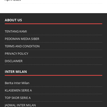
ABOUT US
TENTANG KAMI
PEDOMAN MEDIA SIBER
TERMS AND CONDITION
PRIVACY POLICY
DISCLAIMER
INTER MILAN
Berita Inter Milan
KLASEMEN SERIE A
TOP SKOR SERIE A
JADWAL INTER MILAN