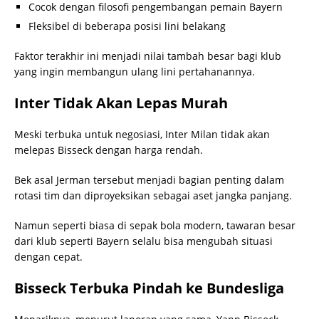
Cocok dengan filosofi pengembangan pemain Bayern
Fleksibel di beberapa posisi lini belakang
Faktor terakhir ini menjadi nilai tambah besar bagi klub
yang ingin membangun ulang lini pertahanannya.
Inter Tidak Akan Lepas Murah
Meski terbuka untuk negosiasi, Inter Milan tidak akan
melepas Bisseck dengan harga rendah.
Bek asal Jerman tersebut menjadi bagian penting dalam
rotasi tim dan diproyeksikan sebagai aset jangka panjang.
Namun seperti biasa di sepak bola modern, tawaran besar
dari klub seperti Bayern selalu bisa mengubah situasi
dengan cepat.
Bisseck Terbuka Pindah ke Bundesliga