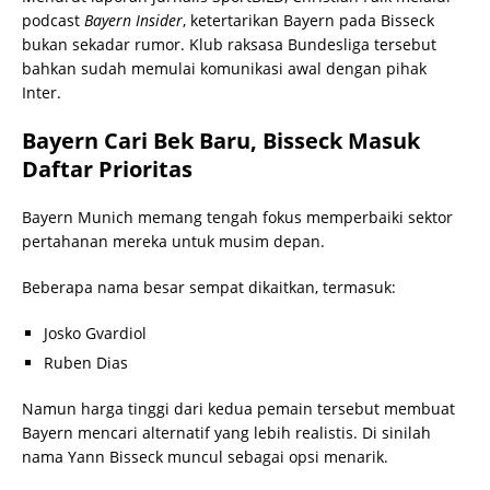
podcast
Bayern Insider
, ketertarikan Bayern pada Bisseck
bukan sekadar rumor. Klub raksasa Bundesliga tersebut
bahkan sudah memulai komunikasi awal dengan pihak
Inter.
Bayern Cari Bek Baru, Bisseck Masuk
Daftar Prioritas
Bayern Munich memang tengah fokus memperbaiki sektor
pertahanan mereka untuk musim depan.
Beberapa nama besar sempat dikaitkan, termasuk:
Josko Gvardiol
Ruben Dias
Namun harga tinggi dari kedua pemain tersebut membuat
Bayern mencari alternatif yang lebih realistis. Di sinilah
nama Yann Bisseck muncul sebagai opsi menarik.