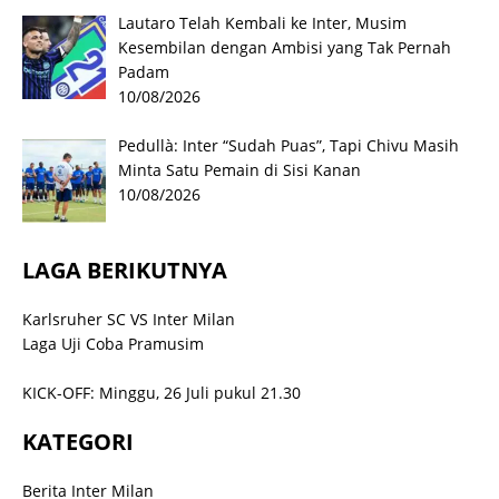
Lautaro Telah Kembali ke Inter, Musim
Kesembilan dengan Ambisi yang Tak Pernah
Padam
10/08/2026
Pedullà: Inter “Sudah Puas”, Tapi Chivu Masih
Minta Satu Pemain di Sisi Kanan
10/08/2026
LAGA BERIKUTNYA
Karlsruher SC VS Inter Milan
Laga Uji Coba Pramusim
KICK-OFF: Minggu, 26 Juli pukul 21.30
KATEGORI
Berita Inter Milan