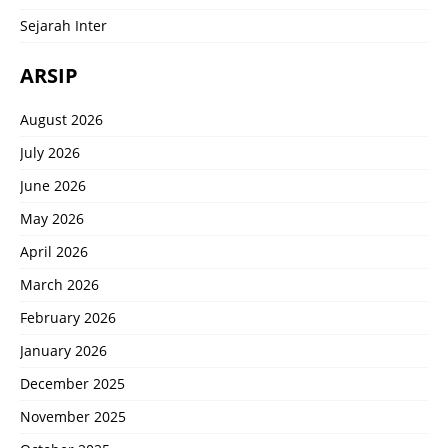
Sejarah Inter
ARSIP
August 2026
July 2026
June 2026
May 2026
April 2026
March 2026
February 2026
January 2026
December 2025
November 2025