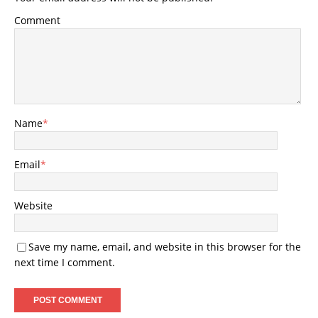
Comment
Name
*
Email
*
Website
Save my name, email, and website in this browser for the
next time I comment.