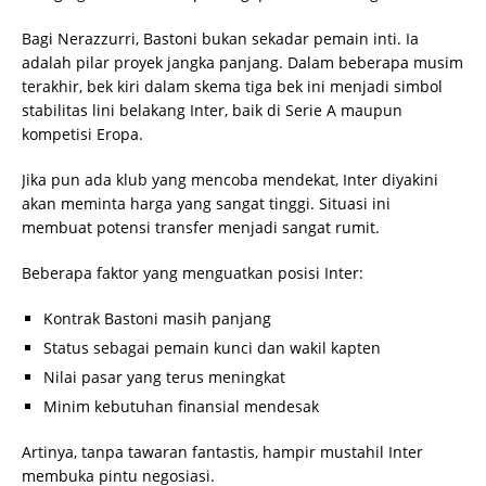
Bagi Nerazzurri, Bastoni bukan sekadar pemain inti. Ia
adalah pilar proyek jangka panjang. Dalam beberapa musim
terakhir, bek kiri dalam skema tiga bek ini menjadi simbol
stabilitas lini belakang Inter, baik di Serie A maupun
kompetisi Eropa.
Jika pun ada klub yang mencoba mendekat, Inter diyakini
akan meminta harga yang sangat tinggi. Situasi ini
membuat potensi transfer menjadi sangat rumit.
Beberapa faktor yang menguatkan posisi Inter:
Kontrak Bastoni masih panjang
Status sebagai pemain kunci dan wakil kapten
Nilai pasar yang terus meningkat
Minim kebutuhan finansial mendesak
Artinya, tanpa tawaran fantastis, hampir mustahil Inter
membuka pintu negosiasi.