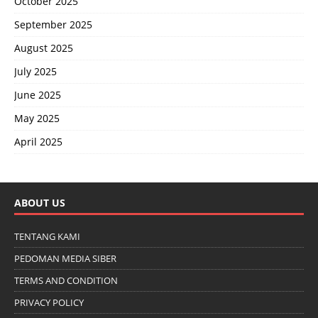
October 2025
September 2025
August 2025
July 2025
June 2025
May 2025
April 2025
ABOUT US
TENTANG KAMI
PEDOMAN MEDIA SIBER
TERMS AND CONDITION
PRIVACY POLICY