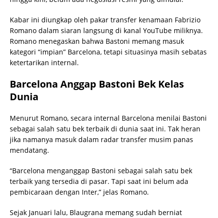
Kabar ini diungkap oleh pakar transfer kenamaan Fabrizio
Romano dalam siaran langsung di kanal YouTube miliknya.
Romano menegaskan bahwa Bastoni memang masuk
kategori “impian” Barcelona, tetapi situasinya masih sebatas
ketertarikan internal.
Barcelona Anggap Bastoni Bek Kelas
Dunia
Menurut Romano, secara internal Barcelona menilai Bastoni
sebagai salah satu bek terbaik di dunia saat ini. Tak heran
jika namanya masuk dalam radar transfer musim panas
mendatang.
“Barcelona menganggap Bastoni sebagai salah satu bek
terbaik yang tersedia di pasar. Tapi saat ini belum ada
pembicaraan dengan Inter,” jelas Romano.
Sejak Januari lalu, Blaugrana memang sudah berniat