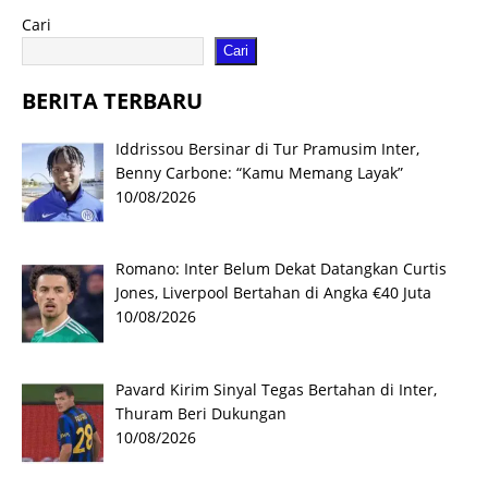
Cari
Cari
BERITA TERBARU
Iddrissou Bersinar di Tur Pramusim Inter,
Benny Carbone: “Kamu Memang Layak”
10/08/2026
Romano: Inter Belum Dekat Datangkan Curtis
Jones, Liverpool Bertahan di Angka €40 Juta
10/08/2026
Pavard Kirim Sinyal Tegas Bertahan di Inter,
Thuram Beri Dukungan
10/08/2026