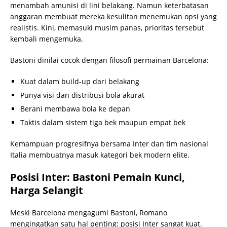
menambah amunisi di lini belakang. Namun keterbatasan
anggaran membuat mereka kesulitan menemukan opsi yang
realistis. Kini, memasuki musim panas, prioritas tersebut
kembali mengemuka.
Bastoni dinilai cocok dengan filosofi permainan Barcelona:
Kuat dalam build-up dari belakang
Punya visi dan distribusi bola akurat
Berani membawa bola ke depan
Taktis dalam sistem tiga bek maupun empat bek
Kemampuan progresifnya bersama Inter dan tim nasional
Italia membuatnya masuk kategori bek modern elite.
Posisi Inter: Bastoni Pemain Kunci,
Harga Selangit
Meski Barcelona mengagumi Bastoni, Romano
mengingatkan satu hal penting: posisi Inter sangat kuat.