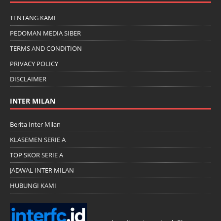
TENTANG KAMI
PEDOMAN MEDIA SIBER
TERMS AND CONDITION
PRIVACY POLICY
DISCLAIMER
INTER MILAN
Berita Inter Milan
KLASEMEN SERIE A
TOP SKOR SERIE A
JADWAL INTER MILAN
HUBUNGI KAMI