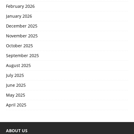
February 2026
January 2026
December 2025
November 2025
October 2025
September 2025
August 2025
July 2025
June 2025
May 2025
April 2025
ABOUT US