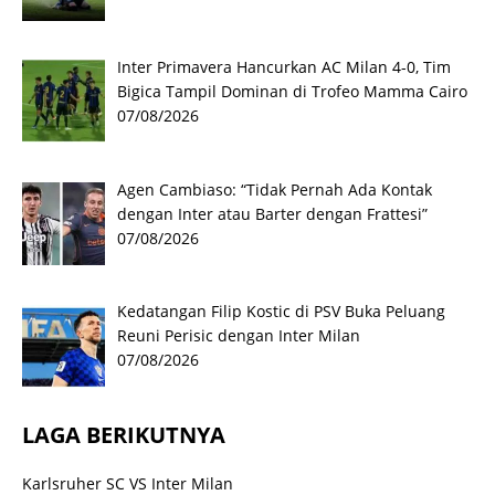
Inter Primavera Hancurkan AC Milan 4-0, Tim
Bigica Tampil Dominan di Trofeo Mamma Cairo
07/08/2026
Agen Cambiaso: “Tidak Pernah Ada Kontak
dengan Inter atau Barter dengan Frattesi”
07/08/2026
Kedatangan Filip Kostic di PSV Buka Peluang
Reuni Perisic dengan Inter Milan
07/08/2026
LAGA BERIKUTNYA
Karlsruher SC VS Inter Milan