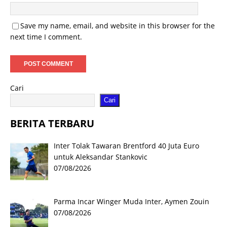
Save my name, email, and website in this browser for the
next time I comment.
Cari
Cari
BERITA TERBARU
Inter Tolak Tawaran Brentford 40 Juta Euro
untuk Aleksandar Stankovic
07/08/2026
Parma Incar Winger Muda Inter, Aymen Zouin
07/08/2026