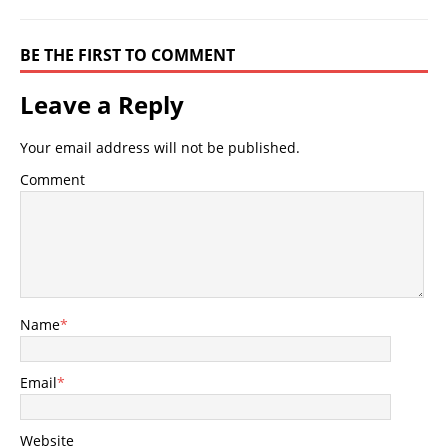
BE THE FIRST TO COMMENT
Leave a Reply
Your email address will not be published.
Comment
Name
*
Email
*
Website