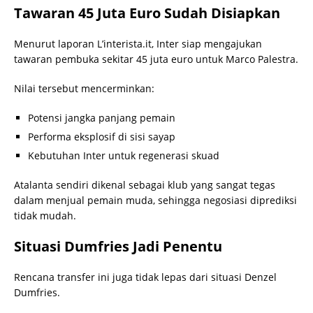
Tawaran 45 Juta Euro Sudah Disiapkan
Menurut laporan L’interista.it, Inter siap mengajukan
tawaran pembuka sekitar 45 juta euro untuk Marco Palestra.
Nilai tersebut mencerminkan:
Potensi jangka panjang pemain
Performa eksplosif di sisi sayap
Kebutuhan Inter untuk regenerasi skuad
Atalanta sendiri dikenal sebagai klub yang sangat tegas
dalam menjual pemain muda, sehingga negosiasi diprediksi
tidak mudah.
Situasi Dumfries Jadi Penentu
Rencana transfer ini juga tidak lepas dari situasi Denzel
Dumfries.