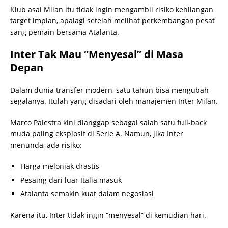
Klub asal Milan itu tidak ingin mengambil risiko kehilangan
target impian, apalagi setelah melihat perkembangan pesat
sang pemain bersama Atalanta.
Inter Tak Mau “Menyesal” di Masa
Depan
Dalam dunia transfer modern, satu tahun bisa mengubah
segalanya. Itulah yang disadari oleh manajemen Inter Milan.
Marco Palestra kini dianggap sebagai salah satu full-back
muda paling eksplosif di Serie A. Namun, jika Inter
menunda, ada risiko:
Harga melonjak drastis
Pesaing dari luar Italia masuk
Atalanta semakin kuat dalam negosiasi
Karena itu, Inter tidak ingin “menyesal” di kemudian hari.