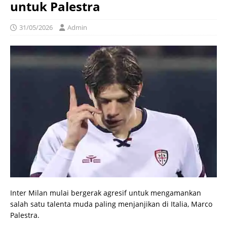
untuk Palestra
31/05/2026
Admin
Inter Milan mulai bergerak agresif untuk mengamankan
salah satu talenta muda paling menjanjikan di Italia, Marco
Palestra.