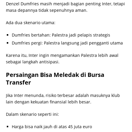
Denzel Dumfries masih menjadi bagian penting Inter, tetapi
masa depannya tidak sepenuhnya aman.
Ada dua skenario utama:
Dumfries bertahan: Palestra jadi pelapis strategis
Dumfries pergi: Palestra langsung jadi pengganti utama
Karena itu, Inter ingin mengamankan Palestra lebih awal
sebagai langkah antisipasi.
Persaingan Bisa Meledak di Bursa
Transfer
Jika Inter menunda, risiko terbesar adalah masuknya klub
lain dengan kekuatan finansial lebih besar.
Dalam skenario seperti ini:
Harga bisa naik jauh di atas 45 juta euro