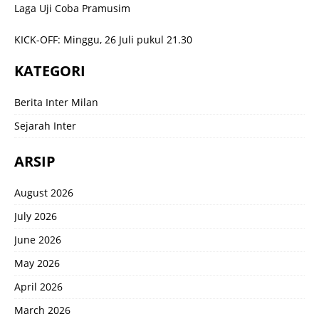
Laga Uji Coba Pramusim
KICK-OFF: Minggu, 26 Juli pukul 21.30
KATEGORI
Berita Inter Milan
Sejarah Inter
ARSIP
August 2026
July 2026
June 2026
May 2026
April 2026
March 2026