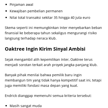
Pinjaman awal
Kewajiban pembelian permanen
Nilai total transaksi sekitar 35 hingga 40 juta euro
Skema seperti ini memungkinkan Inter menyebarkan beban
finansial ke beberapa tahun sekaligus mengurangi risiko
langsung terhadap neraca klub.
Oaktree Ingin Kirim Sinyal Ambisi
Sejak mengambil alih kepemilikan Inter, Oaktree terus
menjadi sorotan terkait arah proyek jangka panjang klub.
Banyak pihak menilai bahwa pemilik baru ingin
membangun tim yang tidak hanya kompetitif saat ini, tetapi
juga memiliki fondasi masa depan yang kuat.
Endrick dianggap memenuhi semua kriteria tersebut:
Masih sangat muda