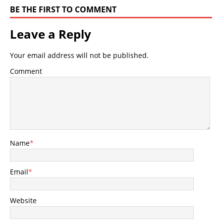
BE THE FIRST TO COMMENT
Leave a Reply
Your email address will not be published.
Comment
Name
*
Email
*
Website