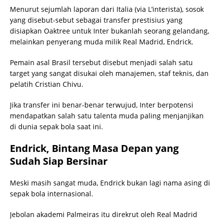
Menurut sejumlah laporan dari Italia (via L’interista), sosok
yang disebut-sebut sebagai transfer prestisius yang
disiapkan Oaktree untuk Inter bukanlah seorang gelandang,
melainkan penyerang muda milik Real Madrid, Endrick.
Pemain asal Brasil tersebut disebut menjadi salah satu
target yang sangat disukai oleh manajemen, staf teknis, dan
pelatih Cristian Chivu.
Jika transfer ini benar-benar terwujud, Inter berpotensi
mendapatkan salah satu talenta muda paling menjanjikan
di dunia sepak bola saat ini.
Endrick, Bintang Masa Depan yang
Sudah Siap Bersinar
Meski masih sangat muda, Endrick bukan lagi nama asing di
sepak bola internasional.
Jebolan akademi Palmeiras itu direkrut oleh Real Madrid