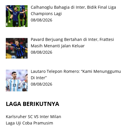
Calhanoglu Bahagia di Inter, Bidik Final Liga
Champions Lagi
08/08/2026
Pavard Berjuang Bertahan di Inter, Frattesi
Masih Menanti Jalan Keluar
08/08/2026
Lautaro Telepon Romero: “Kami Menunggumu
Di Inter”
08/08/2026
LAGA BERIKUTNYA
Karlsruher SC VS Inter Milan
Laga Uji Coba Pramusim