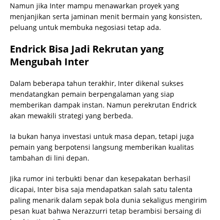
Namun jika Inter mampu menawarkan proyek yang
menjanjikan serta jaminan menit bermain yang konsisten,
peluang untuk membuka negosiasi tetap ada.
Endrick Bisa Jadi Rekrutan yang
Mengubah Inter
Dalam beberapa tahun terakhir, Inter dikenal sukses
mendatangkan pemain berpengalaman yang siap
memberikan dampak instan. Namun perekrutan Endrick
akan mewakili strategi yang berbeda.
Ia bukan hanya investasi untuk masa depan, tetapi juga
pemain yang berpotensi langsung memberikan kualitas
tambahan di lini depan.
Jika rumor ini terbukti benar dan kesepakatan berhasil
dicapai, Inter bisa saja mendapatkan salah satu talenta
paling menarik dalam sepak bola dunia sekaligus mengirim
pesan kuat bahwa Nerazzurri tetap berambisi bersaing di