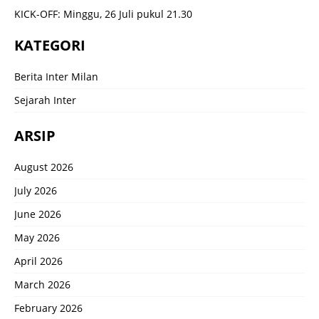
KICK-OFF: Minggu, 26 Juli pukul 21.30
KATEGORI
Berita Inter Milan
Sejarah Inter
ARSIP
August 2026
July 2026
June 2026
May 2026
April 2026
March 2026
February 2026