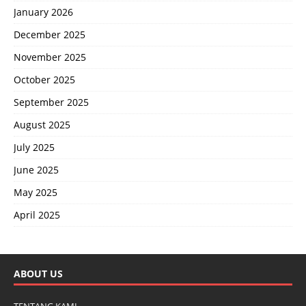
January 2026
December 2025
November 2025
October 2025
September 2025
August 2025
July 2025
June 2025
May 2025
April 2025
ABOUT US