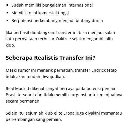
Sudah memiliki pengalaman internasional
Memiliki nilai komersial tinggi
Berpotensi berkembang menjadi bintang dunia
Jika berhasil didatangkan, transfer ini bisa menjadi salah
satu pernyataan terbesar Oaktree sejak mengambil alih
klub.
Seberapa Realistis Transfer Ini?
Meski rumor ini menarik perhatian, transfer Endrick tetap
tidak akan mudah diwujudkan.
Real Madrid dikenal sangat percaya pada potensi pemain
Brasil tersebut dan tidak memiliki urgensi untuk menjualnya
secara permanen.
Selain itu, sejumlah klub elite Eropa juga diyakini memantau
perkembangan sang pemain.