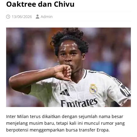
Oaktree dan Chivu
13/06/2026
Admin
Inter Milan terus dikaitkan dengan sejumlah nama besar
menjelang musim baru, tetapi kali ini muncul rumor yang
berpotensi menggemparkan bursa transfer Eropa.