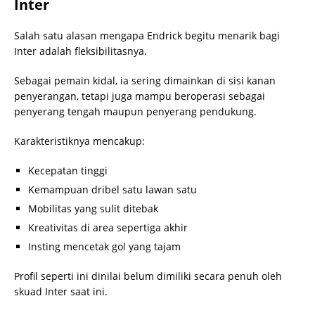
Inter
Salah satu alasan mengapa Endrick begitu menarik bagi
Inter adalah fleksibilitasnya.
Sebagai pemain kidal, ia sering dimainkan di sisi kanan
penyerangan, tetapi juga mampu beroperasi sebagai
penyerang tengah maupun penyerang pendukung.
Karakteristiknya mencakup:
Kecepatan tinggi
Kemampuan dribel satu lawan satu
Mobilitas yang sulit ditebak
Kreativitas di area sepertiga akhir
Insting mencetak gol yang tajam
Profil seperti ini dinilai belum dimiliki secara penuh oleh
skuad Inter saat ini.