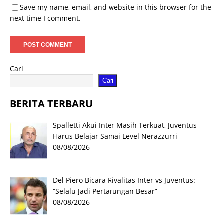
Save my name, email, and website in this browser for the
next time I comment.
Cari
Cari
BERITA TERBARU
Spalletti Akui Inter Masih Terkuat, Juventus
Harus Belajar Samai Level Nerazzurri
08/08/2026
Del Piero Bicara Rivalitas Inter vs Juventus:
“Selalu Jadi Pertarungan Besar”
08/08/2026