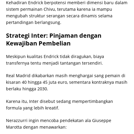
Kehadiran Endrick berpotensi memberi dimensi baru dalam
sistem permainan Chivu, terutama karena ia mampu
mengubah struktur serangan secara dinamis selama
pertandingan berlangsung.
Strategi Inter: Pinjaman dengan
Kewajiban Pembelian
Meskipun kualitas Endrick tidak diragukan, biaya
transfernya tentu menjadi tantangan tersendiri.
Real Madrid dikabarkan masih menghargai sang pemain di
kisaran 40 hingga 45 juta euro, sementara kontraknya masih
berlaku hingga 2030.
Karena itu, Inter disebut sedang mempertimbangkan
formula yang lebih kreatif.
Nerazzurri ingin mencoba pendekatan ala Giuseppe
Marotta dengan menawarkan: