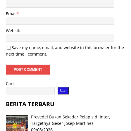
Email
*
Website
Save my name, email, and website in this browser for the
next time I comment.
Cari
Cari
BERITA TERBARU
Provedel Bukan Sekadar Pelapis di Inter,
Targetnya Geser Josep Martínez
09/08/2026