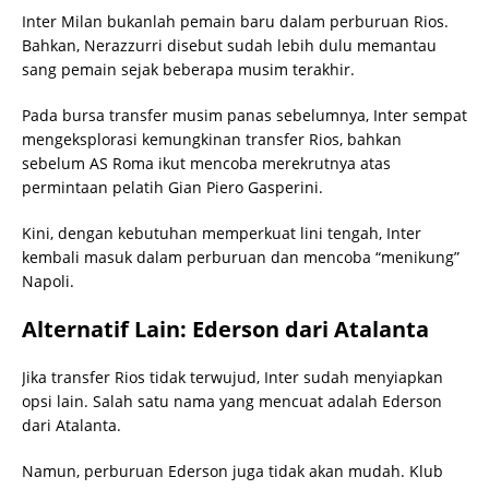
Inter Milan bukanlah pemain baru dalam perburuan Rios.
Bahkan, Nerazzurri disebut sudah lebih dulu memantau
sang pemain sejak beberapa musim terakhir.
Pada bursa transfer musim panas sebelumnya, Inter sempat
mengeksplorasi kemungkinan transfer Rios, bahkan
sebelum AS Roma ikut mencoba merekrutnya atas
permintaan pelatih Gian Piero Gasperini.
Kini, dengan kebutuhan memperkuat lini tengah, Inter
kembali masuk dalam perburuan dan mencoba “menikung”
Napoli.
Alternatif Lain: Ederson dari Atalanta
Jika transfer Rios tidak terwujud, Inter sudah menyiapkan
opsi lain. Salah satu nama yang mencuat adalah Ederson
dari Atalanta.
Namun, perburuan Ederson juga tidak akan mudah. Klub