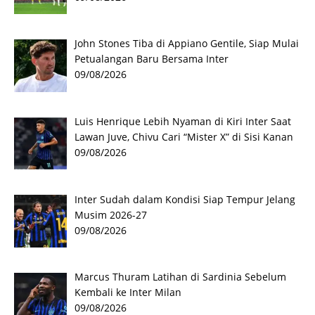
John Stones Tiba di Appiano Gentile, Siap Mulai
Petualangan Baru Bersama Inter
09/08/2026
Luis Henrique Lebih Nyaman di Kiri Inter Saat
Lawan Juve, Chivu Cari “Mister X” di Sisi Kanan
09/08/2026
Inter Sudah dalam Kondisi Siap Tempur Jelang
Musim 2026-27
09/08/2026
Marcus Thuram Latihan di Sardinia Sebelum
Kembali ke Inter Milan
09/08/2026