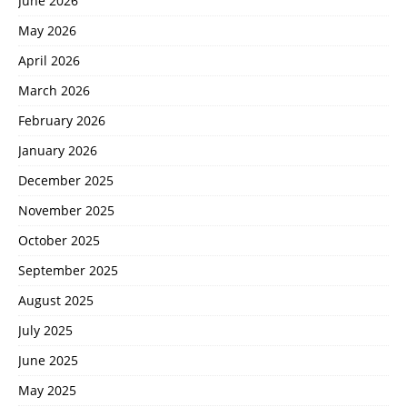
June 2026
May 2026
April 2026
March 2026
February 2026
January 2026
December 2025
November 2025
October 2025
September 2025
August 2025
July 2025
June 2025
May 2025