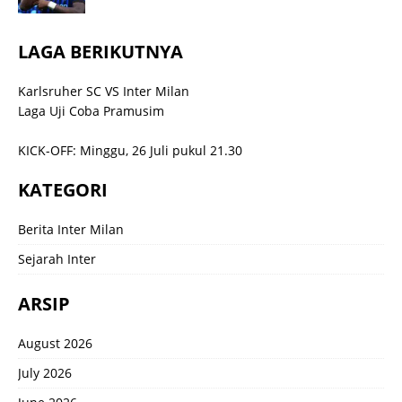
LAGA BERIKUTNYA
Karlsruher SC VS Inter Milan
Laga Uji Coba Pramusim
KICK-OFF: Minggu, 26 Juli pukul 21.30
KATEGORI
Berita Inter Milan
Sejarah Inter
ARSIP
August 2026
July 2026