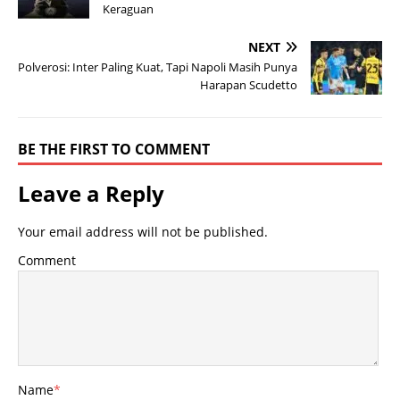
Keraguan
NEXT
Polverosi: Inter Paling Kuat, Tapi Napoli Masih Punya
Harapan Scudetto
BE THE FIRST TO COMMENT
Leave a Reply
Your email address will not be published.
Comment
Name
*