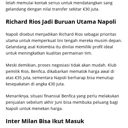
telah memulai kontak serius untuk mendatangkan sang
gelandang dengan nilai transfer sekitar €30 juta.
Richard Rios Jadi Buruan Utama Napoli
Napoli disebut menjadikan Richard Rios sebagai prioritas
utama untuk memperkuat lini tengah mereka musim depan.
Gelandang asal Kolombia itu dinilai memiliki profil ideal
untuk meningkatkan kualitas permainan tim.
Meski demikian, proses negosiasi tidak akan mudah. Klub
pemilik Rios, Benfica, dikabarkan mematok harga awal di
atas €35 juta, sementara Napoli berharap bisa menutup
kesepakatan di angka €30 juta.
Menariknya, situasi finansial Benfica yang perlu melakukan
penjualan sebelum akhir Juni bisa membuka peluang bagi
Napoli untuk menekan harga.
Inter Milan Bisa Ikut Masuk