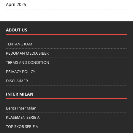
April 2025
ABOUT US
TENTANG KAMI
PEDOMAN MEDIA SIBER
TERMS AND CONDITION
PRIVACY POLICY
DISCLAIMER
INTER MILAN
Berita Inter Milan
KLASEMEN SERIE A
TOP SKOR SERIE A