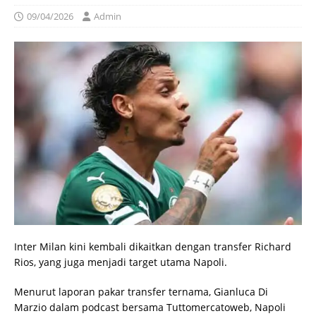
09/04/2026
Admin
Inter Milan kini kembali dikaitkan dengan transfer Richard
Rios, yang juga menjadi target utama Napoli.
Menurut laporan pakar transfer ternama, Gianluca Di
Marzio dalam podcast bersama Tuttomercatoweb, Napoli