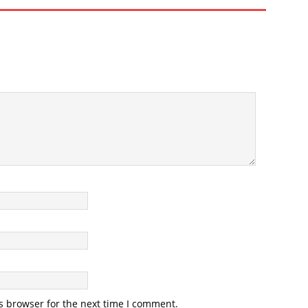
s browser for the next time I comment.