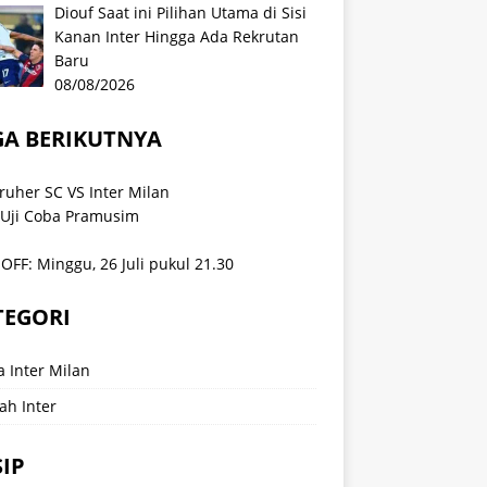
Diouf Saat ini Pilihan Utama di Sisi
Kanan Inter Hingga Ada Rekrutan
Baru
08/08/2026
GA BERIKUTNYA
ruher SC VS Inter Milan
 Uji Coba Pramusim
OFF: Minggu, 26 Juli pukul 21.30
TEGORI
a Inter Milan
ah Inter
IP