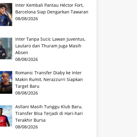
Inter Kembali Pantau Héctor Fort,
Barcelona Siap Dengarkan Tawaran
08/08/2026
Inter Tanpa Sucic Lawan Juventus,
Lautaro dan Thuram Juga Masih
Absen
08/08/2026
Romano: Transfer Diaby ke Inter
Makin Rumit, Nerazzurri Siapkan
Target Baru
08/08/2026
Asllani Masih Tunggu Klub Baru,
Transfer Bisa Terjadi di Hari-hari
Terakhir Bursa
08/08/2026