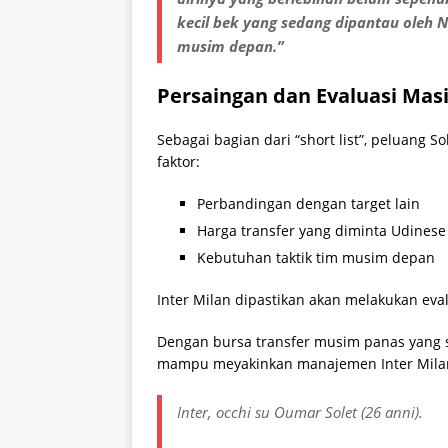
kecil bek yang sedang dipantau oleh 
musim depan.”
Persaingan dan Evaluasi Masi
Sebagai bagian dari “short list”, peluang 
faktor:
Perbandingan dengan target lain
Harga transfer yang diminta Udinese
Kebutuhan taktik tim musim depan
Inter Milan dipastikan akan melakukan ev
Dengan bursa transfer musim panas yang s
mampu meyakinkan manajemen Inter Milan a
Inter, occhi su Oumar Solet (26 anni).