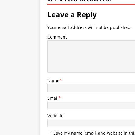
Leave a Reply
Your email address will not be published.
Comment
Name
*
Email
*
Website
Save my name, email, and website in thi