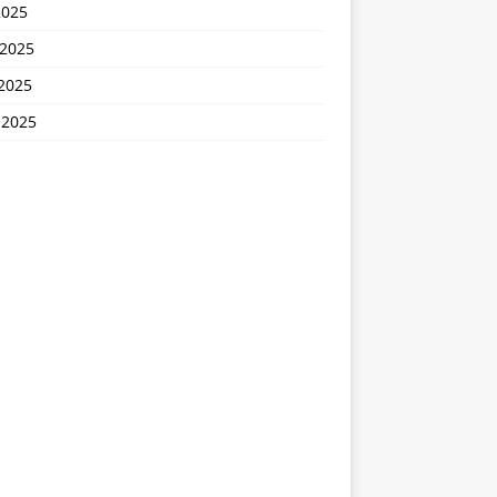
2025
 2025
2025
 2025