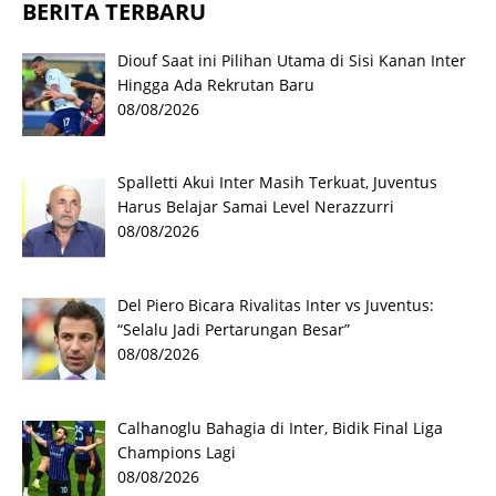
BERITA TERBARU
Diouf Saat ini Pilihan Utama di Sisi Kanan Inter
Hingga Ada Rekrutan Baru
08/08/2026
Spalletti Akui Inter Masih Terkuat, Juventus
Harus Belajar Samai Level Nerazzurri
08/08/2026
Del Piero Bicara Rivalitas Inter vs Juventus:
“Selalu Jadi Pertarungan Besar”
08/08/2026
Calhanoglu Bahagia di Inter, Bidik Final Liga
Champions Lagi
08/08/2026