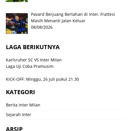
Pavard Berjuang Bertahan di Inter, Frattesi
Masih Menanti Jalan Keluar
08/08/2026
LAGA BERIKUTNYA
Karlsruher SC VS Inter Milan
Laga Uji Coba Pramusim
KICK-OFF: Minggu, 26 Juli pukul 21.30
KATEGORI
Berita Inter Milan
Sejarah Inter
ARSIP