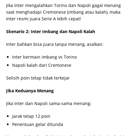
Jika Inter mengalahkan Torino dan Napoli gagal menang
saat menghadapi Cremonese (imbang atau kalah), maka
Inter resmi juara Serie A lebih cepat!
Skenario 2: Inter Imbang dan Napoli Kalah
Inter bahkan bisa juara tanpa menang, asalkan:
Inter bermain imbang vs Torino
Napoli kalah dari Cremonese
Selisih poin tetap tidak terkejar
Jika Keduanya Menang
Jika Inter dan Napoli sama-sama menang:
Jarak tetap 12 poin
Penentuan gelar ditunda