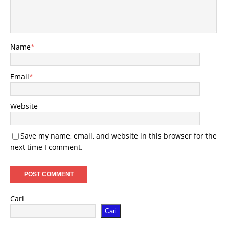
Name
*
Email
*
Website
Save my name, email, and website in this browser for the
next time I comment.
Cari
Cari