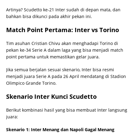
Artinya? Scudetto ke-21 Inter sudah di depan mata, dan
bahkan bisa dikunci pada akhir pekan ini.
Match Point Pertama: Inter vs Torino
Tim asuhan Cristian Chivu akan menghadapi Torino di
pekan ke-34 Serie A dalam laga yang bisa menjadi match
point pertama untuk memastikan gelar juara.
Jika semua berjalan sesuai skenario, Inter bisa resmi
menjadi juara Serie A pada 26 April mendatang di Stadion
Olimpico Grande Torino.
Skenario Inter Kunci Scudetto
Berikut kombinasi hasil yang bisa membuat Inter langsung
juara:
Skenario 1: Inter Menang dan Napoli Gagal Menang