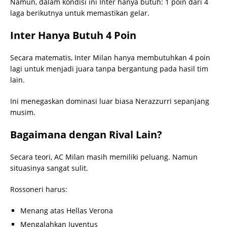
Namun, dalam kondisi ini Inter hanya butuh: 1 poin dari 4
laga berikutnya untuk memastikan gelar.
Inter Hanya Butuh 4 Poin
Secara matematis, Inter Milan hanya membutuhkan 4 poin
lagi untuk menjadi juara tanpa bergantung pada hasil tim
lain.
Ini menegaskan dominasi luar biasa Nerazzurri sepanjang
musim.
Bagaimana dengan Rival Lain?
Secara teori, AC Milan masih memiliki peluang. Namun
situasinya sangat sulit.
Rossoneri harus:
Menang atas Hellas Verona
Mengalahkan Juventus