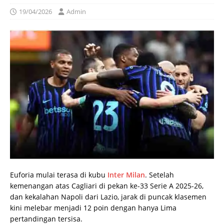
19/04/2026
Admin
Euforia mulai terasa di kubu
Inter Milan
. Setelah
kemenangan atas Cagliari di pekan ke-33 Serie A 2025-26,
dan kekalahan Napoli dari Lazio, jarak di puncak klasemen
kini melebar menjadi 12 poin dengan hanya Lima
pertandingan tersisa.