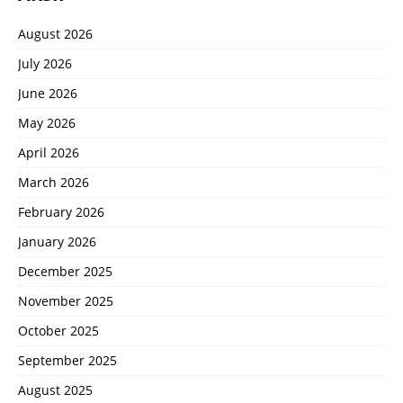
August 2026
July 2026
June 2026
May 2026
April 2026
March 2026
February 2026
January 2026
December 2025
November 2025
October 2025
September 2025
August 2025