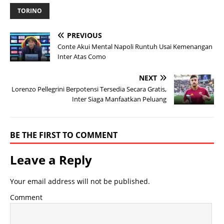
TORINO
PREVIOUS
Conte Akui Mental Napoli Runtuh Usai Kemenangan
Inter Atas Como
NEXT
Lorenzo Pellegrini Berpotensi Tersedia Secara Gratis,
Inter Siaga Manfaatkan Peluang
BE THE FIRST TO COMMENT
Leave a Reply
Your email address will not be published.
Comment