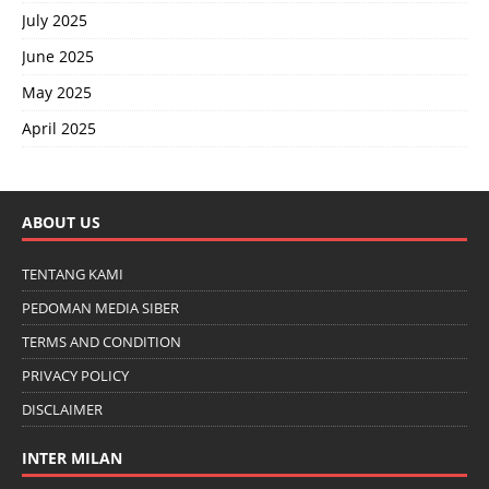
July 2025
June 2025
May 2025
April 2025
ABOUT US
TENTANG KAMI
PEDOMAN MEDIA SIBER
TERMS AND CONDITION
PRIVACY POLICY
DISCLAIMER
INTER MILAN