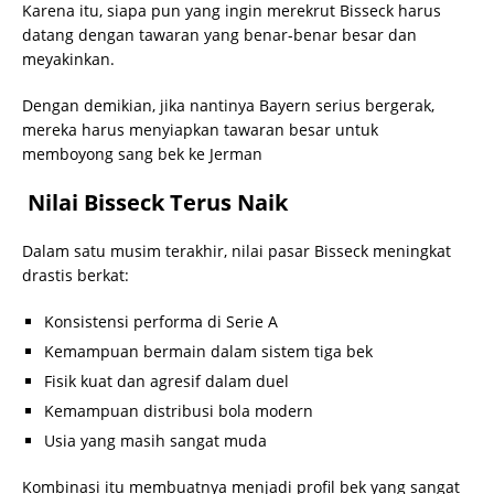
Karena itu, siapa pun yang ingin merekrut Bisseck harus
datang dengan tawaran yang benar-benar besar dan
meyakinkan.
Dengan demikian, jika nantinya Bayern serius bergerak,
mereka harus menyiapkan tawaran besar untuk
memboyong sang bek ke Jerman
Nilai Bisseck Terus Naik
Dalam satu musim terakhir, nilai pasar Bisseck meningkat
drastis berkat:
Konsistensi performa di Serie A
Kemampuan bermain dalam sistem tiga bek
Fisik kuat dan agresif dalam duel
Kemampuan distribusi bola modern
Usia yang masih sangat muda
Kombinasi itu membuatnya menjadi profil bek yang sangat