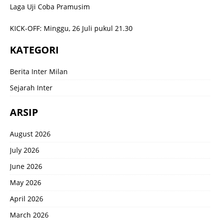
Laga Uji Coba Pramusim
KICK-OFF: Minggu, 26 Juli pukul 21.30
KATEGORI
Berita Inter Milan
Sejarah Inter
ARSIP
August 2026
July 2026
June 2026
May 2026
April 2026
March 2026