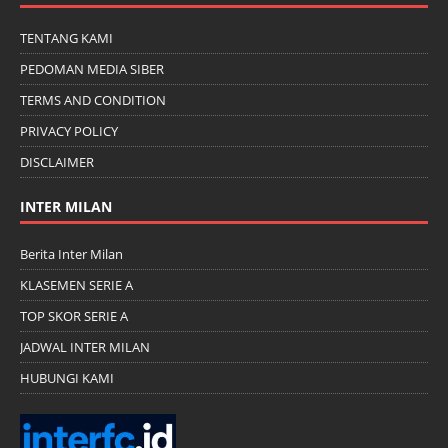
TENTANG KAMI
PEDOMAN MEDIA SIBER
TERMS AND CONDITION
PRIVACY POLICY
DISCLAIMER
INTER MILAN
Berita Inter Milan
KLASEMEN SERIE A
TOP SKOR SERIE A
JADWAL INTER MILAN
HUBUNGI KAMI