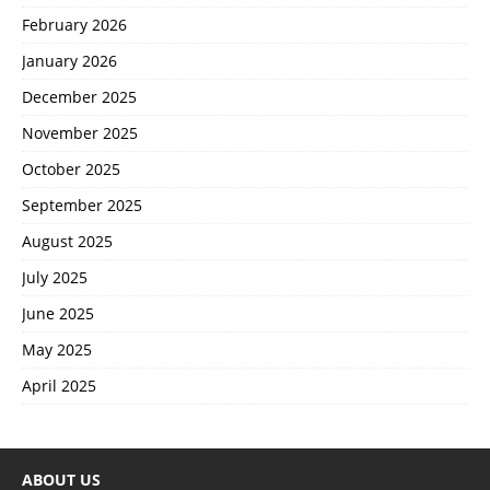
February 2026
January 2026
December 2025
November 2025
October 2025
September 2025
August 2025
July 2025
June 2025
May 2025
April 2025
ABOUT US