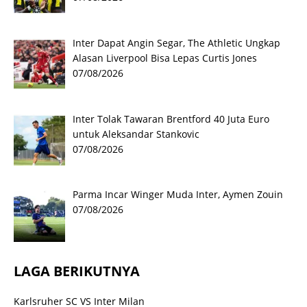
Inter Dapat Angin Segar, The Athletic Ungkap
Alasan Liverpool Bisa Lepas Curtis Jones
07/08/2026
Inter Tolak Tawaran Brentford 40 Juta Euro
untuk Aleksandar Stankovic
07/08/2026
Parma Incar Winger Muda Inter, Aymen Zouin
07/08/2026
LAGA BERIKUTNYA
Karlsruher SC VS Inter Milan