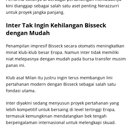
kini dianggap sebagai salah satu aset penting Nerazzurri
untuk proyek jangka panjang.
Inter Tak Ingin Kehilangan Bisseck
dengan Mudah
Penampilan impresif Bisseck secara otomatis meningkatkan
minat klub-klub besar Eropa. Namun Inter tidak memiliki
niat melepasnya dengan mudah pada bursa transfer musim
panas ini.
Klub asal Milan itu justru ingin terus membangun lini
pertahanan modern dengan Bisseck sebagai salah satu
fondasi utama.
Inter diyakini sedang menyusun proyek pertahanan yang
lebih kompetitif untuk bersaing di level tertinggi Eropa,
termasuk kemungkinan mendatangkan bek tengah
berpengalaman internasional untuk melengkapi skuad.