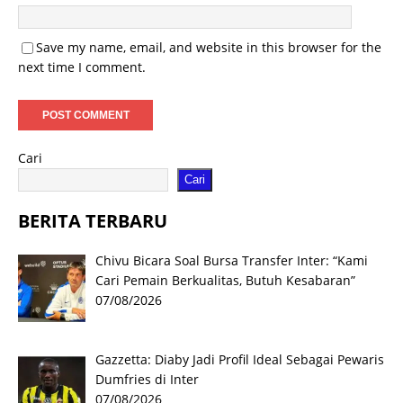
Save my name, email, and website in this browser for the
next time I comment.
Cari
Cari
BERITA TERBARU
Chivu Bicara Soal Bursa Transfer Inter: “Kami
Cari Pemain Berkualitas, Butuh Kesabaran”
07/08/2026
Gazzetta: Diaby Jadi Profil Ideal Sebagai Pewaris
Dumfries di Inter
07/08/2026