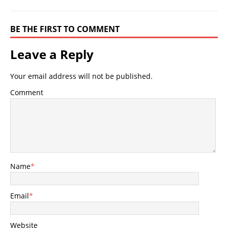
BE THE FIRST TO COMMENT
Leave a Reply
Your email address will not be published.
Comment
Name
*
Email
*
Website