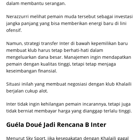
dalam membantu serangan.
Nerazzurri melihat pemain muda tersebut sebagai investasi
jangka panjang yang bisa memberikan energi baru di lini
ofensif.
Namun, strategi transfer Inter di bawah kepemilikan baru
membuat klub harus tetap berhati-hati dalam
mengeluarkan dana besar. Manajemen ingin mendapatkan
pemain dengan kualitas tinggi, tetapi tetap menjaga
keseimbangan finansial.
Situasi inilah yang membuat negosiasi dengan klub Khalaili
berjalan cukup alot.
Inter tidak ingin kehilangan pemain incarannya, tetapi juga
tidak berniat membayar harga yang dianggap terlalu tinggi.
Guéla Doué Jadi Rencana B Inter
Menurut Sky Sport, jika kesepakatan dengan Khalaili gagal