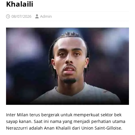
Khalaili
08/07/2026
Admin
Inter Milan terus bergerak untuk memperkuat sektor bek
sayap kanan. Saat ini nama yang menjadi perhatian utama
Nerazzurri adalah Anan Khalaili dari Union Saint-Gilloise.