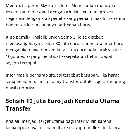
Menurut laporan Sky Sport, Inter Milan sudah mencapai
kesepakatan personal dengan Khalaili. Namun, proses
negosiasi dengan klub pemilik sang pemain masih menemui
hambatan karena adanya perbedaan harga.
Klub pemilik Khalaili, Union Saint-Gilloise disebut
memasang harga sekitar 30 juta euro, sementara Inter baru
mengajukan tawaran senilai 20 juta euro. Ada jarak sekitar
10 juta euro yang membuat kesepakatan belum dapat
segera tercapai.
Inter masih berharap situasi tersebut berubah. Jika harga
sang pemain turun, peluang transfer untuk segera rampung
masih terbuka.
Selisih 10 Juta Euro Jadi Kendala Utama
Transfer
Khalaili menjadi target utama bagi Inter Milan karena
kemampuannya bermain di area sayap dan fleksibilitasnya