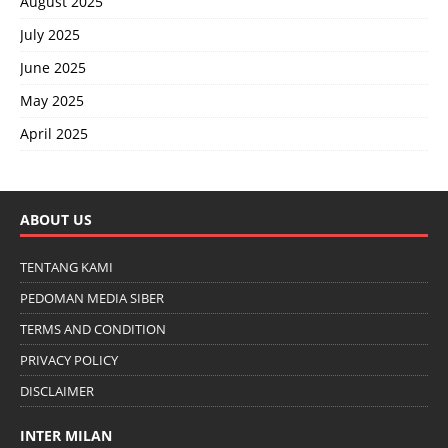
August 2025
July 2025
June 2025
May 2025
April 2025
ABOUT US
TENTANG KAMI
PEDOMAN MEDIA SIBER
TERMS AND CONDITION
PRIVACY POLICY
DISCLAIMER
INTER MILAN