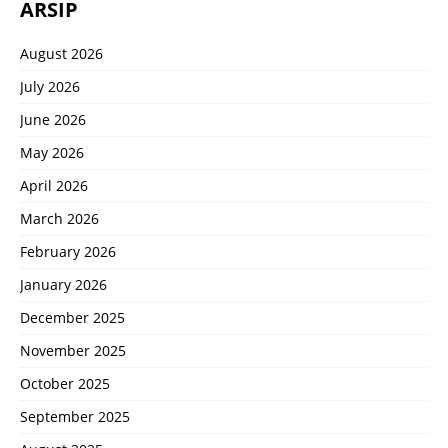
ARSIP
August 2026
July 2026
June 2026
May 2026
April 2026
March 2026
February 2026
January 2026
December 2025
November 2025
October 2025
September 2025