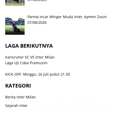
Parma Incar Winger Muda Inter, Aymen Zouin
07/08/2026
LAGA BERIKUTNYA
Karlsruher SC VS Inter Milan
Laga Uji Coba Pramusim
KICK-OFF: Minggu, 26 Juli pukul 21.30
KATEGORI
Berita Inter Milan
Sejarah Inter