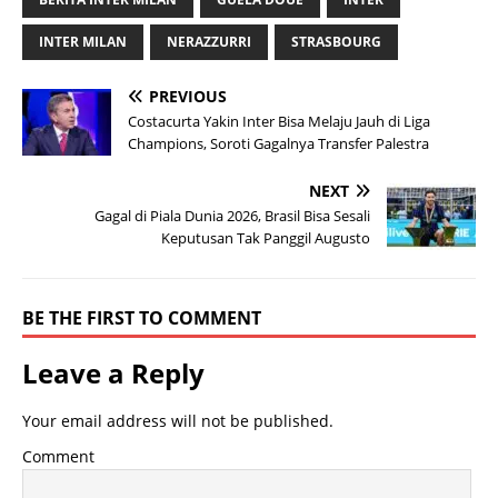
INTER MILAN
NERAZZURRI
STRASBOURG
PREVIOUS
Costacurta Yakin Inter Bisa Melaju Jauh di Liga
Champions, Soroti Gagalnya Transfer Palestra
NEXT
Gagal di Piala Dunia 2026, Brasil Bisa Sesali
Keputusan Tak Panggil Augusto
BE THE FIRST TO COMMENT
Leave a Reply
Your email address will not be published.
Comment