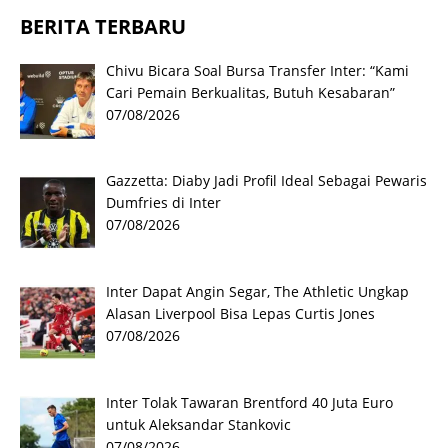
BERITA TERBARU
Chivu Bicara Soal Bursa Transfer Inter: “Kami
Cari Pemain Berkualitas, Butuh Kesabaran”
07/08/2026
Gazzetta: Diaby Jadi Profil Ideal Sebagai Pewaris
Dumfries di Inter
07/08/2026
Inter Dapat Angin Segar, The Athletic Ungkap
Alasan Liverpool Bisa Lepas Curtis Jones
07/08/2026
Inter Tolak Tawaran Brentford 40 Juta Euro
untuk Aleksandar Stankovic
07/08/2026