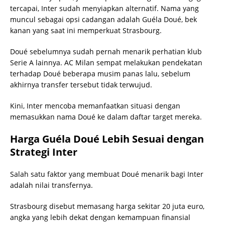
tercapai, Inter sudah menyiapkan alternatif. Nama yang
muncul sebagai opsi cadangan adalah Guéla Doué, bek
kanan yang saat ini memperkuat Strasbourg.
Doué sebelumnya sudah pernah menarik perhatian klub
Serie A lainnya. AC Milan sempat melakukan pendekatan
terhadap Doué beberapa musim panas lalu, sebelum
akhirnya transfer tersebut tidak terwujud.
Kini, Inter mencoba memanfaatkan situasi dengan
memasukkan nama Doué ke dalam daftar target mereka.
Harga Guéla Doué Lebih Sesuai dengan
Strategi Inter
Salah satu faktor yang membuat Doué menarik bagi Inter
adalah nilai transfernya.
Strasbourg disebut memasang harga sekitar 20 juta euro,
angka yang lebih dekat dengan kemampuan finansial