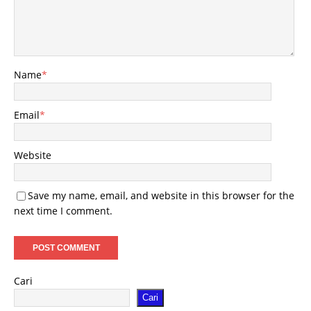
Name
*
Email
*
Website
Save my name, email, and website in this browser for the
next time I comment.
Cari
Cari