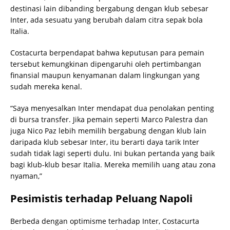
destinasi lain dibanding bergabung dengan klub sebesar
Inter, ada sesuatu yang berubah dalam citra sepak bola
Italia.
Costacurta berpendapat bahwa keputusan para pemain
tersebut kemungkinan dipengaruhi oleh pertimbangan
finansial maupun kenyamanan dalam lingkungan yang
sudah mereka kenal.
“Saya menyesalkan Inter mendapat dua penolakan penting
di bursa transfer. Jika pemain seperti Marco Palestra dan
juga Nico Paz lebih memilih bergabung dengan klub lain
daripada klub sebesar Inter, itu berarti daya tarik Inter
sudah tidak lagi seperti dulu. Ini bukan pertanda yang baik
bagi klub-klub besar Italia. Mereka memilih uang atau zona
nyaman,”
Pesimistis terhadap Peluang Napoli
Berbeda dengan optimisme terhadap Inter, Costacurta