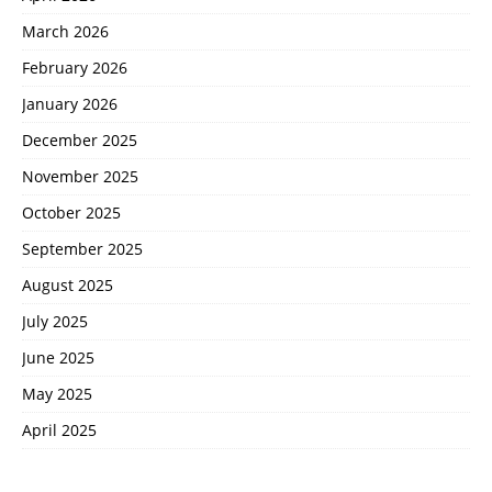
March 2026
February 2026
January 2026
December 2025
November 2025
October 2025
September 2025
August 2025
July 2025
June 2025
May 2025
April 2025