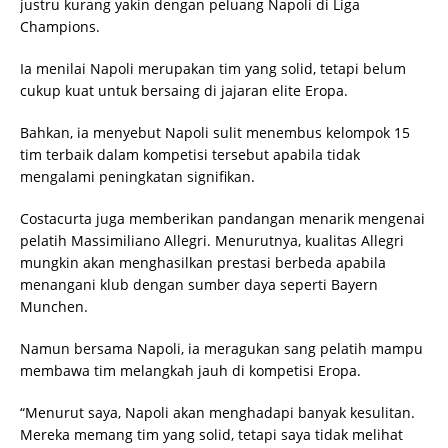
justru kurang yakin dengan peluang Napoli di Liga
Champions.
Ia menilai Napoli merupakan tim yang solid, tetapi belum
cukup kuat untuk bersaing di jajaran elite Eropa.
Bahkan, ia menyebut Napoli sulit menembus kelompok 15
tim terbaik dalam kompetisi tersebut apabila tidak
mengalami peningkatan signifikan.
Costacurta juga memberikan pandangan menarik mengenai
pelatih Massimiliano Allegri. Menurutnya, kualitas Allegri
mungkin akan menghasilkan prestasi berbeda apabila
menangani klub dengan sumber daya seperti Bayern
Munchen.
Namun bersama Napoli, ia meragukan sang pelatih mampu
membawa tim melangkah jauh di kompetisi Eropa.
“Menurut saya, Napoli akan menghadapi banyak kesulitan.
Mereka memang tim yang solid, tetapi saya tidak melihat