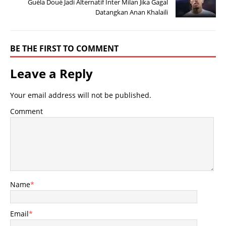
Guéla Doué Jadi Alternatif Inter Milan Jika Gagal
Datangkan Anan Khalaili
BE THE FIRST TO COMMENT
Leave a Reply
Your email address will not be published.
Comment
Name
*
Email
*