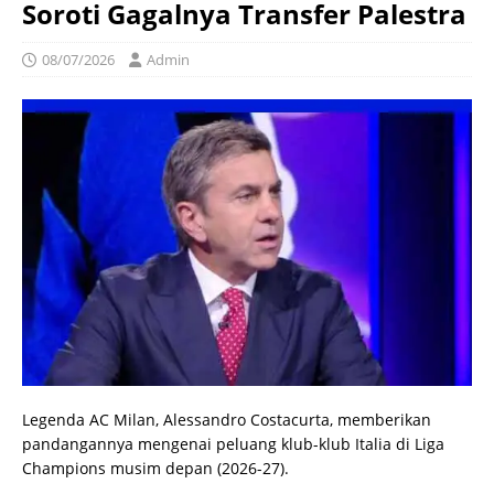
Soroti Gagalnya Transfer Palestra
08/07/2026
Admin
Legenda AC Milan, Alessandro Costacurta, memberikan
pandangannya mengenai peluang klub-klub Italia di Liga
Champions musim depan (2026-27).