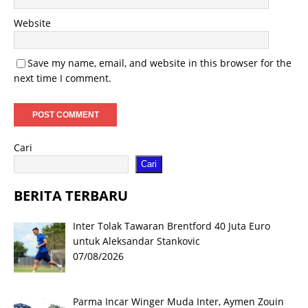
Website
Save my name, email, and website in this browser for the
next time I comment.
Cari
Cari
BERITA TERBARU
Inter Tolak Tawaran Brentford 40 Juta Euro
untuk Aleksandar Stankovic
07/08/2026
Parma Incar Winger Muda Inter, Aymen Zouin