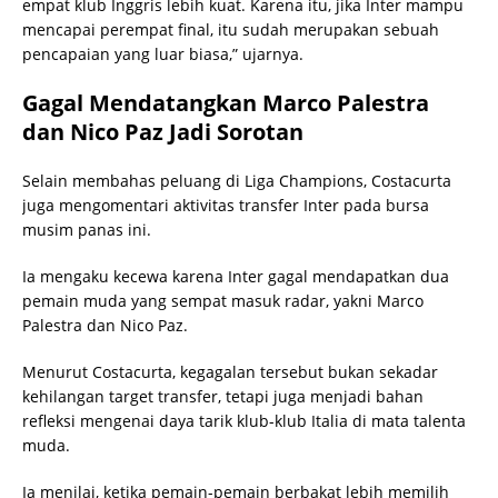
empat klub Inggris lebih kuat. Karena itu, jika Inter mampu
mencapai perempat final, itu sudah merupakan sebuah
pencapaian yang luar biasa,” ujarnya.
Gagal Mendatangkan Marco Palestra
dan Nico Paz Jadi Sorotan
Selain membahas peluang di Liga Champions, Costacurta
juga mengomentari aktivitas transfer Inter pada bursa
musim panas ini.
Ia mengaku kecewa karena Inter gagal mendapatkan dua
pemain muda yang sempat masuk radar, yakni Marco
Palestra dan Nico Paz.
Menurut Costacurta, kegagalan tersebut bukan sekadar
kehilangan target transfer, tetapi juga menjadi bahan
refleksi mengenai daya tarik klub-klub Italia di mata talenta
muda.
Ia menilai, ketika pemain-pemain berbakat lebih memilih