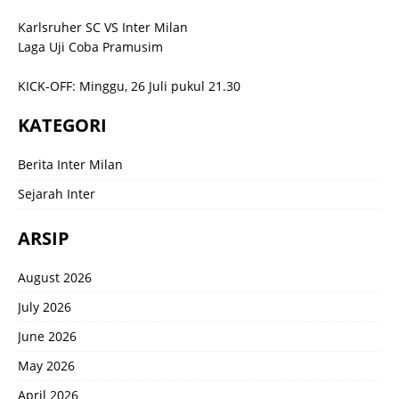
Karlsruher SC VS Inter Milan
Laga Uji Coba Pramusim
KICK-OFF: Minggu, 26 Juli pukul 21.30
KATEGORI
Berita Inter Milan
Sejarah Inter
ARSIP
August 2026
July 2026
June 2026
May 2026
April 2026