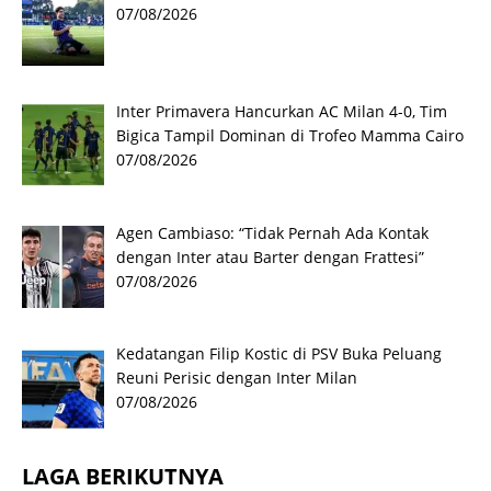
07/08/2026
Inter Primavera Hancurkan AC Milan 4-0, Tim
Bigica Tampil Dominan di Trofeo Mamma Cairo
07/08/2026
Agen Cambiaso: “Tidak Pernah Ada Kontak
dengan Inter atau Barter dengan Frattesi”
07/08/2026
Kedatangan Filip Kostic di PSV Buka Peluang
Reuni Perisic dengan Inter Milan
07/08/2026
LAGA BERIKUTNYA