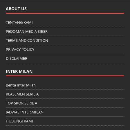
ABOUT US
TENTANG KAMI
PEDOMAN MEDIA SIBER
TERMS AND CONDITION
PRIVACY POLICY
DISCLAIMER
INTER MILAN
Berita Inter Milan
KLASEMEN SERIE A
TOP SKOR SERIE A
JADWAL INTER MILAN
HUBUNGI KAMI