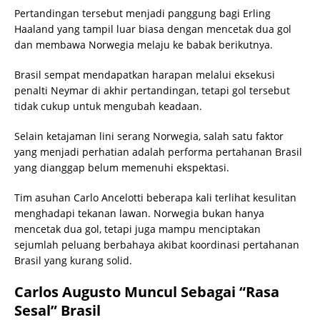
Pertandingan tersebut menjadi panggung bagi Erling
Haaland yang tampil luar biasa dengan mencetak dua gol
dan membawa Norwegia melaju ke babak berikutnya.
Brasil sempat mendapatkan harapan melalui eksekusi
penalti Neymar di akhir pertandingan, tetapi gol tersebut
tidak cukup untuk mengubah keadaan.
Selain ketajaman lini serang Norwegia, salah satu faktor
yang menjadi perhatian adalah performa pertahanan Brasil
yang dianggap belum memenuhi ekspektasi.
Tim asuhan Carlo Ancelotti beberapa kali terlihat kesulitan
menghadapi tekanan lawan. Norwegia bukan hanya
mencetak dua gol, tetapi juga mampu menciptakan
sejumlah peluang berbahaya akibat koordinasi pertahanan
Brasil yang kurang solid.
Carlos Augusto Muncul Sebagai “Rasa
Sesal” Brasil