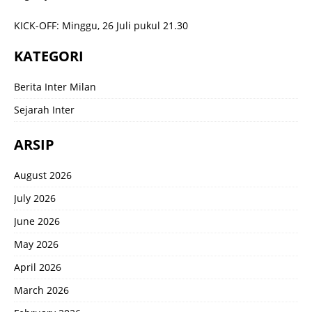
KICK-OFF: Minggu, 26 Juli pukul 21.30
KATEGORI
Berita Inter Milan
Sejarah Inter
ARSIP
August 2026
July 2026
June 2026
May 2026
April 2026
March 2026