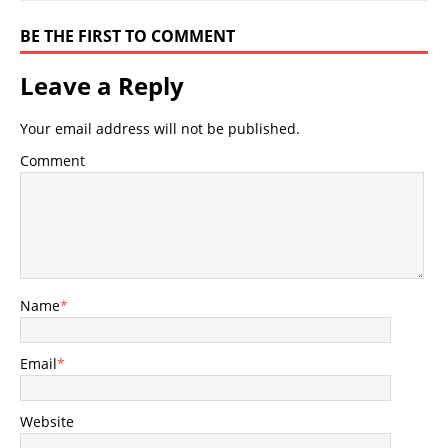
BE THE FIRST TO COMMENT
Leave a Reply
Your email address will not be published.
Comment
Name
*
Email
*
Website