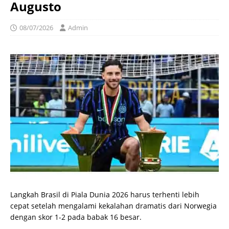
Augusto
08/07/2026
Admin
Langkah Brasil di Piala Dunia 2026 harus terhenti lebih
cepat setelah mengalami kekalahan dramatis dari Norwegia
dengan skor 1-2 pada babak 16 besar.