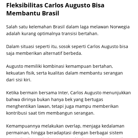
Fleksibilitas Carlos Augusto Bisa
Membantu Brasil
Salah satu kelemahan Brasil dalam laga melawan Norwegia
adalah kurang optimalnya transisi bertahan.
Dalam situasi seperti itu, sosok seperti Carlos Augusto bisa
saja memberikan alternatif berbeda.
Augusto memiliki kombinasi kemampuan bertahan,
kekuatan fisik, serta kualitas dalam membantu serangan
dari sisi kiri.
Ketika bermain bersama Inter, Carlos Augusto menunjukkan
bahwa dirinya bukan hanya bek yang bertugas
menghentikan lawan, tetapi juga mampu memberikan
kontribusi saat tim membangun serangan.
Kemampuannya melakukan overlap, menjaga kedalaman
permainan, hingga beradaptasi dengan berbagai sistem