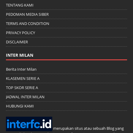
TENTANG KAMI
PEDOMAN MEDIA SIBER
TERMS AND CONDITION
PRIVACY POLICY
DISCLAIMER
INTER MILAN
Berita Inter Milan
KLASEMEN SERIE A
TOP SKOR SERIE A
JADWAL INTER MILAN
HUBUNGI KAMI
merupakan situs atau sebuah Blog yang