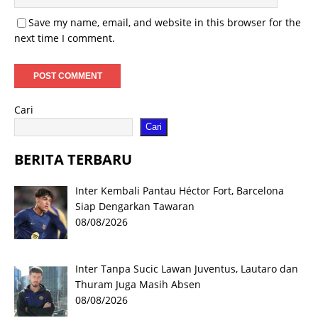
Save my name, email, and website in this browser for the
next time I comment.
Cari
Cari
BERITA TERBARU
Inter Kembali Pantau Héctor Fort, Barcelona
Siap Dengarkan Tawaran
08/08/2026
Inter Tanpa Sucic Lawan Juventus, Lautaro dan
Thuram Juga Masih Absen
08/08/2026