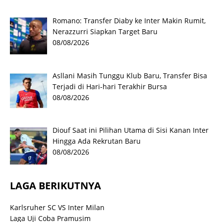
Romano: Transfer Diaby ke Inter Makin Rumit,
Nerazzurri Siapkan Target Baru
08/08/2026
Asllani Masih Tunggu Klub Baru, Transfer Bisa
Terjadi di Hari-hari Terakhir Bursa
08/08/2026
Diouf Saat ini Pilihan Utama di Sisi Kanan Inter
Hingga Ada Rekrutan Baru
08/08/2026
LAGA BERIKUTNYA
Karlsruher SC VS Inter Milan
Laga Uji Coba Pramusim