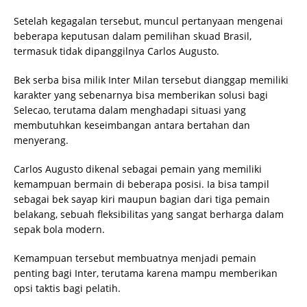
Setelah kegagalan tersebut, muncul pertanyaan mengenai
beberapa keputusan dalam pemilihan skuad Brasil,
termasuk tidak dipanggilnya Carlos Augusto.
Bek serba bisa milik Inter Milan tersebut dianggap memiliki
karakter yang sebenarnya bisa memberikan solusi bagi
Selecao, terutama dalam menghadapi situasi yang
membutuhkan keseimbangan antara bertahan dan
menyerang.
Carlos Augusto dikenal sebagai pemain yang memiliki
kemampuan bermain di beberapa posisi. Ia bisa tampil
sebagai bek sayap kiri maupun bagian dari tiga pemain
belakang, sebuah fleksibilitas yang sangat berharga dalam
sepak bola modern.
Kemampuan tersebut membuatnya menjadi pemain
penting bagi Inter, terutama karena mampu memberikan
opsi taktis bagi pelatih.