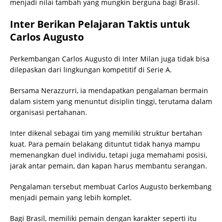
menjadi nilai tambah yang mungkin berguna bagi Brasil.
Inter Berikan Pelajaran Taktis untuk
Carlos Augusto
Perkembangan Carlos Augusto di Inter Milan juga tidak bisa
dilepaskan dari lingkungan kompetitif di Serie A.
Bersama Nerazzurri, ia mendapatkan pengalaman bermain
dalam sistem yang menuntut disiplin tinggi, terutama dalam
organisasi pertahanan.
Inter dikenal sebagai tim yang memiliki struktur bertahan
kuat. Para pemain belakang dituntut tidak hanya mampu
memenangkan duel individu, tetapi juga memahami posisi,
jarak antar pemain, dan kapan harus membantu serangan.
Pengalaman tersebut membuat Carlos Augusto berkembang
menjadi pemain yang lebih komplet.
Bagi Brasil, memiliki pemain dengan karakter seperti itu