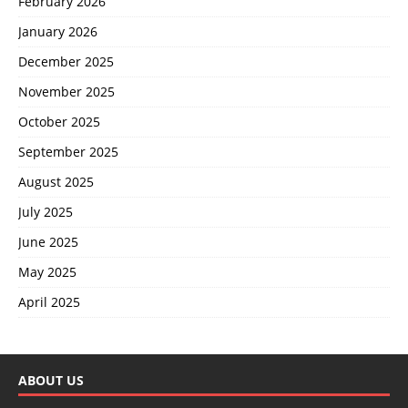
February 2026
January 2026
December 2025
November 2025
October 2025
September 2025
August 2025
July 2025
June 2025
May 2025
April 2025
ABOUT US