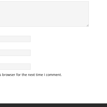
s browser for the next time I comment.