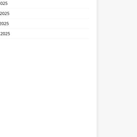
2025
 2025
2025
 2025