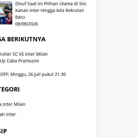
Diouf Saat ini Pilihan Utama di Sisi
Kanan Inter Hingga Ada Rekrutan
Baru
08/08/2026
GA BERIKUTNYA
ruher SC VS Inter Milan
 Uji Coba Pramusim
OFF: Minggu, 26 Juli pukul 21.30
TEGORI
a Inter Milan
ah Inter
IP