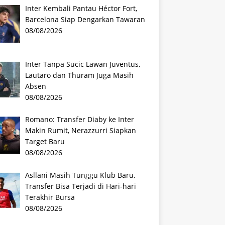
Inter Kembali Pantau Héctor Fort,
Barcelona Siap Dengarkan Tawaran
08/08/2026
Inter Tanpa Sucic Lawan Juventus,
Lautaro dan Thuram Juga Masih
Absen
08/08/2026
Romano: Transfer Diaby ke Inter
Makin Rumit, Nerazzurri Siapkan
Target Baru
08/08/2026
Asllani Masih Tunggu Klub Baru,
Transfer Bisa Terjadi di Hari-hari
Terakhir Bursa
08/08/2026