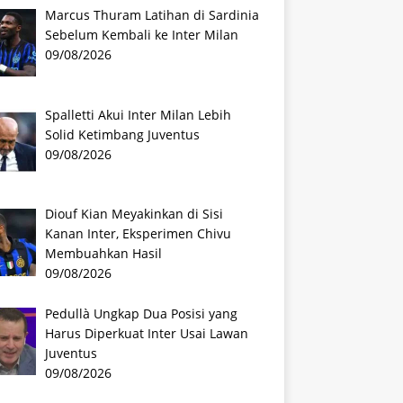
Marcus Thuram Latihan di Sardinia
Sebelum Kembali ke Inter Milan
09/08/2026
Spalletti Akui Inter Milan Lebih
Solid Ketimbang Juventus
09/08/2026
Diouf Kian Meyakinkan di Sisi
Kanan Inter, Eksperimen Chivu
Membuahkan Hasil
09/08/2026
Pedullà Ungkap Dua Posisi yang
Harus Diperkuat Inter Usai Lawan
Juventus
09/08/2026