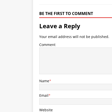
BE THE FIRST TO COMMENT
Leave a Reply
Your email address will not be published.
Comment
Name
*
Email
*
Website