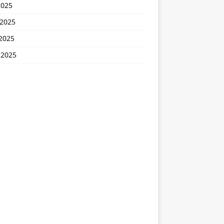
2025
 2025
2025
 2025