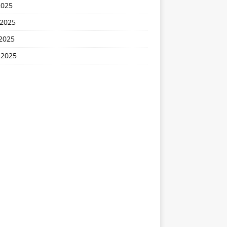
2025
 2025
2025
 2025