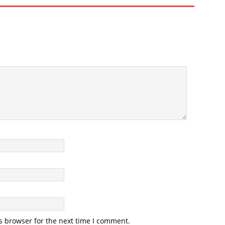
s browser for the next time I comment.