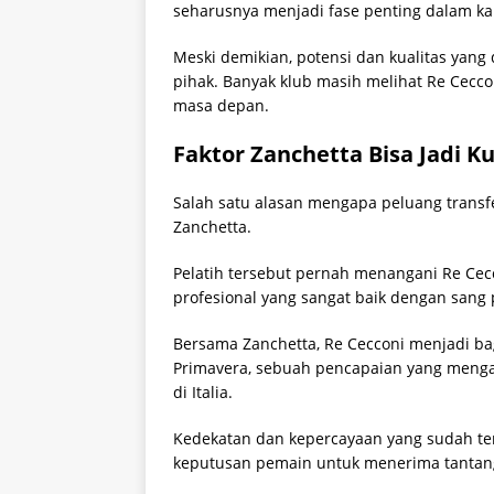
seharusnya menjadi fase penting dalam ka
Meski demikian, potensi dan kualitas yang
pihak. Banyak klub masih melihat Re Cecc
masa depan.
Faktor Zanchetta Bisa Jadi Ku
Salah satu alasan mengapa peluang transfe
Zanchetta.
Pelatih tersebut pernah menangani Re Cec
profesional yang sangat baik dengan sang
Bersama Zanchetta, Re Cecconi menjadi bag
Primavera, sebuah pencapaian yang menga
di Italia.
Kedekatan dan kepercayaan yang sudah te
keputusan pemain untuk menerima tantang