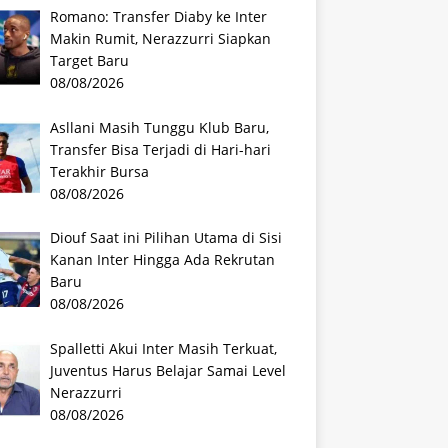
Romano: Transfer Diaby ke Inter
Makin Rumit, Nerazzurri Siapkan
Target Baru
08/08/2026
Asllani Masih Tunggu Klub Baru,
Transfer Bisa Terjadi di Hari-hari
Terakhir Bursa
08/08/2026
Diouf Saat ini Pilihan Utama di Sisi
Kanan Inter Hingga Ada Rekrutan
Baru
08/08/2026
Spalletti Akui Inter Masih Terkuat,
Juventus Harus Belajar Samai Level
Nerazzurri
08/08/2026