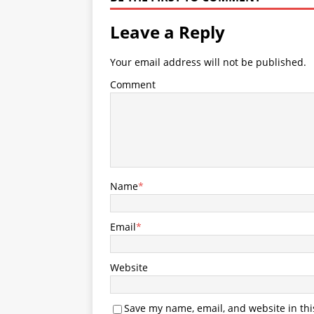
Leave a Reply
Your email address will not be published.
Comment
Name
*
Email
*
Website
Save my name, email, and website in thi