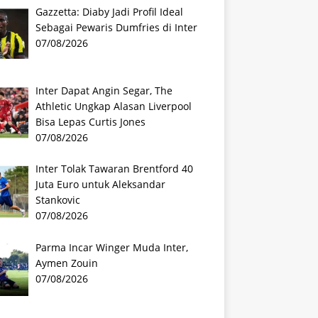
Gazzetta: Diaby Jadi Profil Ideal
Sebagai Pewaris Dumfries di Inter
07/08/2026
Inter Dapat Angin Segar, The
Athletic Ungkap Alasan Liverpool
Bisa Lepas Curtis Jones
07/08/2026
Inter Tolak Tawaran Brentford 40
Juta Euro untuk Aleksandar
Stankovic
07/08/2026
Parma Incar Winger Muda Inter,
Aymen Zouin
07/08/2026