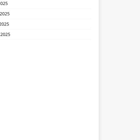
2025
 2025
2025
 2025