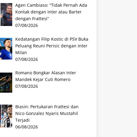
Agen Cambiaso: “Tidak Pernah Ada
Kontak dengan Inter atau Barter
dengan Frattesi”
07/08/2026
Kedatangan Filip Kostic di PSV Buka
Peluang Reuni Perisic dengan Inter
Milan
07/08/2026
Romano Bongkar Alasan Inter
Mandek Kejar Cuti Romero
07/08/2026
Biasin: Pertukaran Frattesi dan
Nico Gonzalez Nyaris Mustahil
Terjadi
06/08/2026