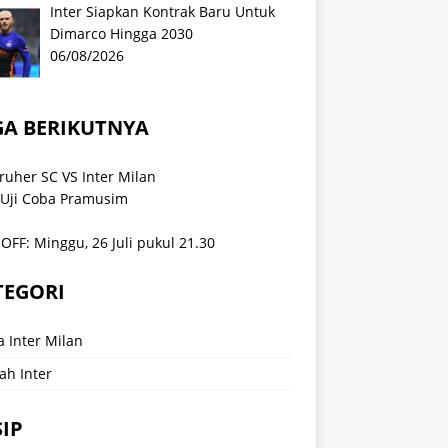
Inter Siapkan Kontrak Baru Untuk
Dimarco Hingga 2030
06/08/2026
GA BERIKUTNYA
ruher SC VS Inter Milan
 Uji Coba Pramusim
OFF: Minggu, 26 Juli pukul 21.30
TEGORI
a Inter Milan
ah Inter
IP