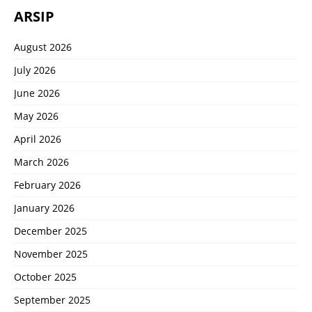
ARSIP
August 2026
July 2026
June 2026
May 2026
April 2026
March 2026
February 2026
January 2026
December 2025
November 2025
October 2025
September 2025