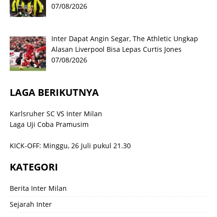
07/08/2026
Inter Dapat Angin Segar, The Athletic Ungkap
Alasan Liverpool Bisa Lepas Curtis Jones
07/08/2026
LAGA BERIKUTNYA
Karlsruher SC VS Inter Milan
Laga Uji Coba Pramusim
KICK-OFF: Minggu, 26 Juli pukul 21.30
KATEGORI
Berita Inter Milan
Sejarah Inter