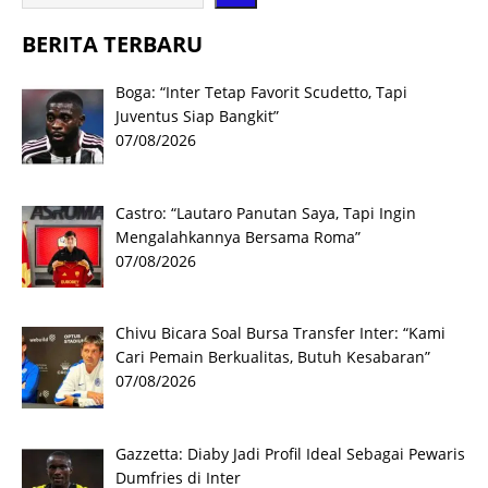
BERITA TERBARU
Boga: “Inter Tetap Favorit Scudetto, Tapi
Juventus Siap Bangkit”
07/08/2026
Castro: “Lautaro Panutan Saya, Tapi Ingin
Mengalahkannya Bersama Roma”
07/08/2026
Chivu Bicara Soal Bursa Transfer Inter: “Kami
Cari Pemain Berkualitas, Butuh Kesabaran”
07/08/2026
Gazzetta: Diaby Jadi Profil Ideal Sebagai Pewaris
Dumfries di Inter