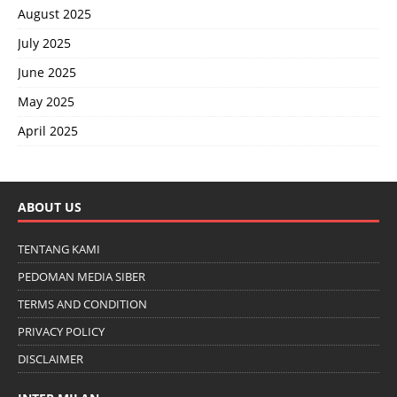
August 2025
July 2025
June 2025
May 2025
April 2025
ABOUT US
TENTANG KAMI
PEDOMAN MEDIA SIBER
TERMS AND CONDITION
PRIVACY POLICY
DISCLAIMER