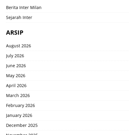
Berita Inter Milan
Sejarah Inter
ARSIP
August 2026
July 2026
June 2026
May 2026
April 2026
March 2026
February 2026
January 2026
December 2025