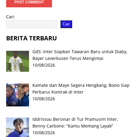
Cari
Cari
BERITA TERBARU
GdS: Inter Siapkan Tawaran Baru untuk Diaby,
Bayer Leverkusen Terus Mengintai
10/08/2026
Kamate dan Maye Segera Hengkang, Bovio Siap
Perbarui Kontrak di Inter
10/08/2026
Iddrissou Bersinar di Tur Pramusim Inter,
Benny Carbone: “Kamu Memang Layak”
10/08/2026