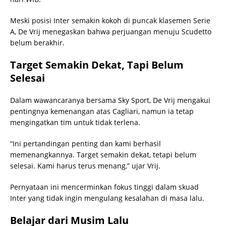
Meski posisi Inter semakin kokoh di puncak klasemen Serie
A, De Vrij menegaskan bahwa perjuangan menuju Scudetto
belum berakhir.
Target Semakin Dekat, Tapi Belum
Selesai
Dalam wawancaranya bersama Sky Sport, De Vrij mengakui
pentingnya kemenangan atas Cagliari, namun ia tetap
mengingatkan tim untuk tidak terlena.
“Ini pertandingan penting dan kami berhasil
memenangkannya. Target semakin dekat, tetapi belum
selesai. Kami harus terus menang,” ujar Vrij.
Pernyataan ini mencerminkan fokus tinggi dalam skuad
Inter yang tidak ingin mengulang kesalahan di masa lalu.
Belajar dari Musim Lalu