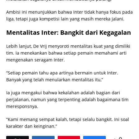
Ambisi ini menunjukkan bahwa Inter tidak hanya fokus pada
liga, tetapi juga kompetisi lain yang masih mereka jalani.
Mentalitas Inter: Bangkit dari Kegagalan
Lebih lanjut, De Vrij menyoroti mentalitas kuat yang dimiliki
tim. Ia menekankan bahwa setiap pemain memahami arti
mengenakan seragam Inter.
“Setiap pemain tahu apa artinya bermain untuk Inter.
Banyak yang telah menularkan mentalitas itu,”
Ia juga mengakui bahwa kekalahan adalah bagian dari
perjalanan, namun yang terpenting adalah bagaimana tim
meresponsnya.
“Kami memang sempat kalah, tetapi selalu bangkit. Ini soal
karakter dan keinginan.”