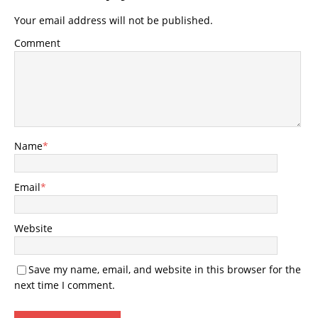
Your email address will not be published.
Comment
Name
*
Email
*
Website
Save my name, email, and website in this browser for the
next time I comment.