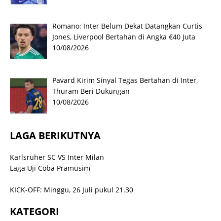
Romano: Inter Belum Dekat Datangkan Curtis
Jones, Liverpool Bertahan di Angka €40 Juta
10/08/2026
Pavard Kirim Sinyal Tegas Bertahan di Inter,
Thuram Beri Dukungan
10/08/2026
LAGA BERIKUTNYA
Karlsruher SC VS Inter Milan
Laga Uji Coba Pramusim
KICK-OFF: Minggu, 26 Juli pukul 21.30
KATEGORI