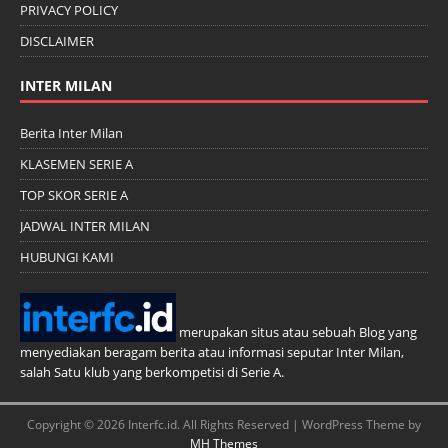
PRIVACY POLICY
DISCLAIMER
INTER MILAN
Berita Inter Milan
KLASEMEN SERIE A
TOP SKOR SERIE A
JADWAL INTER MILAN
HUBUNGI KAMI
merupakan situs atau sebuah Blog yang
menyediakan beragam berita atau informasi seputar Inter Milan,
salah Satu klub yang berkompetisi di Serie A.
Copyright © 2026 Interfc.id. All Rights Reserved | WordPress Theme by
MH Themes