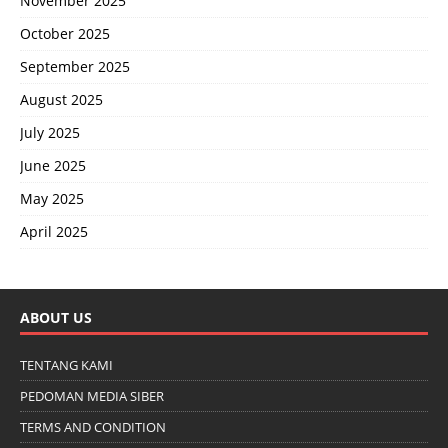
November 2025
October 2025
September 2025
August 2025
July 2025
June 2025
May 2025
April 2025
ABOUT US
TENTANG KAMI
PEDOMAN MEDIA SIBER
TERMS AND CONDITION