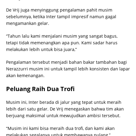
De Vrij juga menyinggung pengalaman pahit musim
sebelumnya, ketika Inter tampil impresif namun gagal
mengamankan gelar.
“Tahun lalu kami menjalani musim yang sangat bagus,
tetapi tidak memenangkan apa pun. Kami sadar harus
melakukan lebih untuk bisa juara,”
Pengalaman tersebut menjadi bahan bakar tambahan bagi
Nerazzurri musim ini untuk tampil lebih konsisten dan lapar
akan kemenangan.
Peluang Raih Dua Trofi
Musim ini, Inter berada di jalur yang tepat untuk meraih
lebih dari satu gelar. De Vrij menegaskan bahwa tim akan
berjuang maksimal untuk mewujudkan ambisi tersebut.
“Musim ini kami bisa meraih dua trofi, dan kami akan
melakukan segalanya untuk membawanya pulang,”