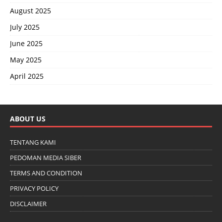
August 2025
July 2025
June 2025
May 2025
April 2025
ABOUT US
TENTANG KAMI
PEDOMAN MEDIA SIBER
TERMS AND CONDITION
PRIVACY POLICY
DISCLAIMER