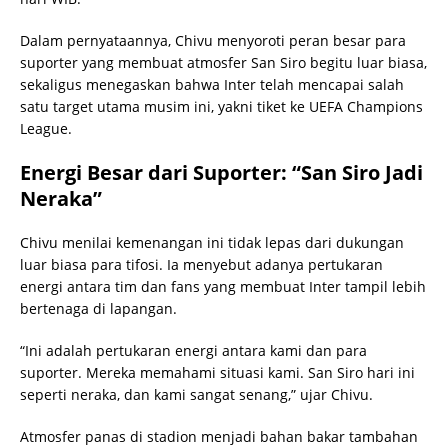
Dalam pernyataannya, Chivu menyoroti peran besar para
suporter yang membuat atmosfer San Siro begitu luar biasa,
sekaligus menegaskan bahwa Inter telah mencapai salah
satu target utama musim ini, yakni tiket ke UEFA Champions
League.
Energi Besar dari Suporter: “San Siro Jadi
Neraka”
Chivu menilai kemenangan ini tidak lepas dari dukungan
luar biasa para tifosi. Ia menyebut adanya pertukaran
energi antara tim dan fans yang membuat Inter tampil lebih
bertenaga di lapangan.
“Ini adalah pertukaran energi antara kami dan para
suporter. Mereka memahami situasi kami. San Siro hari ini
seperti neraka, dan kami sangat senang,” ujar Chivu.
Atmosfer panas di stadion menjadi bahan bakar tambahan