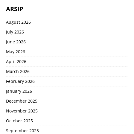
ARSIP
August 2026
July 2026
June 2026
May 2026
April 2026
March 2026
February 2026
January 2026
December 2025
November 2025
October 2025
September 2025