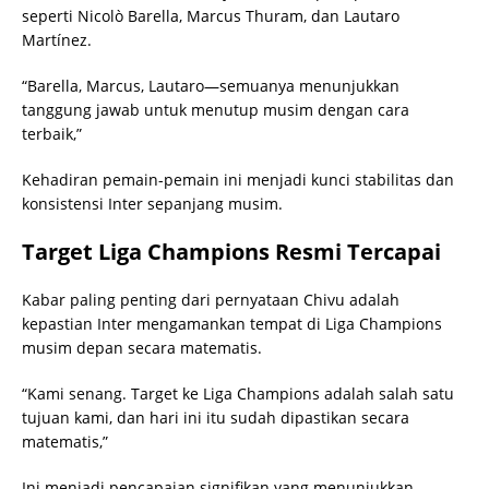
seperti Nicolò Barella, Marcus Thuram, dan Lautaro
Martínez.
“Barella, Marcus, Lautaro—semuanya menunjukkan
tanggung jawab untuk menutup musim dengan cara
terbaik,”
Kehadiran pemain-pemain ini menjadi kunci stabilitas dan
konsistensi Inter sepanjang musim.
Target Liga Champions Resmi Tercapai
Kabar paling penting dari pernyataan Chivu adalah
kepastian Inter mengamankan tempat di Liga Champions
musim depan secara matematis.
“Kami senang. Target ke Liga Champions adalah salah satu
tujuan kami, dan hari ini itu sudah dipastikan secara
matematis,”
Ini menjadi pencapaian signifikan yang menunjukkan