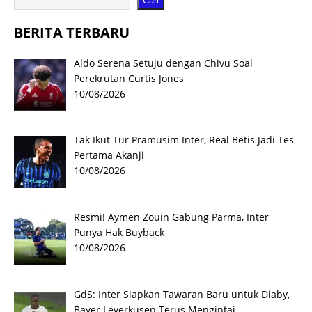
Cari
BERITA TERBARU
Aldo Serena Setuju dengan Chivu Soal
Perekrutan Curtis Jones
10/08/2026
Tak Ikut Tur Pramusim Inter, Real Betis Jadi Tes
Pertama Akanji
10/08/2026
Resmi! Aymen Zouin Gabung Parma, Inter
Punya Hak Buyback
10/08/2026
GdS: Inter Siapkan Tawaran Baru untuk Diaby,
Bayer Leverkusen Terus Mengintai