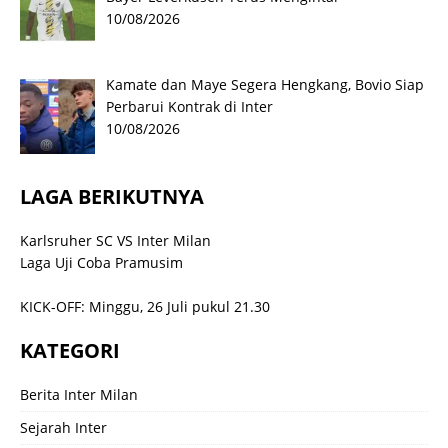
10/08/2026
Kamate dan Maye Segera Hengkang, Bovio Siap
Perbarui Kontrak di Inter
10/08/2026
LAGA BERIKUTNYA
Karlsruher SC VS Inter Milan
Laga Uji Coba Pramusim
KICK-OFF: Minggu, 26 Juli pukul 21.30
KATEGORI
Berita Inter Milan
Sejarah Inter