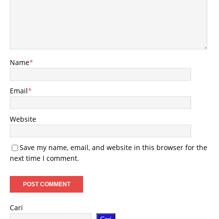
Name
*
Email
*
Website
Save my name, email, and website in this browser for the
next time I comment.
Cari