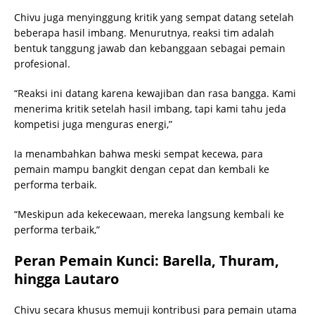
Chivu juga menyinggung kritik yang sempat datang setelah
beberapa hasil imbang. Menurutnya, reaksi tim adalah
bentuk tanggung jawab dan kebanggaan sebagai pemain
profesional.
“Reaksi ini datang karena kewajiban dan rasa bangga. Kami
menerima kritik setelah hasil imbang, tapi kami tahu jeda
kompetisi juga menguras energi,”
Ia menambahkan bahwa meski sempat kecewa, para
pemain mampu bangkit dengan cepat dan kembali ke
performa terbaik.
“Meskipun ada kekecewaan, mereka langsung kembali ke
performa terbaik,”
Peran Pemain Kunci: Barella, Thuram,
hingga Lautaro
Chivu secara khusus memuji kontribusi para pemain utama