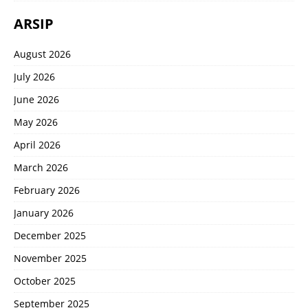
ARSIP
August 2026
July 2026
June 2026
May 2026
April 2026
March 2026
February 2026
January 2026
December 2025
November 2025
October 2025
September 2025