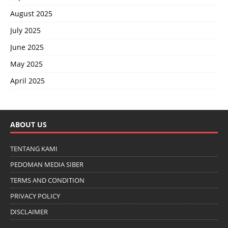
August 2025
July 2025
June 2025
May 2025
April 2025
ABOUT US
TENTANG KAMI
PEDOMAN MEDIA SIBER
TERMS AND CONDITION
PRIVACY POLICY
DISCLAIMER