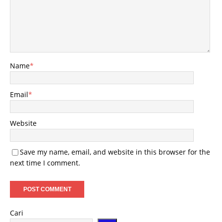
Name
*
Email
*
Website
Save my name, email, and website in this browser for the
next time I comment.
Cari