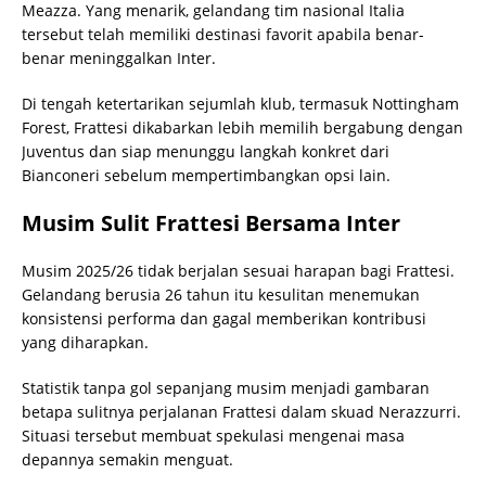
Meazza. Yang menarik, gelandang tim nasional Italia
tersebut telah memiliki destinasi favorit apabila benar-
benar meninggalkan Inter.
Di tengah ketertarikan sejumlah klub, termasuk Nottingham
Forest, Frattesi dikabarkan lebih memilih bergabung dengan
Juventus dan siap menunggu langkah konkret dari
Bianconeri sebelum mempertimbangkan opsi lain.
Musim Sulit Frattesi Bersama Inter
Musim 2025/26 tidak berjalan sesuai harapan bagi Frattesi.
Gelandang berusia 26 tahun itu kesulitan menemukan
konsistensi performa dan gagal memberikan kontribusi
yang diharapkan.
Statistik tanpa gol sepanjang musim menjadi gambaran
betapa sulitnya perjalanan Frattesi dalam skuad Nerazzurri.
Situasi tersebut membuat spekulasi mengenai masa
depannya semakin menguat.