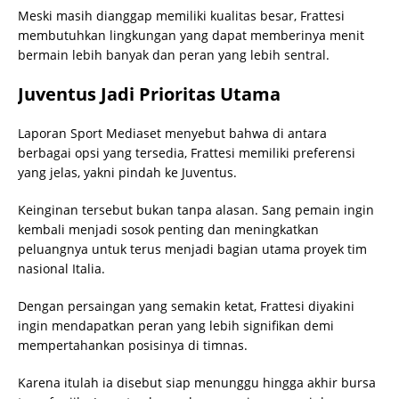
Meski masih dianggap memiliki kualitas besar, Frattesi
membutuhkan lingkungan yang dapat memberinya menit
bermain lebih banyak dan peran yang lebih sentral.
Juventus Jadi Prioritas Utama
Laporan Sport Mediaset menyebut bahwa di antara
berbagai opsi yang tersedia, Frattesi memiliki preferensi
yang jelas, yakni pindah ke Juventus.
Keinginan tersebut bukan tanpa alasan. Sang pemain ingin
kembali menjadi sosok penting dan meningkatkan
peluangnya untuk terus menjadi bagian utama proyek tim
nasional Italia.
Dengan persaingan yang semakin ketat, Frattesi diyakini
ingin mendapatkan peran yang lebih signifikan demi
mempertahankan posisinya di timnas.
Karena itulah ia disebut siap menunggu hingga akhir bursa