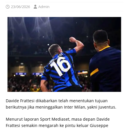
23/06/2026
Admin
Davide Frattesi dikabarkan telah menentukan tujuan
berikutnya jika meninggalkan Inter Milan, yakni Juventus.
Menurut laporan Sport Mediaset, masa depan Davide
Frattesi semakin mengarah ke pintu keluar Giuseppe