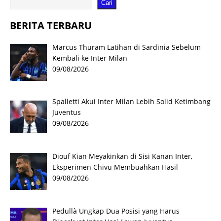
Cari
BERITA TERBARU
Marcus Thuram Latihan di Sardinia Sebelum
Kembali ke Inter Milan
09/08/2026
Spalletti Akui Inter Milan Lebih Solid Ketimbang
Juventus
09/08/2026
Diouf Kian Meyakinkan di Sisi Kanan Inter,
Eksperimen Chivu Membuahkan Hasil
09/08/2026
Pedullà Ungkap Dua Posisi yang Harus