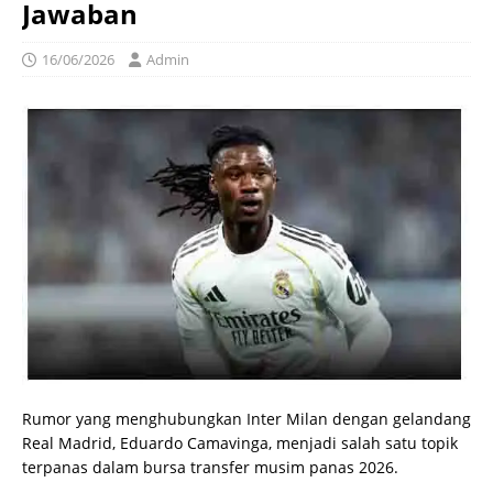
Jawaban
16/06/2026
Admin
Rumor yang menghubungkan Inter Milan dengan gelandang
Real Madrid, Eduardo Camavinga, menjadi salah satu topik
terpanas dalam bursa transfer musim panas 2026.