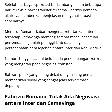
Setelah berbagai spekulasi berkembang dalam beberapa
hari terakhir, pakar transfer ternama, Fabrizio Romano
akhirnya memberikan penjelasan mengenai situasi
sebenarnya.
Menurut Romano, kabar mengenai ketertarikan Inter
terhadap Camavinga memang sempat mencuat setelah
pertemuan sejumlah petinggi klub dalam laga
persahabatan para legenda antara Inter dan Real Madrid.
Namun, hingga saat ini belum ada perkembangan konkret
yang mengarah pada negosiasi transfer.
Bahkan, pihak yang paling dekat dengan sang pemain
memberikan sinyal yang sangat jelas terkait masa
depannya.
Fabrizio Romano: Tidak Ada Negosiasi
antara Inter dan Camavinga