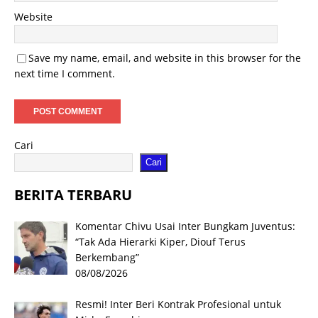
Website
Save my name, email, and website in this browser for the
next time I comment.
Cari
Cari
BERITA TERBARU
Komentar Chivu Usai Inter Bungkam Juventus:
“Tak Ada Hierarki Kiper, Diouf Terus
Berkembang”
08/08/2026
Resmi! Inter Beri Kontrak Profesional untuk