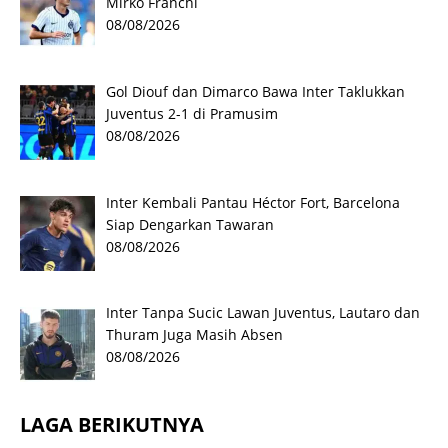
Mirko Franchi
08/08/2026
Gol Diouf dan Dimarco Bawa Inter Taklukkan
Juventus 2-1 di Pramusim
08/08/2026
Inter Kembali Pantau Héctor Fort, Barcelona
Siap Dengarkan Tawaran
08/08/2026
Inter Tanpa Sucic Lawan Juventus, Lautaro dan
Thuram Juga Masih Absen
08/08/2026
LAGA BERIKUTNYA