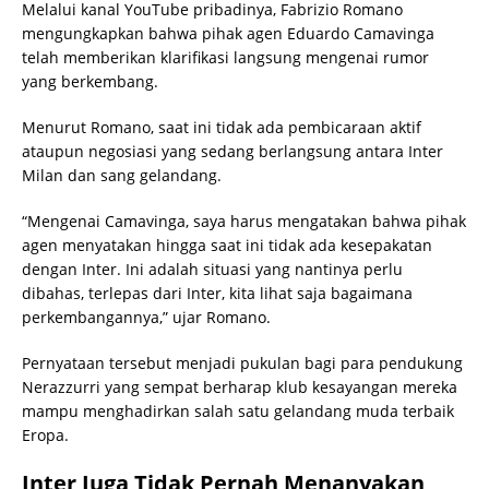
Melalui kanal YouTube pribadinya, Fabrizio Romano
mengungkapkan bahwa pihak agen Eduardo Camavinga
telah memberikan klarifikasi langsung mengenai rumor
yang berkembang.
Menurut Romano, saat ini tidak ada pembicaraan aktif
ataupun negosiasi yang sedang berlangsung antara Inter
Milan dan sang gelandang.
“Mengenai Camavinga, saya harus mengatakan bahwa pihak
agen menyatakan hingga saat ini tidak ada kesepakatan
dengan Inter. Ini adalah situasi yang nantinya perlu
dibahas, terlepas dari Inter, kita lihat saja bagaimana
perkembangannya,” ujar Romano.
Pernyataan tersebut menjadi pukulan bagi para pendukung
Nerazzurri yang sempat berharap klub kesayangan mereka
mampu menghadirkan salah satu gelandang muda terbaik
Eropa.
Inter Juga Tidak Pernah Menanyakan