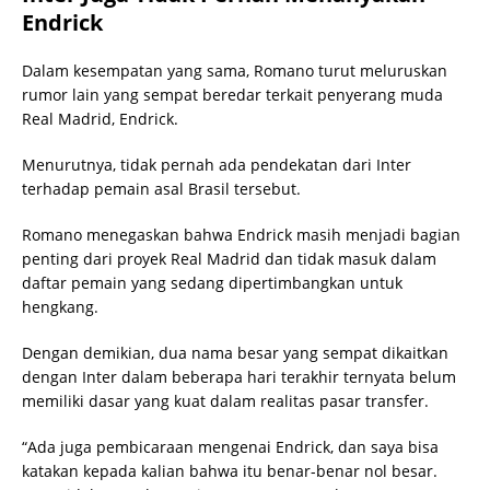
Endrick
Dalam kesempatan yang sama, Romano turut meluruskan
rumor lain yang sempat beredar terkait penyerang muda
Real Madrid, Endrick.
Menurutnya, tidak pernah ada pendekatan dari Inter
terhadap pemain asal Brasil tersebut.
Romano menegaskan bahwa Endrick masih menjadi bagian
penting dari proyek Real Madrid dan tidak masuk dalam
daftar pemain yang sedang dipertimbangkan untuk
hengkang.
Dengan demikian, dua nama besar yang sempat dikaitkan
dengan Inter dalam beberapa hari terakhir ternyata belum
memiliki dasar yang kuat dalam realitas pasar transfer.
“Ada juga pembicaraan mengenai Endrick, dan saya bisa
katakan kepada kalian bahwa itu benar-benar nol besar.