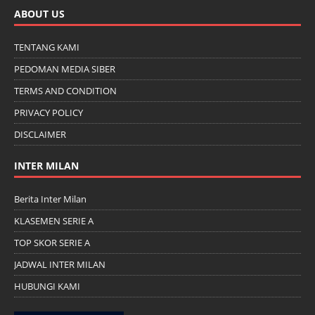
ABOUT US
TENTANG KAMI
PEDOMAN MEDIA SIBER
TERMS AND CONDITION
PRIVACY POLICY
DISCLAIMER
INTER MILAN
Berita Inter Milan
KLASEMEN SERIE A
TOP SKOR SERIE A
JADWAL INTER MILAN
HUBUNGI KAMI