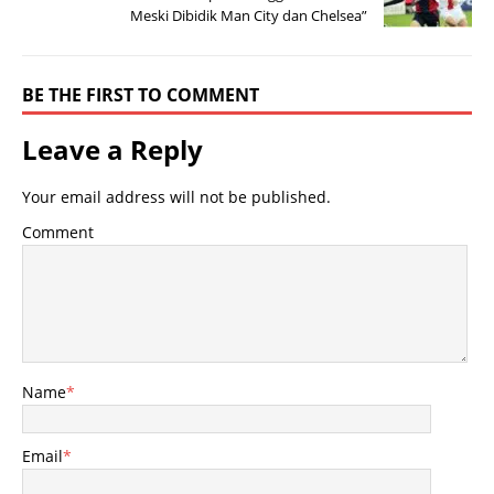
Meski Dibidik Man City dan Chelsea”
BE THE FIRST TO COMMENT
Leave a Reply
Your email address will not be published.
Comment
Name
*
Email
*