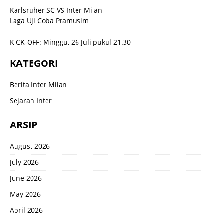
Karlsruher SC VS Inter Milan
Laga Uji Coba Pramusim
KICK-OFF: Minggu, 26 Juli pukul 21.30
KATEGORI
Berita Inter Milan
Sejarah Inter
ARSIP
August 2026
July 2026
June 2026
May 2026
April 2026