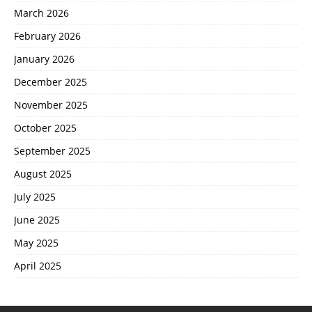
March 2026
February 2026
January 2026
December 2025
November 2025
October 2025
September 2025
August 2025
July 2025
June 2025
May 2025
April 2025