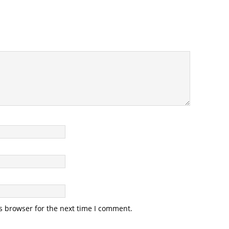
s browser for the next time I comment.