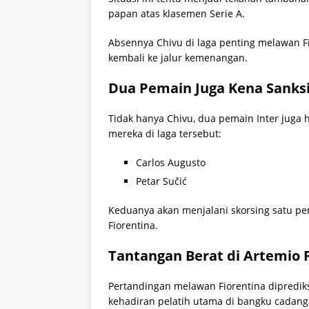
papan atas klasemen Serie A.
Absennya Chivu di laga penting melawan F
kembali ke jalur kemenangan.
Dua Pemain Juga Kena Sanks
Tidak hanya Chivu, dua pemain Inter juga
mereka di laga tersebut:
Carlos Augusto
Petar Sučić
Keduanya akan menjalani skorsing satu p
Fiorentina.
Tantangan Berat di Artemio 
Pertandingan melawan Fiorentina diprediksi
kehadiran pelatih utama di bangku cadang