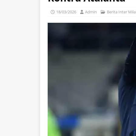
18/03/2026
Admin
Berita Inter Mil