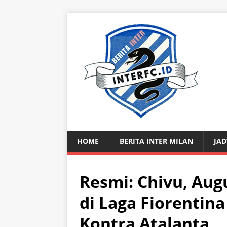
HOME
BERITA INTER MILAN
JAD
Resmi: Chivu, Aug
di Laga Fiorentina
Kontra Atalanta