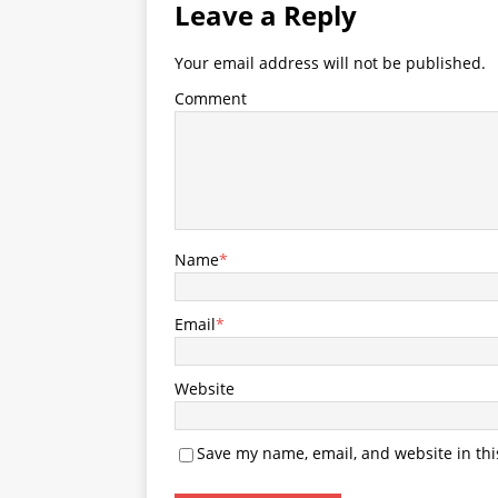
Leave a Reply
Your email address will not be published.
Comment
Name
*
Email
*
Website
Save my name, email, and website in thi