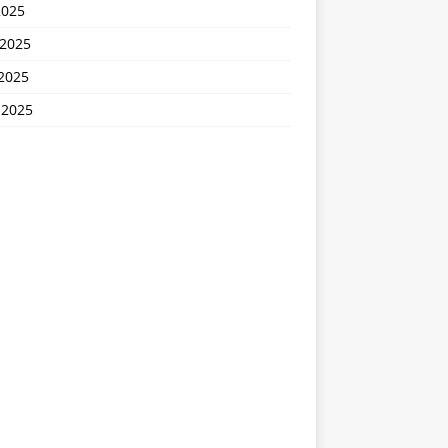
2025
 2025
2025
 2025