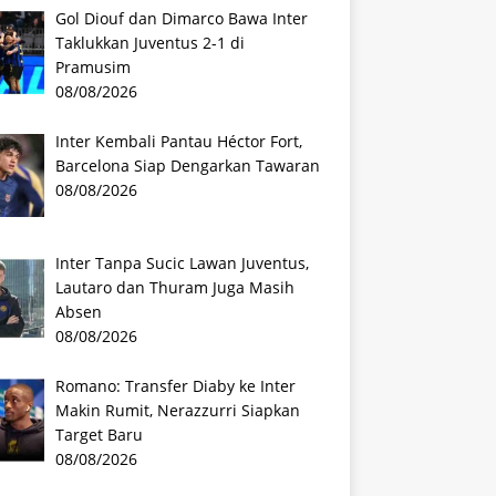
Gol Diouf dan Dimarco Bawa Inter
Taklukkan Juventus 2-1 di
Pramusim
08/08/2026
Inter Kembali Pantau Héctor Fort,
Barcelona Siap Dengarkan Tawaran
08/08/2026
Inter Tanpa Sucic Lawan Juventus,
Lautaro dan Thuram Juga Masih
Absen
08/08/2026
Romano: Transfer Diaby ke Inter
Makin Rumit, Nerazzurri Siapkan
Target Baru
08/08/2026