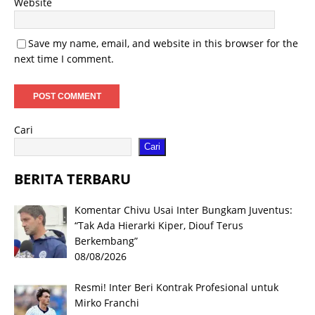
Website
Save my name, email, and website in this browser for the
next time I comment.
Cari
Cari
BERITA TERBARU
Komentar Chivu Usai Inter Bungkam Juventus:
“Tak Ada Hierarki Kiper, Diouf Terus
Berkembang”
08/08/2026
Resmi! Inter Beri Kontrak Profesional untuk
Mirko Franchi