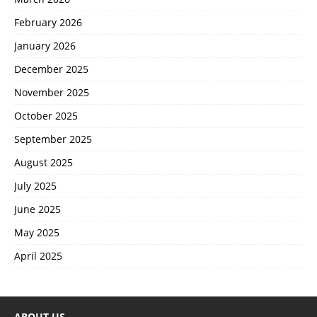
February 2026
January 2026
December 2025
November 2025
October 2025
September 2025
August 2025
July 2025
June 2025
May 2025
April 2025
ABOUT US