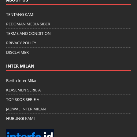
TENTANG KAMI
PEDOMAN MEDIA SIBER
TERMS AND CONDITION
PRIVACY POLICY
DISCLAIMER
INTER MILAN
Berita Inter Milan
KLASEMEN SERIE A
TOP SKOR SERIE A
JADWAL INTER MILAN
HUBUNGI KAMI