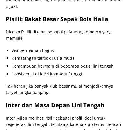
dijual.
Pisilli: Bakat Besar Sepak Bola Italia
Niccolò Pisilli dikenal sebagai gelandang modern yang
memiliki:
Visi permainan bagus
Kematangan taktik di usia muda
Kemampuan bermain di beberapa posisi lini tengah
Konsistensi di level kompetitif tinggi
Tak heran jika banyak klub besar mulai menjadikannya
target jangka panjang.
Inter dan Masa Depan Lini Tengah
Inter Milan melihat Pisilli sebagai profil ideal untuk
regenerasi lini tengah, terutama karena klub terus mencari