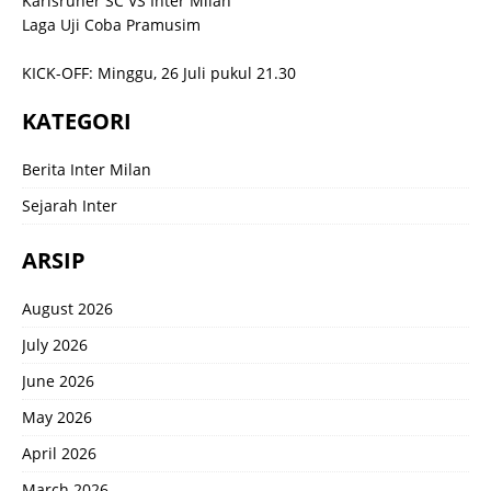
Karlsruher SC VS Inter Milan
Laga Uji Coba Pramusim
KICK-OFF: Minggu, 26 Juli pukul 21.30
KATEGORI
Berita Inter Milan
Sejarah Inter
ARSIP
August 2026
July 2026
June 2026
May 2026
April 2026
March 2026