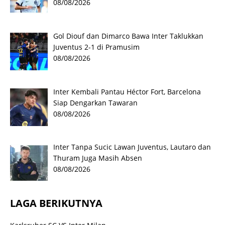
08/08/2026
Gol Diouf dan Dimarco Bawa Inter Taklukkan
Juventus 2-1 di Pramusim
08/08/2026
Inter Kembali Pantau Héctor Fort, Barcelona
Siap Dengarkan Tawaran
08/08/2026
Inter Tanpa Sucic Lawan Juventus, Lautaro dan
Thuram Juga Masih Absen
08/08/2026
LAGA BERIKUTNYA