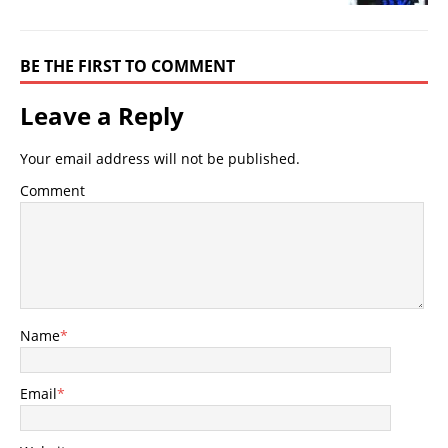
BE THE FIRST TO COMMENT
Leave a Reply
Your email address will not be published.
Comment
Name
*
Email
*