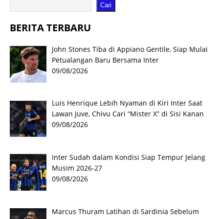
Cari
BERITA TERBARU
John Stones Tiba di Appiano Gentile, Siap Mulai
Petualangan Baru Bersama Inter
09/08/2026
Luis Henrique Lebih Nyaman di Kiri Inter Saat
Lawan Juve, Chivu Cari “Mister X” di Sisi Kanan
09/08/2026
Inter Sudah dalam Kondisi Siap Tempur Jelang
Musim 2026-27
09/08/2026
Marcus Thuram Latihan di Sardinia Sebelum