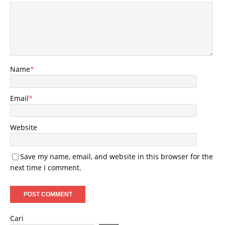
Name
*
Email
*
Website
Save my name, email, and website in this browser for the
next time I comment.
Cari