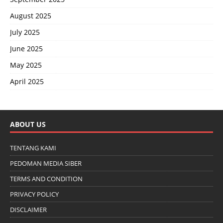
August 2025
July 2025
June 2025
May 2025
April 2025
ABOUT US
TENTANG KAMI
PEDOMAN MEDIA SIBER
TERMS AND CONDITION
PRIVACY POLICY
DISCLAIMER