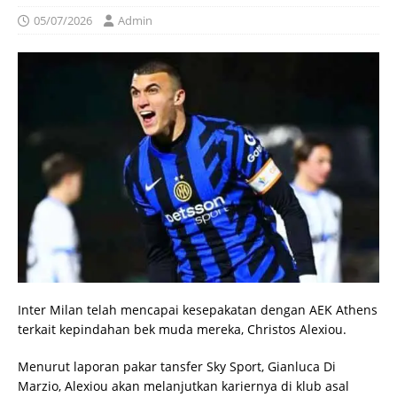
05/07/2026
Admin
Inter Milan telah mencapai kesepakatan dengan AEK Athens
terkait kepindahan bek muda mereka, Christos Alexiou.
Menurut laporan pakar tansfer Sky Sport, Gianluca Di
Marzio, Alexiou akan melanjutkan kariernya di klub asal