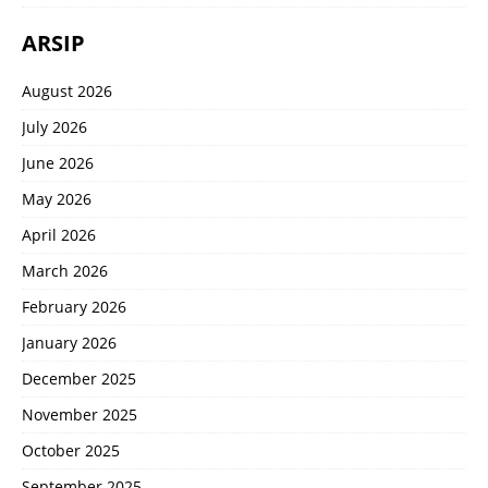
ARSIP
August 2026
July 2026
June 2026
May 2026
April 2026
March 2026
February 2026
January 2026
December 2025
November 2025
October 2025
September 2025