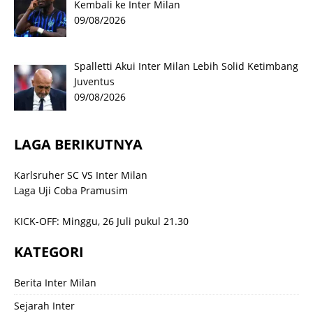
Kembali ke Inter Milan
09/08/2026
Spalletti Akui Inter Milan Lebih Solid Ketimbang
Juventus
09/08/2026
LAGA BERIKUTNYA
Karlsruher SC VS Inter Milan
Laga Uji Coba Pramusim
KICK-OFF: Minggu, 26 Juli pukul 21.30
KATEGORI
Berita Inter Milan
Sejarah Inter