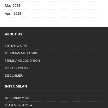
May 2025
April 2025
ABOUT US
TENTANG KAMI
PEDOMAN MEDIA SIBER
TERMS AND CONDITION
PRIVACY POLICY
DISCLAIMER
INTER MILAN
Berita Inter Milan
KLASEMEN SERIE A