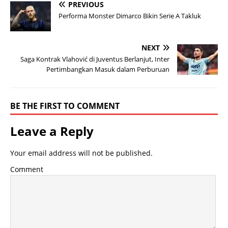
PREVIOUS
Performa Monster Dimarco Bikin Serie A Takluk
NEXT
Saga Kontrak Vlahović di Juventus Berlanjut, Inter
Pertimbangkan Masuk dalam Perburuan
BE THE FIRST TO COMMENT
Leave a Reply
Your email address will not be published.
Comment