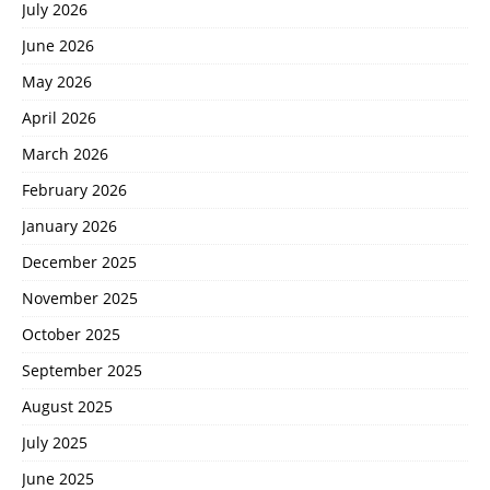
July 2026
June 2026
May 2026
April 2026
March 2026
February 2026
January 2026
December 2025
November 2025
October 2025
September 2025
August 2025
July 2025
June 2025