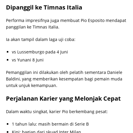
Dipanggil ke Timnas Italia
Performa impresifnya juga membuat Pio Esposito mendapat
panggilan ke Timnas Italia.
Ia akan tampil dalam laga uji coba:
vs Lussemburgo pada 4 Juni
vs Yunani 8 Juni
Pemanggilan ini dilakukan oleh pelatih sementara Daniele
Baldini, yang memberikan kesempatan bagi pemain muda
untuk unjuk kemampuan.
Perjalanan Karier yang Melonjak Cepat
Dalam waktu singkat, karier Pio berkembang pesat:
1 tahun lalu: masih bermain di Serie B
Kini: bagian dari skuad Inter Milan