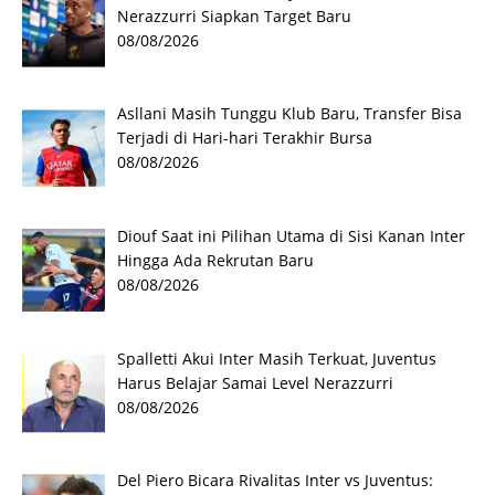
Nerazzurri Siapkan Target Baru
08/08/2026
Asllani Masih Tunggu Klub Baru, Transfer Bisa
Terjadi di Hari-hari Terakhir Bursa
08/08/2026
Diouf Saat ini Pilihan Utama di Sisi Kanan Inter
Hingga Ada Rekrutan Baru
08/08/2026
Spalletti Akui Inter Masih Terkuat, Juventus
Harus Belajar Samai Level Nerazzurri
08/08/2026
Del Piero Bicara Rivalitas Inter vs Juventus: