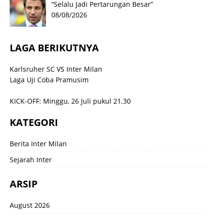
“Selalu Jadi Pertarungan Besar”
08/08/2026
LAGA BERIKUTNYA
Karlsruher SC VS Inter Milan
Laga Uji Coba Pramusim
KICK-OFF: Minggu, 26 Juli pukul 21.30
KATEGORI
Berita Inter Milan
Sejarah Inter
ARSIP
August 2026