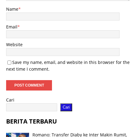
Name
*
Email
*
Website
Save my name, email, and website in this browser for the
next time I comment.
Cari
Cari
BERITA TERBARU
Romano: Transfer Diaby ke Inter Makin Rumit,