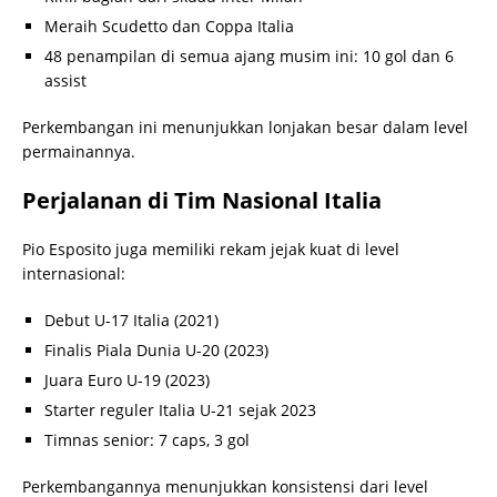
Meraih Scudetto dan Coppa Italia
48 penampilan di semua ajang musim ini: 10 gol dan 6
assist
Perkembangan ini menunjukkan lonjakan besar dalam level
permainannya.
Perjalanan di Tim Nasional Italia
Pio Esposito juga memiliki rekam jejak kuat di level
internasional:
Debut U-17 Italia (2021)
Finalis Piala Dunia U-20 (2023)
Juara Euro U-19 (2023)
Starter reguler Italia U-21 sejak 2023
Timnas senior: 7 caps, 3 gol
Perkembangannya menunjukkan konsistensi dari level