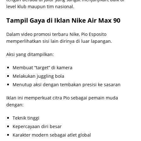
level klub maupun tim nasional.
Tampil Gaya di Iklan Nike Air Max 90
Dalam video promosi terbaru Nike, Pio Esposito
memperlihatkan sisi lain dirinya di luar lapangan.
Aksi yang ditampilkan:
Membuat “target” di kamera
Melakukan juggling bola
Menutup aksi dengan tembakan presisi ke sasaran
Iklan ini memperkuat citra Pio sebagai pemain muda
dengan:
Teknik tinggi
Kepercayaan diri besar
Karakter modern sebagai atlet global