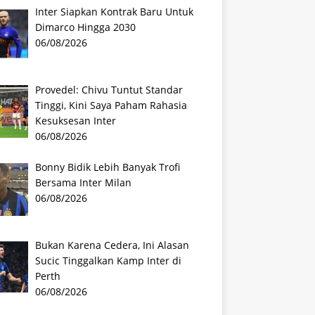
Inter Siapkan Kontrak Baru Untuk
Dimarco Hingga 2030
06/08/2026
Provedel: Chivu Tuntut Standar
Tinggi, Kini Saya Paham Rahasia
Kesuksesan Inter
06/08/2026
Bonny Bidik Lebih Banyak Trofi
Bersama Inter Milan
06/08/2026
Bukan Karena Cedera, Ini Alasan
Sucic Tinggalkan Kamp Inter di
Perth
06/08/2026