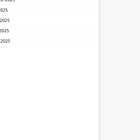
2025
 2025
2025
 2025