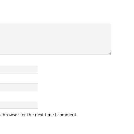
s browser for the next time I comment.