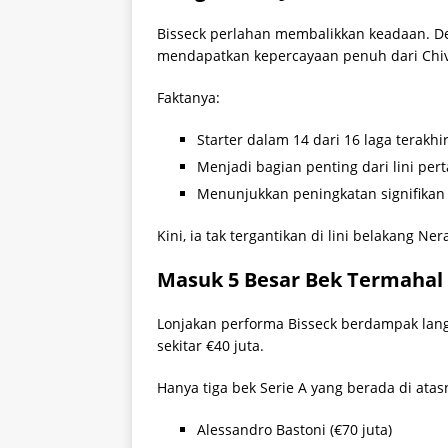
Bisseck perlahan membalikkan keadaan. Den
mendapatkan kepercayaan penuh dari Chi
Faktanya:
Starter dalam 14 dari 16 laga terakhir
Menjadi bagian penting dari lini per
Menunjukkan peningkatan signifikan 
Kini, ia tak tergantikan di lini belakang Ner
Masuk 5 Besar Bek Termahal 
Lonjakan performa Bisseck berdampak lang
sekitar €40 juta.
Hanya tiga bek Serie A yang berada di atas
Alessandro Bastoni (€70 juta)