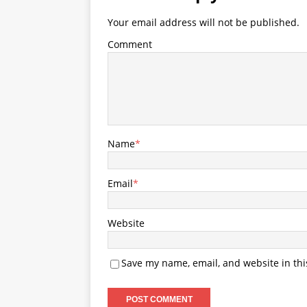
Your email address will not be published.
Comment
Name
*
Email
*
Website
Save my name, email, and website in thi