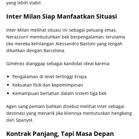
yang lebih stabil.
Inter Milan Siap Manfaatkan Situasi
Inter Milan melihat situasi ini sebagai peluang emas.
Nerazzurri membutuhkan bek berpengalaman, terutama
jika mereka kehilangan Alessandro Bastoni yang tengah
dikaitkan dengan Barcelona.
Giménez dianggap sebagai kandidat ideal karena:
Pengalaman di level tertinggi Eropa
Kekuatan fisik dan kepemimpinan
Kemampuan bertahan dalam sistem tiga bek
Agen sang pemain bahkan disebut melihat Inter sebagai
destinasi yang menarik jika kliennya memutuskan hengkang
dari Spanyol.
Kontrak Panjang, Tapi Masa Depan