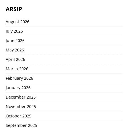
ARSIP
August 2026
July 2026
June 2026
May 2026
April 2026
March 2026
February 2026
January 2026
December 2025
November 2025
October 2025
September 2025