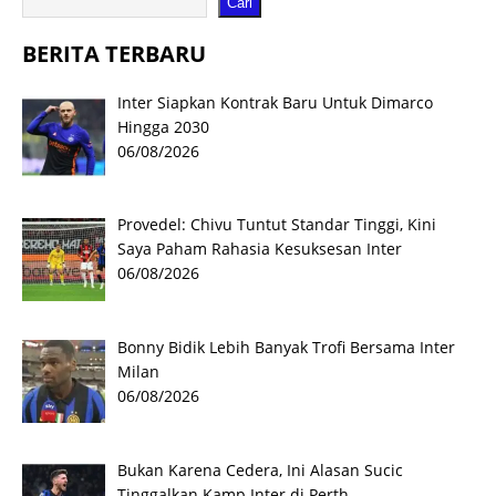
Cari
BERITA TERBARU
Inter Siapkan Kontrak Baru Untuk Dimarco
Hingga 2030
06/08/2026
Provedel: Chivu Tuntut Standar Tinggi, Kini
Saya Paham Rahasia Kesuksesan Inter
06/08/2026
Bonny Bidik Lebih Banyak Trofi Bersama Inter
Milan
06/08/2026
Bukan Karena Cedera, Ini Alasan Sucic
Tinggalkan Kamp Inter di Perth