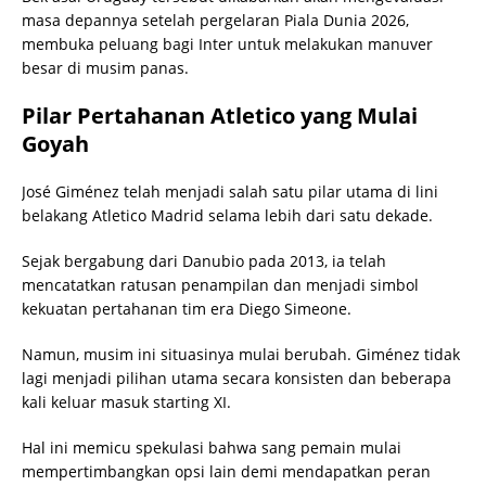
masa depannya setelah pergelaran Piala Dunia 2026,
membuka peluang bagi Inter untuk melakukan manuver
besar di musim panas.
Pilar Pertahanan Atletico yang Mulai
Goyah
José Giménez telah menjadi salah satu pilar utama di lini
belakang Atletico Madrid selama lebih dari satu dekade.
Sejak bergabung dari Danubio pada 2013, ia telah
mencatatkan ratusan penampilan dan menjadi simbol
kekuatan pertahanan tim era Diego Simeone.
Namun, musim ini situasinya mulai berubah. Giménez tidak
lagi menjadi pilihan utama secara konsisten dan beberapa
kali keluar masuk starting XI.
Hal ini memicu spekulasi bahwa sang pemain mulai
mempertimbangkan opsi lain demi mendapatkan peran