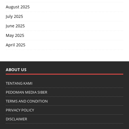
August 2025
July 2025
June 2025
May 2025
April 2025
ABOUT US
TENTANG KAMI
PEDOMAN MEDIA SIBER
TERMS AND CONDITION
PRIVACY POLICY
DISCLAIMER