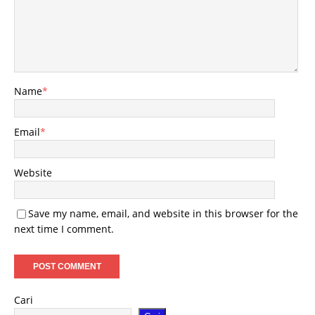
Name
*
Email
*
Website
Save my name, email, and website in this browser for the
next time I comment.
Cari