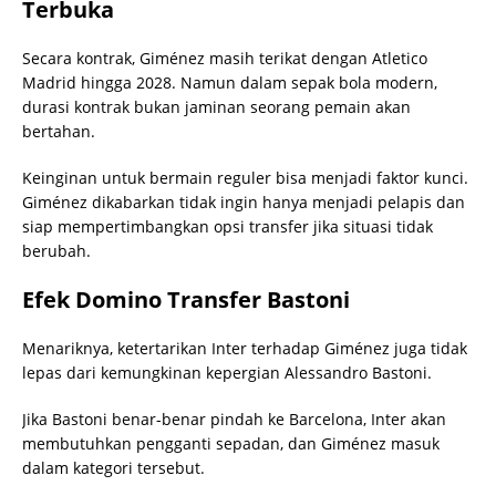
Terbuka
Secara kontrak, Giménez masih terikat dengan Atletico
Madrid hingga 2028. Namun dalam sepak bola modern,
durasi kontrak bukan jaminan seorang pemain akan
bertahan.
Keinginan untuk bermain reguler bisa menjadi faktor kunci.
Giménez dikabarkan tidak ingin hanya menjadi pelapis dan
siap mempertimbangkan opsi transfer jika situasi tidak
berubah.
Efek Domino Transfer Bastoni
Menariknya, ketertarikan Inter terhadap Giménez juga tidak
lepas dari kemungkinan kepergian Alessandro Bastoni.
Jika Bastoni benar-benar pindah ke Barcelona, Inter akan
membutuhkan pengganti sepadan, dan Giménez masuk
dalam kategori tersebut.