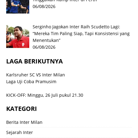
06/08/2026
Serginho Jagokan Inter Raih Scudetto Lagi:
“Mereka Tim Paling Siap, Tapi Konsistensi yang
Menentukan”
06/08/2026
LAGA BERIKUTNYA
Karlsruher SC VS Inter Milan
Laga Uji Coba Pramusim
KICK-OFF: Minggu, 26 Juli pukul 21.30
KATEGORI
Berita Inter Milan
Sejarah Inter