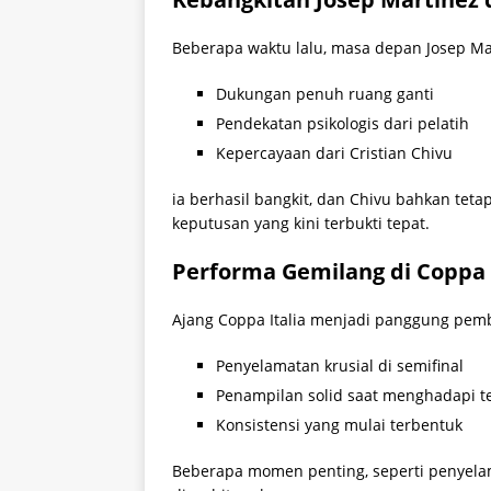
Beberapa waktu lalu, masa depan Josep Mar
Dukungan penuh ruang ganti
Pendekatan psikologis dari pelatih
Kepercayaan dari Cristian Chivu
ia berhasil bangkit, dan Chivu bahkan teta
keputusan yang kini terbukti tepat.
Performa Gemilang di Coppa 
Ajang Coppa Italia menjadi panggung pemb
Penyelamatan krusial di semifinal
Penampilan solid saat menghadapi t
Konsistensi yang mulai terbentuk
Beberapa momen penting, seperti penyel