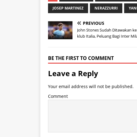
JOSEP MARTINEZ
NERAZZURRI
YAN
PREVIOUS
John Stones Sudah Ditawakan ke
klub Italia, Peluang Bagi Inter Mi
BE THE FIRST TO COMMENT
Leave a Reply
Your email address will not be published.
Comment