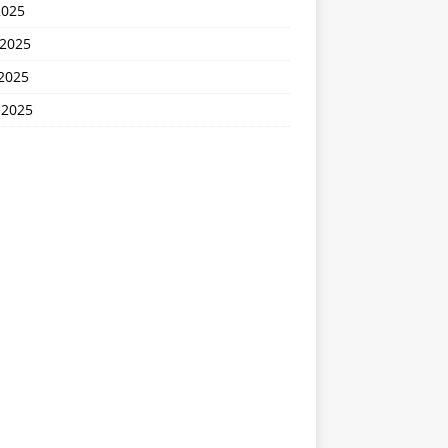
2025
 2025
2025
 2025