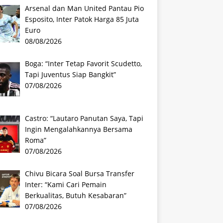
Arsenal dan Man United Pantau Pio
Esposito, Inter Patok Harga 85 Juta
Euro
08/08/2026
Boga: “Inter Tetap Favorit Scudetto,
Tapi Juventus Siap Bangkit”
07/08/2026
Castro: “Lautaro Panutan Saya, Tapi
Ingin Mengalahkannya Bersama
Roma”
07/08/2026
Chivu Bicara Soal Bursa Transfer
Inter: “Kami Cari Pemain
Berkualitas, Butuh Kesabaran”
07/08/2026