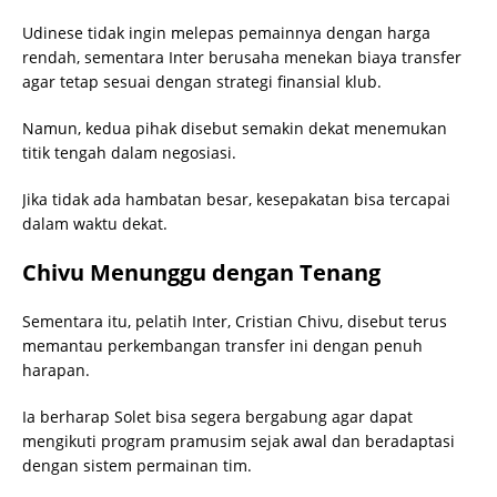
Udinese tidak ingin melepas pemainnya dengan harga
rendah, sementara Inter berusaha menekan biaya transfer
agar tetap sesuai dengan strategi finansial klub.
Namun, kedua pihak disebut semakin dekat menemukan
titik tengah dalam negosiasi.
Jika tidak ada hambatan besar, kesepakatan bisa tercapai
dalam waktu dekat.
Chivu Menunggu dengan Tenang
Sementara itu, pelatih Inter, Cristian Chivu, disebut terus
memantau perkembangan transfer ini dengan penuh
harapan.
Ia berharap Solet bisa segera bergabung agar dapat
mengikuti program pramusim sejak awal dan beradaptasi
dengan sistem permainan tim.