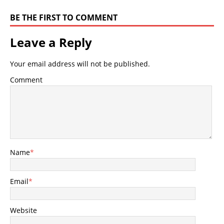
BE THE FIRST TO COMMENT
Leave a Reply
Your email address will not be published.
Comment
Name
*
Email
*
Website