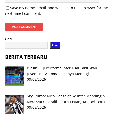
Save my name, email, and website in this browser for the
next time I comment.
Cari
Cari
BERITA TERBARU
Biasin Puji Performa Inter Usai Taklukkan
Juventus: “Automatismenya Meningkat”
09/08/2026
Sky: Rumor Nico Gonzalez ke Inter Mendingin,
Nerazzurri Beralih Fokus Datangkan Bek Baru
09/08/2026