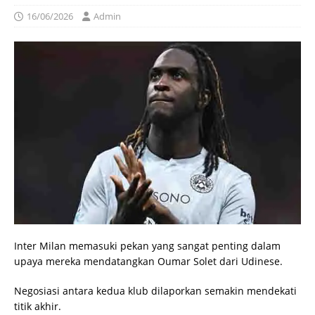
16/06/2026
Admin
Inter Milan memasuki pekan yang sangat penting dalam
upaya mereka mendatangkan Oumar Solet dari Udinese.
Negosiasi antara kedua klub dilaporkan semakin mendekati
titik akhir.