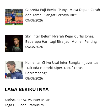
Gazzetta Puji Bovio: “Punya Masa Depan Cerah
dan Tampil Sangat Percaya Diri”
09/08/2026
Sky: Inter Belum Nyerah Kejar Curtis Jones,
Beberapa Hari Lagi Bisa Jadi Momen Penting
09/08/2026
Komentar Chivu Usai Inter Bungkam Juventus:
“Tak Ada Hierarki Kiper, Diouf Terus
Berkembang”
08/08/2026
LAGA BERIKUTNYA
Karlsruher SC VS Inter Milan
Laga Uji Coba Pramusim