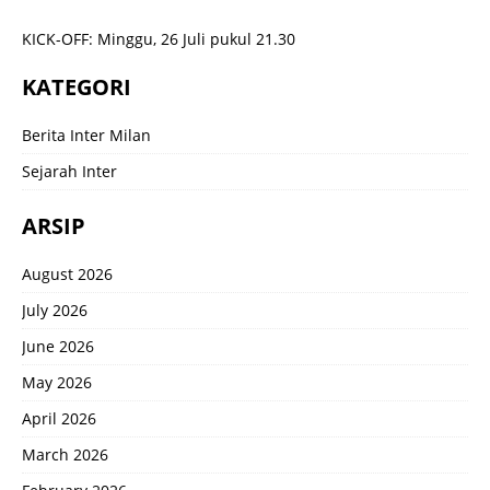
KICK-OFF: Minggu, 26 Juli pukul 21.30
KATEGORI
Berita Inter Milan
Sejarah Inter
ARSIP
August 2026
July 2026
June 2026
May 2026
April 2026
March 2026