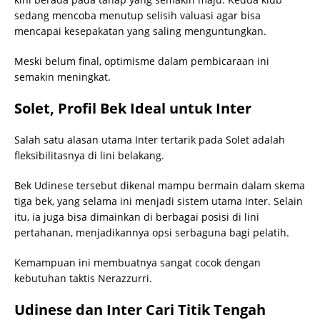
sedang mencoba menutup selisih valuasi agar bisa
mencapai kesepakatan yang saling menguntungkan.
Meski belum final, optimisme dalam pembicaraan ini
semakin meningkat.
Solet, Profil Bek Ideal untuk Inter
Salah satu alasan utama Inter tertarik pada Solet adalah
fleksibilitasnya di lini belakang.
Bek Udinese tersebut dikenal mampu bermain dalam skema
tiga bek, yang selama ini menjadi sistem utama Inter. Selain
itu, ia juga bisa dimainkan di berbagai posisi di lini
pertahanan, menjadikannya opsi serbaguna bagi pelatih.
Kemampuan ini membuatnya sangat cocok dengan
kebutuhan taktis Nerazzurri.
Udinese dan Inter Cari Titik Tengah