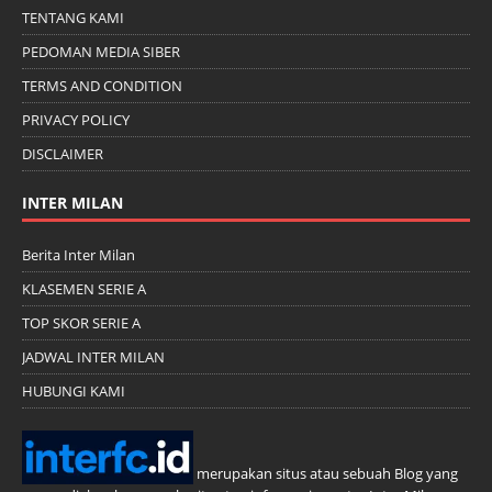
TENTANG KAMI
PEDOMAN MEDIA SIBER
TERMS AND CONDITION
PRIVACY POLICY
DISCLAIMER
INTER MILAN
Berita Inter Milan
KLASEMEN SERIE A
TOP SKOR SERIE A
JADWAL INTER MILAN
HUBUNGI KAMI
merupakan situs atau sebuah Blog yang