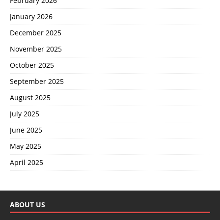
February 2026
January 2026
December 2025
November 2025
October 2025
September 2025
August 2025
July 2025
June 2025
May 2025
April 2025
ABOUT US