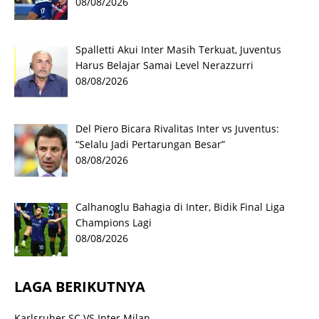
08/08/2026
Spalletti Akui Inter Masih Terkuat, Juventus
Harus Belajar Samai Level Nerazzurri
08/08/2026
Del Piero Bicara Rivalitas Inter vs Juventus:
“Selalu Jadi Pertarungan Besar”
08/08/2026
Calhanoglu Bahagia di Inter, Bidik Final Liga
Champions Lagi
08/08/2026
LAGA BERIKUTNYA
Karlsruher SC VS Inter Milan