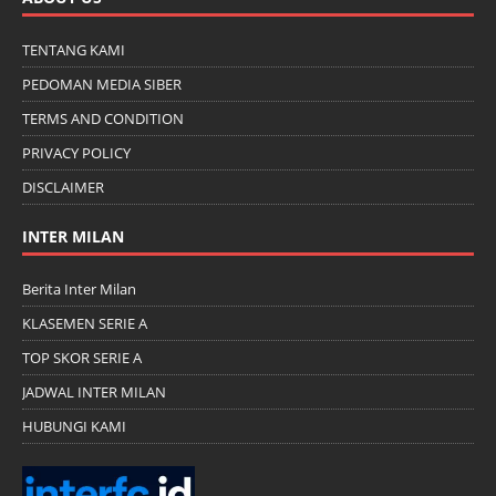
TENTANG KAMI
PEDOMAN MEDIA SIBER
TERMS AND CONDITION
PRIVACY POLICY
DISCLAIMER
INTER MILAN
Berita Inter Milan
KLASEMEN SERIE A
TOP SKOR SERIE A
JADWAL INTER MILAN
HUBUNGI KAMI