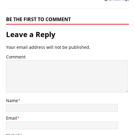
BE THE FIRST TO COMMENT
Leave a Reply
Your email address will not be published.
Comment
Name
*
Email
*