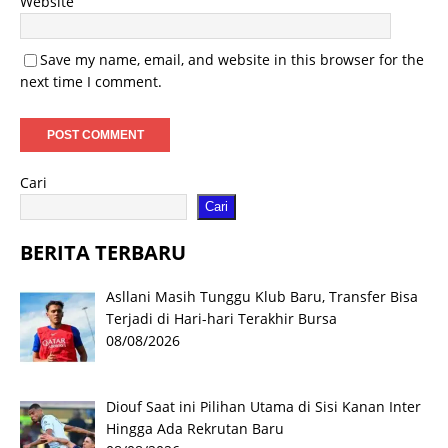
Website
Save my name, email, and website in this browser for the
next time I comment.
Cari
Cari
BERITA TERBARU
Asllani Masih Tunggu Klub Baru, Transfer Bisa
Terjadi di Hari-hari Terakhir Bursa
08/08/2026
Diouf Saat ini Pilihan Utama di Sisi Kanan Inter
Hingga Ada Rekrutan Baru