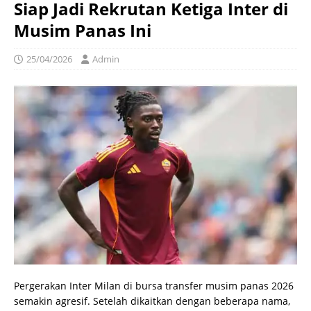
Siap Jadi Rekrutan Ketiga Inter di
Musim Panas Ini
25/04/2026
Admin
Pergerakan Inter Milan di bursa transfer musim panas 2026
semakin agresif. Setelah dikaitkan dengan beberapa nama,