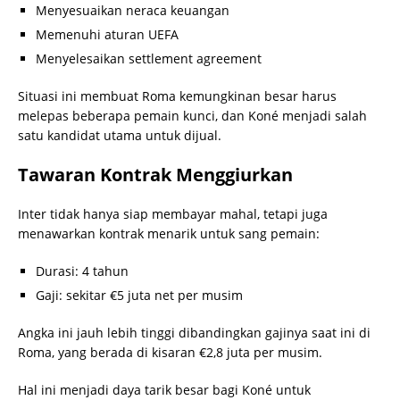
Menyesuaikan neraca keuangan
Memenuhi aturan UEFA
Menyelesaikan settlement agreement
Situasi ini membuat Roma kemungkinan besar harus
melepas beberapa pemain kunci, dan Koné menjadi salah
satu kandidat utama untuk dijual.
Tawaran Kontrak Menggiurkan
Inter tidak hanya siap membayar mahal, tetapi juga
menawarkan kontrak menarik untuk sang pemain:
Durasi: 4 tahun
Gaji: sekitar €5 juta net per musim
Angka ini jauh lebih tinggi dibandingkan gajinya saat ini di
Roma, yang berada di kisaran €2,8 juta per musim.
Hal ini menjadi daya tarik besar bagi Koné untuk