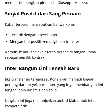
mempertimbangkan pindah ke Giuseppe Meazza.
Sinyal Positif dari Sang Pemain
Kabar terbaru menyebutkan bahwa Koné:
Tertarik dengan proyek Inter
Menyambut positif kemungkinan transfer
Namun, keputusan akhir tetap berada di tangan Roma
sebagai pemilik kontrak.
Inter Bangun Lini Tengah Baru
Jika transfer ini terealisasi, Koné akan menjadi bagian
penting dari proyek baru Inter, yang ingin membangun lini
tengah lebih dinamis dan solid.
Langkah ini juga menunjukkan ambisi klub untuk tetap
kompetitif di: