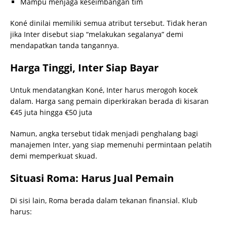
Mampu menjaga keseimbangan tim
Koné dinilai memiliki semua atribut tersebut. Tidak heran
jika Inter disebut siap “melakukan segalanya” demi
mendapatkan tanda tangannya.
Harga Tinggi, Inter Siap Bayar
Untuk mendatangkan Koné, Inter harus merogoh kocek
dalam. Harga sang pemain diperkirakan berada di kisaran
€45 juta hingga €50 juta
Namun, angka tersebut tidak menjadi penghalang bagi
manajemen Inter, yang siap memenuhi permintaan pelatih
demi memperkuat skuad.
Situasi Roma: Harus Jual Pemain
Di sisi lain, Roma berada dalam tekanan finansial. Klub
harus: