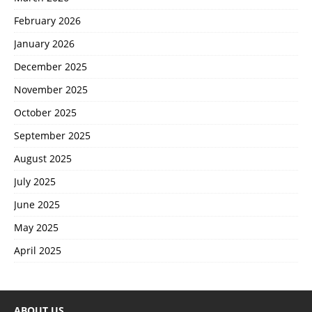
February 2026
January 2026
December 2025
November 2025
October 2025
September 2025
August 2025
July 2025
June 2025
May 2025
April 2025
ABOUT US