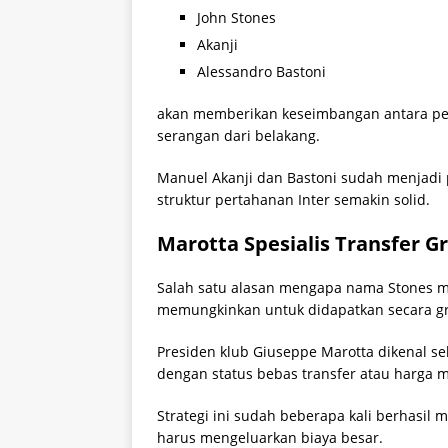
John Stones
Akanji
Alessandro Bastoni
akan memberikan keseimbangan antara pe
serangan dari belakang.
Manuel Akanji dan Bastoni sudah menjadi
struktur pertahanan Inter semakin solid.
Marotta Spesialis Transfer Gr
Salah satu alasan mengapa nama Stones ma
memungkinkan untuk didapatkan secara gr
Presiden klub Giuseppe Marotta dikenal 
dengan status bebas transfer atau harga m
Strategi ini sudah beberapa kali berhasi
harus mengeluarkan biaya besar.