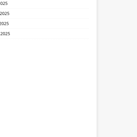
2025
 2025
2025
 2025