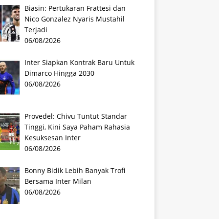
Biasin: Pertukaran Frattesi dan
Nico Gonzalez Nyaris Mustahil
Terjadi
06/08/2026
Inter Siapkan Kontrak Baru Untuk
Dimarco Hingga 2030
06/08/2026
Provedel: Chivu Tuntut Standar
Tinggi, Kini Saya Paham Rahasia
Kesuksesan Inter
06/08/2026
Bonny Bidik Lebih Banyak Trofi
Bersama Inter Milan
06/08/2026