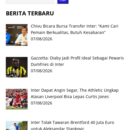
BERITA TERBARU
Chivu Bicara Bursa Transfer Inter: “Kami Cari
Pemain Berkualitas, Butuh Kesabaran”
07/08/2026
Gazzetta: Diaby Jadi Profil Ideal Sebagai Pewaris
Dumfries di Inter
07/08/2026
Inter Dapat Angin Segar, The Athletic Ungkap
Alasan Liverpool Bisa Lepas Curtis Jones
07/08/2026
Inter Tolak Tawaran Brentford 40 Juta Euro
untuk Aleksandar Stankovic