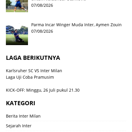
07/08/2026
Parma Incar Winger Muda Inter, Aymen Zouin
07/08/2026
LAGA BERIKUTNYA
Karlsruher SC VS Inter Milan
Laga Uji Coba Pramusim
KICK-OFF: Minggu, 26 Juli pukul 21.30
KATEGORI
Berita Inter Milan
Sejarah Inter