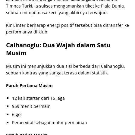
Timnas Turki, ia sukses mengamankan tiket ke Piala Dunia,
sebuah mimpi masa kecil yang akhirnya terwujud.
Kini, Inter berharap energi positif tersebut bisa ditransfer ke
performanya di klub.
Calhanoglu: Dua Wajah dalam Satu
Musim
Musim ini menunjukkan dua sisi berbeda dari Calhanoglu,
sebuah kontras yang sangat terasa dalam statistik.
Paruh Pertama Musim
12 kali starter dari 15 laga
959 menit bermain
6 gol
Peran vital sebagai motor permainan