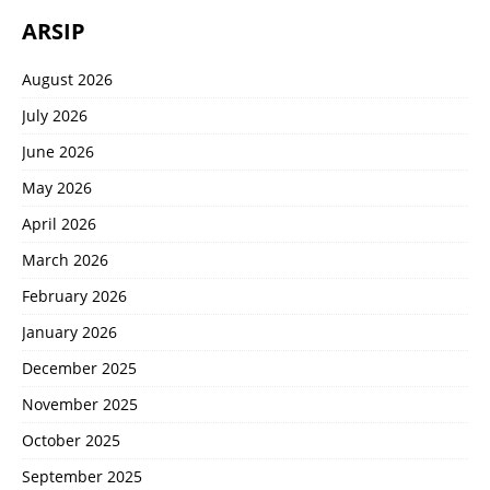
ARSIP
August 2026
July 2026
June 2026
May 2026
April 2026
March 2026
February 2026
January 2026
December 2025
November 2025
October 2025
September 2025