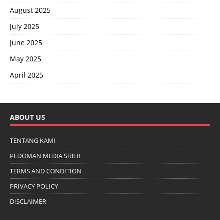
August 2025
July 2025
June 2025
May 2025
April 2025
ABOUT US
TENTANG KAMI
PEDOMAN MEDIA SIBER
TERMS AND CONDITION
PRIVACY POLICY
DISCLAIMER