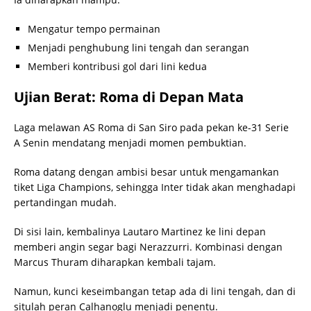
Mengatur tempo permainan
Menjadi penghubung lini tengah dan serangan
Memberi kontribusi gol dari lini kedua
Ujian Berat: Roma di Depan Mata
Laga melawan AS Roma di San Siro pada pekan ke-31 Serie
A Senin mendatang menjadi momen pembuktian.
Roma datang dengan ambisi besar untuk mengamankan
tiket Liga Champions, sehingga Inter tidak akan menghadapi
pertandingan mudah.
Di sisi lain, kembalinya Lautaro Martinez ke lini depan
memberi angin segar bagi Nerazzurri. Kombinasi dengan
Marcus Thuram diharapkan kembali tajam.
Namun, kunci keseimbangan tetap ada di lini tengah, dan di
situlah peran Calhanoglu menjadi penentu.