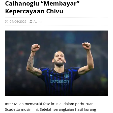
Calhanoglu “Membayar”
Kepercayaan Chivu
04/04/2026
Admin
Inter Milan memasuki fase krusial dalam perburuan
Scudetto musim ini. Setelah serangkaian hasil kurang