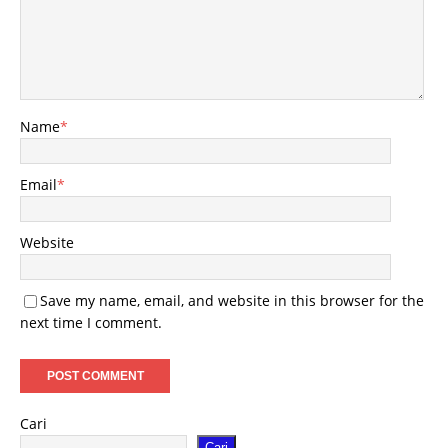
Name
*
Email
*
Website
Save my name, email, and website in this browser for the
next time I comment.
Cari
Cari