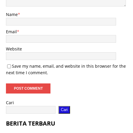
Name
*
Email
*
Website
Save my name, email, and website in this browser for the
next time I comment.
Cari
Cari
BERITA TERBARU