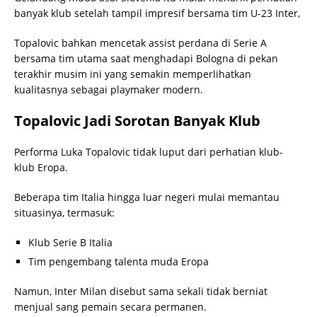
banyak klub setelah tampil impresif bersama tim U-23 Inter,
Topalovic bahkan mencetak assist perdana di Serie A
bersama tim utama saat menghadapi Bologna di pekan
terakhir musim ini yang semakin memperlihatkan
kualitasnya sebagai playmaker modern.
Topalovic Jadi Sorotan Banyak Klub
Performa Luka Topalovic tidak luput dari perhatian klub-
klub Eropa.
Beberapa tim Italia hingga luar negeri mulai memantau
situasinya, termasuk:
Klub Serie B Italia
Tim pengembang talenta muda Eropa
Namun, Inter Milan disebut sama sekali tidak berniat
menjual sang pemain secara permanen.