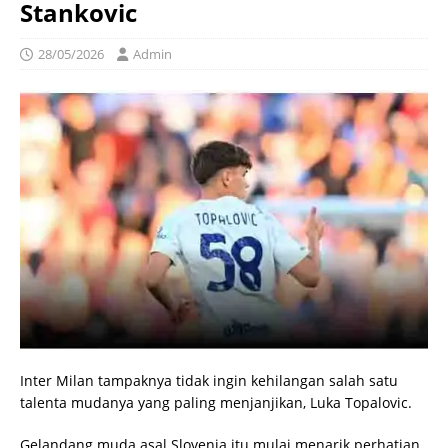
Stankovic
28/05/2026
Admin
Inter Milan tampaknya tidak ingin kehilangan salah satu
talenta mudanya yang paling menjanjikan, Luka Topalovic.
Gelandang muda asal Slovenia itu mulai menarik perhatian