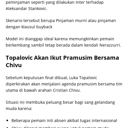
peminjaman seperti yang dilakukan Inter terhadap
Aleksandar Stankovic.
Skenario tersebut berupa Pinjaman murni atau pinjaman
dengan klausul buyback
Model ini dianggap ideal karena memungkinkan pemain
berkembang sambil tetap berada dalam kendali Nerazzurri.
Topalovic Akan Ikut Pramusim Bersama
Chivu
Sebelum keputusan final dibuat, Luka Topalovic
diperkirakan akan menjalani agenda pramusim bersama tim
utama di bawah arahan Cristian Chivu.
Situasi ini membuka peluang besar bagi sang gelandang
muda karena:
Beberapa pemain inti absen akibat tugas internasional