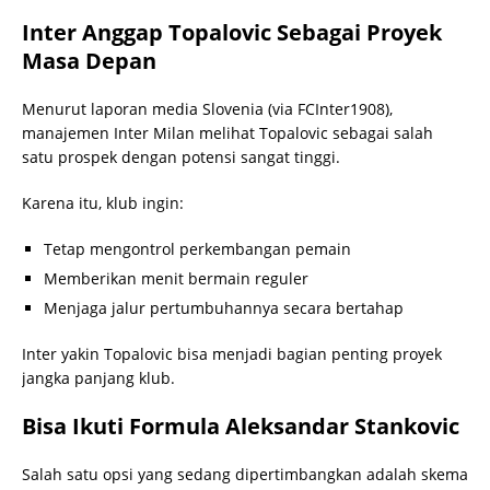
Inter Anggap Topalovic Sebagai Proyek
Masa Depan
Menurut laporan media Slovenia (via FCInter1908),
manajemen Inter Milan melihat Topalovic sebagai salah
satu prospek dengan potensi sangat tinggi.
Karena itu, klub ingin:
Tetap mengontrol perkembangan pemain
Memberikan menit bermain reguler
Menjaga jalur pertumbuhannya secara bertahap
Inter yakin Topalovic bisa menjadi bagian penting proyek
jangka panjang klub.
Bisa Ikuti Formula Aleksandar Stankovic
Salah satu opsi yang sedang dipertimbangkan adalah skema