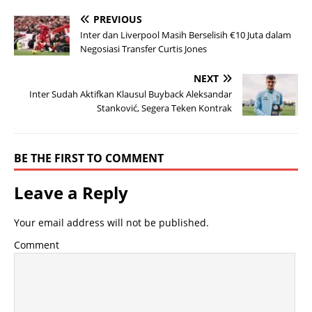
PREVIOUS
Inter dan Liverpool Masih Berselisih €10 Juta dalam
Negosiasi Transfer Curtis Jones
NEXT
Inter Sudah Aktifkan Klausul Buyback Aleksandar
Stanković, Segera Teken Kontrak
BE THE FIRST TO COMMENT
Leave a Reply
Your email address will not be published.
Comment