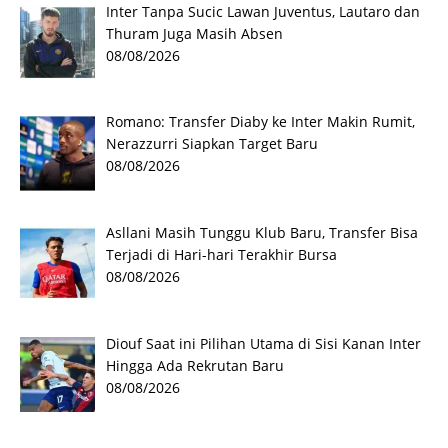
Inter Tanpa Sucic Lawan Juventus, Lautaro dan
Thuram Juga Masih Absen
08/08/2026
Romano: Transfer Diaby ke Inter Makin Rumit,
Nerazzurri Siapkan Target Baru
08/08/2026
Asllani Masih Tunggu Klub Baru, Transfer Bisa
Terjadi di Hari-hari Terakhir Bursa
08/08/2026
Diouf Saat ini Pilihan Utama di Sisi Kanan Inter
Hingga Ada Rekrutan Baru
08/08/2026