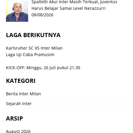
Spalletti Akui Inter Masih Terkuat, Juventus
Harus Belajar Samai Level Nerazzurri
08/08/2026
LAGA BERIKUTNYA
Karlsruher SC VS Inter Milan
Laga Uji Coba Pramusim
KICK-OFF: Minggu, 26 Juli pukul 21.30
KATEGORI
Berita Inter Milan
Sejarah Inter
ARSIP
August 2026