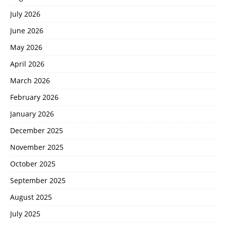
July 2026
June 2026
May 2026
April 2026
March 2026
February 2026
January 2026
December 2025
November 2025
October 2025
September 2025
August 2025
July 2025