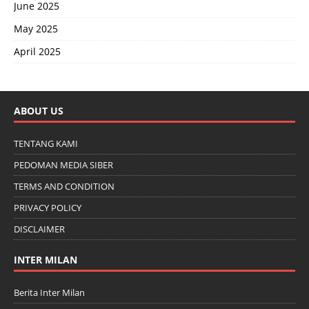
June 2025
May 2025
April 2025
ABOUT US
TENTANG KAMI
PEDOMAN MEDIA SIBER
TERMS AND CONDITION
PRIVACY POLICY
DISCLAIMER
INTER MILAN
Berita Inter Milan