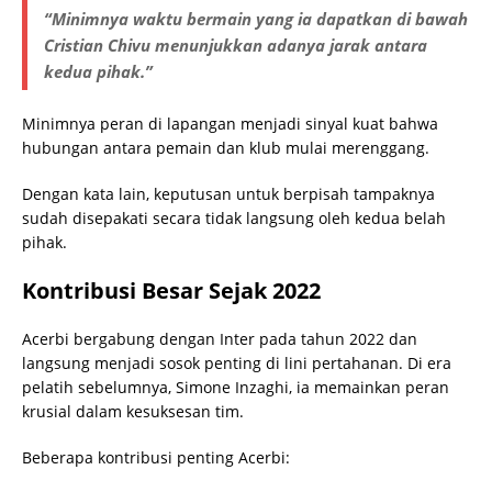
“Minimnya waktu bermain yang ia dapatkan di bawah
Cristian Chivu menunjukkan adanya jarak antara
kedua pihak.”
Minimnya peran di lapangan menjadi sinyal kuat bahwa
hubungan antara pemain dan klub mulai merenggang.
Dengan kata lain, keputusan untuk berpisah tampaknya
sudah disepakati secara tidak langsung oleh kedua belah
pihak.
Kontribusi Besar Sejak 2022
Acerbi bergabung dengan Inter pada tahun 2022 dan
langsung menjadi sosok penting di lini pertahanan. Di era
pelatih sebelumnya, Simone Inzaghi, ia memainkan peran
krusial dalam kesuksesan tim.
Beberapa kontribusi penting Acerbi: