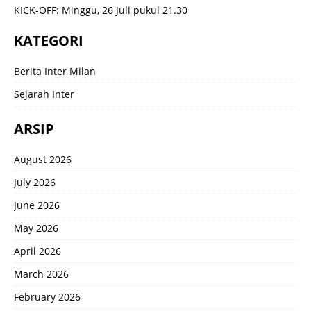
KICK-OFF: Minggu, 26 Juli pukul 21.30
KATEGORI
Berita Inter Milan
Sejarah Inter
ARSIP
August 2026
July 2026
June 2026
May 2026
April 2026
March 2026
February 2026