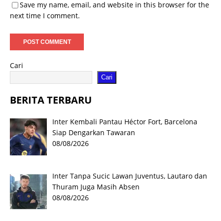
Save my name, email, and website in this browser for the
next time I comment.
Cari
Cari
BERITA TERBARU
Inter Kembali Pantau Héctor Fort, Barcelona
Siap Dengarkan Tawaran
08/08/2026
Inter Tanpa Sucic Lawan Juventus, Lautaro dan
Thuram Juga Masih Absen
08/08/2026