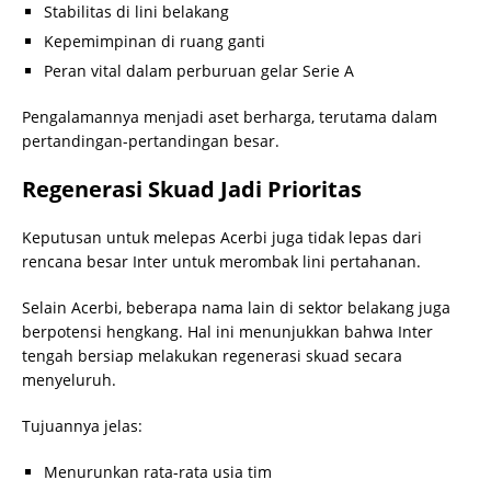
Stabilitas di lini belakang
Kepemimpinan di ruang ganti
Peran vital dalam perburuan gelar Serie A
Pengalamannya menjadi aset berharga, terutama dalam
pertandingan-pertandingan besar.
Regenerasi Skuad Jadi Prioritas
Keputusan untuk melepas Acerbi juga tidak lepas dari
rencana besar Inter untuk merombak lini pertahanan.
Selain Acerbi, beberapa nama lain di sektor belakang juga
berpotensi hengkang. Hal ini menunjukkan bahwa Inter
tengah bersiap melakukan regenerasi skuad secara
menyeluruh.
Tujuannya jelas:
Menurunkan rata-rata usia tim