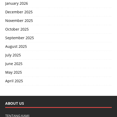
January 2026
December 2025
November 2025
October 2025
September 2025
August 2025
July 2025
June 2025
May 2025
April 2025
ABOUT US
TENTANG KAMI