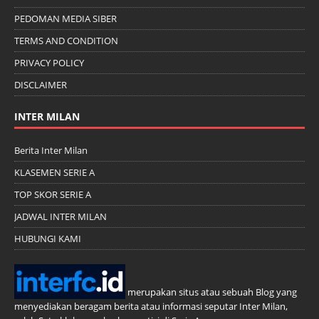
PEDOMAN MEDIA SIBER
TERMS AND CONDITION
PRIVACY POLICY
DISCLAIMER
INTER MILAN
Berita Inter Milan
KLASEMEN SERIE A
TOP SKOR SERIE A
JADWAL INTER MILAN
HUBUNGI KAMI
merupakan situs atau sebuah Blog yang
menyediakan beragam berita atau informasi seputar Inter Milan,