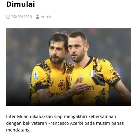
Dimulai
30/03/2026
Admin
Inter Milan dikabarkan siap mengakhiri kebersamaan
dengan bek veteran Francesco Acerbi pada musim panas
mendatang.