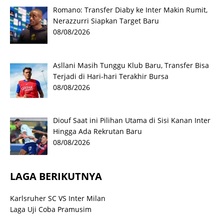
Romano: Transfer Diaby ke Inter Makin Rumit,
Nerazzurri Siapkan Target Baru
08/08/2026
Asllani Masih Tunggu Klub Baru, Transfer Bisa
Terjadi di Hari-hari Terakhir Bursa
08/08/2026
Diouf Saat ini Pilihan Utama di Sisi Kanan Inter
Hingga Ada Rekrutan Baru
08/08/2026
LAGA BERIKUTNYA
Karlsruher SC VS Inter Milan
Laga Uji Coba Pramusim