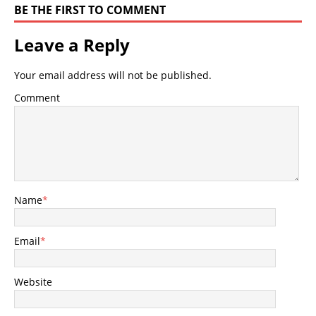
BE THE FIRST TO COMMENT
Leave a Reply
Your email address will not be published.
Comment
Name
*
Email
*
Website