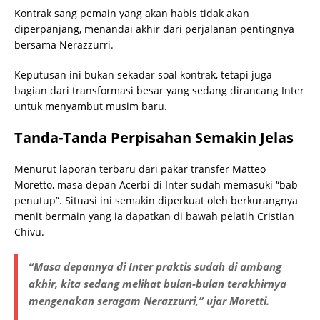
Kontrak sang pemain yang akan habis tidak akan
diperpanjang, menandai akhir dari perjalanan pentingnya
bersama Nerazzurri.
Keputusan ini bukan sekadar soal kontrak, tetapi juga
bagian dari transformasi besar yang sedang dirancang Inter
untuk menyambut musim baru.
Tanda-Tanda Perpisahan Semakin Jelas
Menurut laporan terbaru dari pakar transfer Matteo
Moretto, masa depan Acerbi di Inter sudah memasuki “bab
penutup”. Situasi ini semakin diperkuat oleh berkurangnya
menit bermain yang ia dapatkan di bawah pelatih Cristian
Chivu.
“Masa depannya di Inter praktis sudah di ambang
akhir, kita sedang melihat bulan-bulan terakhirnya
mengenakan seragam Nerazzurri,” ujar Moretti.