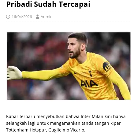
Pribadi Sudah Tercapai
16/04/2026
Admin
Kabar terbaru menyebutkan bahwa Inter Milan kini hanya
selangkah lagi untuk mengamankan tanda tangan kiper
Tottenham Hotspur, Guglielmo Vicario.