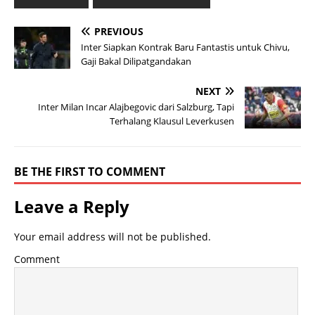
PREVIOUS
Inter Siapkan Kontrak Baru Fantastis untuk Chivu,
Gaji Bakal Dilipatgandakan
NEXT
Inter Milan Incar Alajbegovic dari Salzburg, Tapi
Terhalang Klausul Leverkusen
BE THE FIRST TO COMMENT
Leave a Reply
Your email address will not be published.
Comment