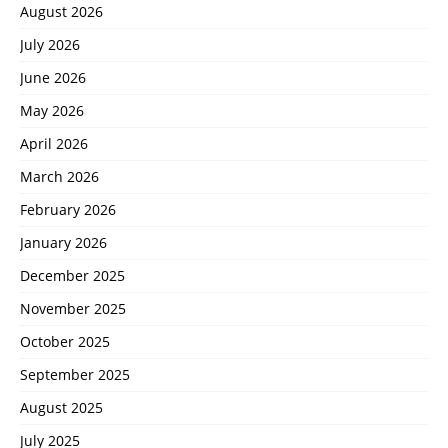
August 2026
July 2026
June 2026
May 2026
April 2026
March 2026
February 2026
January 2026
December 2025
November 2025
October 2025
September 2025
August 2025
July 2025