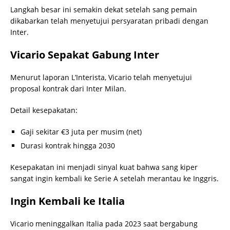
Langkah besar ini semakin dekat setelah sang pemain
dikabarkan telah menyetujui persyaratan pribadi dengan
Inter.
Vicario Sepakat Gabung Inter
Menurut laporan L’Interista, Vicario telah menyetujui
proposal kontrak dari Inter Milan.
Detail kesepakatan:
Gaji sekitar €3 juta per musim (net)
Durasi kontrak hingga 2030
Kesepakatan ini menjadi sinyal kuat bahwa sang kiper
sangat ingin kembali ke Serie A setelah merantau ke Inggris.
Ingin Kembali ke Italia
Vicario meninggalkan Italia pada 2023 saat bergabung