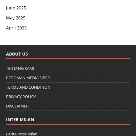
June 2025
May 2025
April 2025
ABOUT US
TENTANG KAMI
PEDOMAN MEDIA SIBER
TERMS AND CONDITION
PRIVACY POLICY
DISCLAIMER
INTER MILAN
Berita Inter Milan