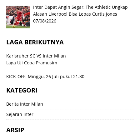
Inter Dapat Angin Segar, The Athletic Ungkap
Alasan Liverpool Bisa Lepas Curtis Jones
07/08/2026
LAGA BERIKUTNYA
Karlsruher SC VS Inter Milan
Laga Uji Coba Pramusim
KICK-OFF: Minggu, 26 Juli pukul 21.30
KATEGORI
Berita Inter Milan
Sejarah Inter
ARSIP