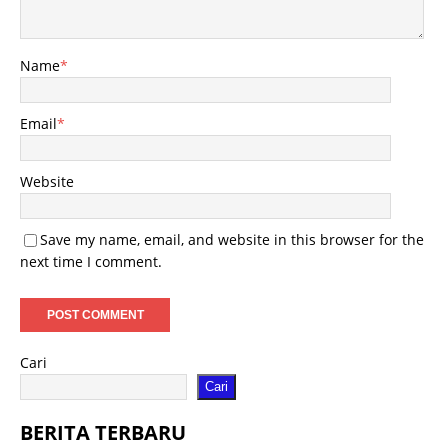
Name
*
Email
*
Website
Save my name, email, and website in this browser for the
next time I comment.
Cari
Cari
BERITA TERBARU