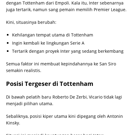
dengan Tottenham dari Empoli. Kala itu, Inter sebenarnya
juga tertarik, namun sang pemain memilih Premier League.
Kini, situasinya berubah:
Kehilangan tempat utama di Tottenham
Ingin kembali ke lingkungan Serie A
Tertarik dengan proyek Inter yang sedang berkembang
Semua faktor ini membuat kepindahannya ke San Siro
semakin realistis.
Posisi Tergeser di Tottenham
Di bawah pelatih baru Roberto De Zerbi, Vicario tidak lagi
menjadi pilihan utama.
Sebaliknya, posisi kiper utama kini dipegang oleh Antonin
Kinsky.