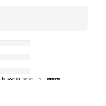
s browser for the next time I comment.