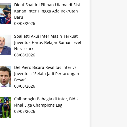
Diouf Saat ini Pilihan Utama di Sisi
Kanan Inter Hingga Ada Rekrutan
Baru
08/08/2026
Spalletti Akui Inter Masih Terkuat,
Juventus Harus Belajar Samai Level
Nerazzurri
08/08/2026
Del Piero Bicara Rivalitas Inter vs
Juventus: “Selalu Jadi Pertarungan
Besar”
08/08/2026
Calhanoglu Bahagia di Inter, Bidik
Final Liga Champions Lagi
08/08/2026