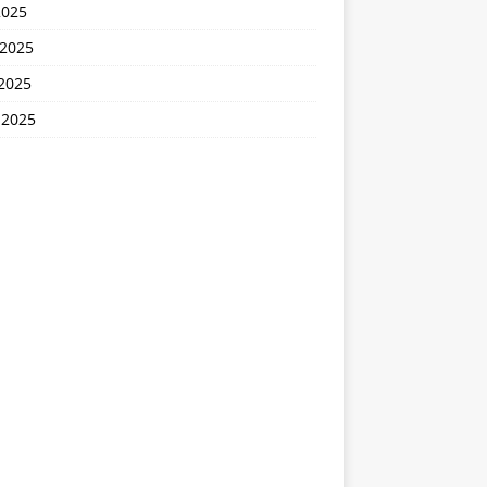
2025
 2025
2025
 2025