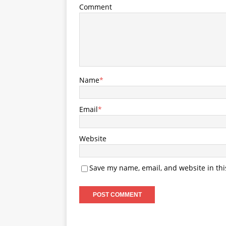
Comment
Name
*
Email
*
Website
Save my name, email, and website in thi