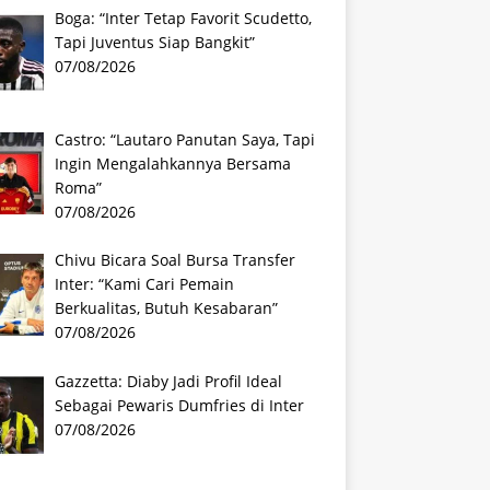
Boga: “Inter Tetap Favorit Scudetto,
Tapi Juventus Siap Bangkit”
07/08/2026
Castro: “Lautaro Panutan Saya, Tapi
Ingin Mengalahkannya Bersama
Roma”
07/08/2026
Chivu Bicara Soal Bursa Transfer
Inter: “Kami Cari Pemain
Berkualitas, Butuh Kesabaran”
07/08/2026
Gazzetta: Diaby Jadi Profil Ideal
Sebagai Pewaris Dumfries di Inter
07/08/2026