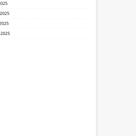
2025
 2025
2025
 2025