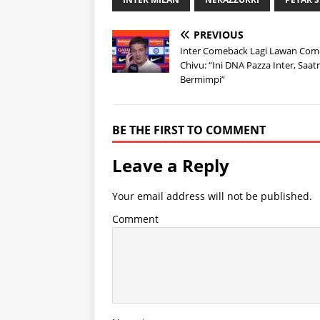
PREVIOUS
Inter Comeback Lagi Lawan Com
Chivu: “Ini DNA Pazza Inter, Saat
Bermimpi”
BE THE FIRST TO COMMENT
Leave a Reply
Your email address will not be published.
Comment