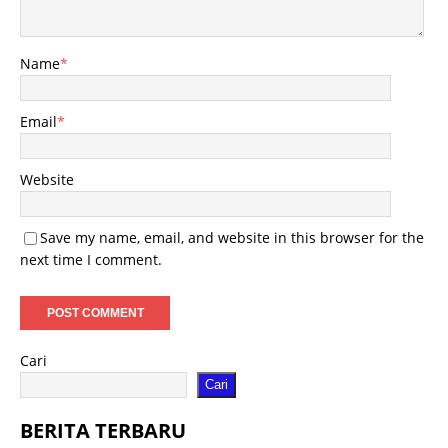
Name
*
Email
*
Website
Save my name, email, and website in this browser for the
next time I comment.
Cari
Cari
BERITA TERBARU