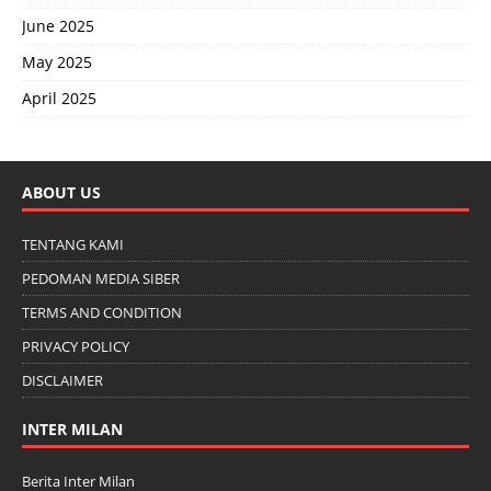
June 2025
May 2025
April 2025
ABOUT US
TENTANG KAMI
PEDOMAN MEDIA SIBER
TERMS AND CONDITION
PRIVACY POLICY
DISCLAIMER
INTER MILAN
Berita Inter Milan