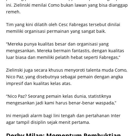
ini. Zielinski menilai Como bukan lawan yang bisa dianggap
remeh.
Tim yang kini dilatih oleh Cesc Fabregas tersebut dinilai
memiliki organisasi permainan yang sangat baik.
“Mereka punya kualitas besar dan organisasi yang
mengesankan. Mereka bermain fantastis, dengan kualitas
luar biasa dan memiliki pelatih hebat seperti Fabregas,”
Zielinski juga secara khusus menyoroti talenta muda Como,
Nico Paz, yang disebutnya sebagai pemain dengan angka
impresif dan kualitas kelas atas.
“Nico Paz? Seorang pemain kelas dunia, statistiknya
mengesankan jadi kami harus benar-benar waspada,”
Ini menjadi alarm bagi lini tengah dan pertahanan Inter
agar tampil disiplin sejak menit pertama.
Derby Milan: Momentum Pembuktian