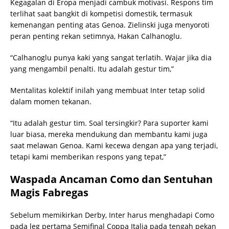
Kegagalan di Eropa menjadi cambuk motivasi. Respons tim
terlihat saat bangkit di kompetisi domestik, termasuk
kemenangan penting atas Genoa. Zielinski juga menyoroti
peran penting rekan setimnya, Hakan Calhanoglu.
“Calhanoglu punya kaki yang sangat terlatih. Wajar jika dia
yang mengambil penalti. Itu adalah gestur tim,”
Mentalitas kolektif inilah yang membuat Inter tetap solid
dalam momen tekanan.
“Itu adalah gestur tim. Soal tersingkir? Para suporter kami
luar biasa, mereka mendukung dan membantu kami juga
saat melawan Genoa. Kami kecewa dengan apa yang terjadi,
tetapi kami memberikan respons yang tepat,”
Waspada Ancaman Como dan Sentuhan
Magis Fabregas
Sebelum memikirkan Derby, Inter harus menghadapi Como
pada leg pertama Semifinal Coppa Italia pada tengah pekan