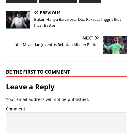
PREVIOUS
Bukan Hanya Barcelona, Dua Raksasa Inggris Ikut
Incar Bastoni
NEXT
Inter Milan dan Juventus Rebutan Alisson Becker
BE THE FIRST TO COMMENT
Leave a Reply
Your email address will not be published.
Comment