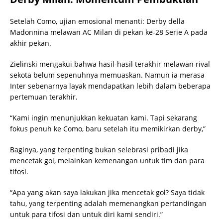
Setelah Como, ujian emosional menanti: Derby della
Madonnina melawan AC Milan di pekan ke-28 Serie A pada
akhir pekan.
Zielinski mengakui bahwa hasil-hasil terakhir melawan rival
sekota belum sepenuhnya memuaskan. Namun ia merasa
Inter sebenarnya layak mendapatkan lebih dalam beberapa
pertemuan terakhir.
“Kami ingin menunjukkan kekuatan kami. Tapi sekarang
fokus penuh ke Como, baru setelah itu memikirkan derby,”
Baginya, yang terpenting bukan selebrasi pribadi jika
mencetak gol, melainkan kemenangan untuk tim dan para
tifosi.
“Apa yang akan saya lakukan jika mencetak gol? Saya tidak
tahu, yang terpenting adalah memenangkan pertandingan
untuk para tifosi dan untuk diri kami sendiri.”