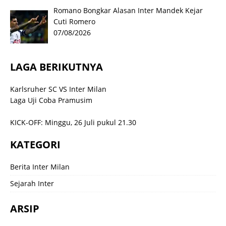
Romano Bongkar Alasan Inter Mandek Kejar
Cuti Romero
07/08/2026
LAGA BERIKUTNYA
Karlsruher SC VS Inter Milan
Laga Uji Coba Pramusim
KICK-OFF: Minggu, 26 Juli pukul 21.30
KATEGORI
Berita Inter Milan
Sejarah Inter
ARSIP