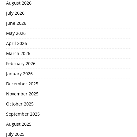
August 2026
July 2026
June 2026
May 2026
April 2026
March 2026
February 2026
January 2026
December 2025
November 2025
October 2025
September 2025
August 2025
July 2025