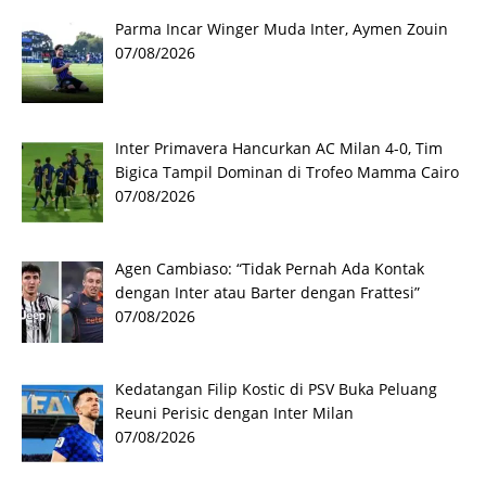
Parma Incar Winger Muda Inter, Aymen Zouin
07/08/2026
Inter Primavera Hancurkan AC Milan 4-0, Tim
Bigica Tampil Dominan di Trofeo Mamma Cairo
07/08/2026
Agen Cambiaso: “Tidak Pernah Ada Kontak
dengan Inter atau Barter dengan Frattesi”
07/08/2026
Kedatangan Filip Kostic di PSV Buka Peluang
Reuni Perisic dengan Inter Milan
07/08/2026