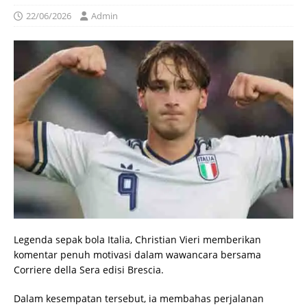
22/06/2026
Admin
Legenda sepak bola Italia, Christian Vieri memberikan
komentar penuh motivasi dalam wawancara bersama
Corriere della Sera edisi Brescia.
Dalam kesempatan tersebut, ia membahas perjalanan