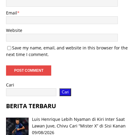
Email
*
Website
Save my name, email, and website in this browser for the
next time I comment.
Cari
Cari
BERITA TERBARU
Luis Henrique Lebih Nyaman di Kiri Inter Saat
Lawan Juve, Chivu Cari “Mister X” di Sisi Kanan
09/08/2026