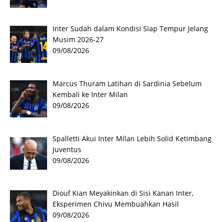
Inter Sudah dalam Kondisi Siap Tempur Jelang
Musim 2026-27
09/08/2026
Marcus Thuram Latihan di Sardinia Sebelum
Kembali ke Inter Milan
09/08/2026
Spalletti Akui Inter Milan Lebih Solid Ketimbang
Juventus
09/08/2026
Diouf Kian Meyakinkan di Sisi Kanan Inter,
Eksperimen Chivu Membuahkan Hasil
09/08/2026