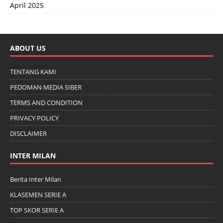
April 2025
ABOUT US
TENTANG KAMI
PEDOMAN MEDIA SIBER
TERMS AND CONDITION
PRIVACY POLICY
DISCLAIMER
INTER MILAN
Berita Inter Milan
KLASEMEN SERIE A
TOP SKOR SERIE A