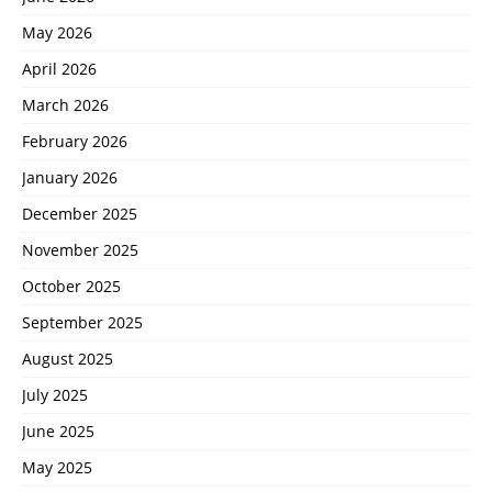
May 2026
April 2026
March 2026
February 2026
January 2026
December 2025
November 2025
October 2025
September 2025
August 2025
July 2025
June 2025
May 2025