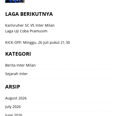
LAGA BERIKUTNYA
Karlsruher SC VS Inter Milan
Laga Uji Coba Pramusim
KICK-OFF: Minggu, 26 Juli pukul 21.30
KATEGORI
Berita Inter Milan
Sejarah Inter
ARSIP
August 2026
July 2026
June 2026