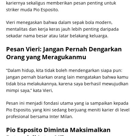
kariernya sekaligus memberikan pesan penting untuk
striker muda Pio Esposito.
Vieri menegaskan bahwa dalam sepak bola modern,
mentalitas dan kerja keras jauh lebih penting daripada
sekadar nama besar atau latar belakang keluarga.
Pesan Vieri: Jangan Pernah Dengarkan
Orang yang Meragukanmu
“Dalam hidup, kita tidak boleh mendengarkan siapa pun:
jangan pernah biarkan orang lain mengatakan bahwa kamu
tidak bisa melakukannya, karena saya berhasil mewujudkan
mimpi saya,” kata Vieri,
Pesan ini menjadi fondasi utama yang ia sampaikan kepada
Pio Esposito, yang kini sedang berjuang meniti karier di level
profesional bersama Inter Milan.
Pio Esposito Diminta Maksimalkan