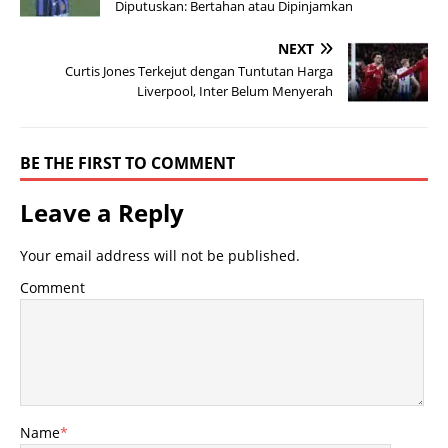
Diputuskan: Bertahan atau Dipinjamkan
NEXT
Curtis Jones Terkejut dengan Tuntutan Harga
Liverpool, Inter Belum Menyerah
BE THE FIRST TO COMMENT
Leave a Reply
Your email address will not be published.
Comment
Name
*