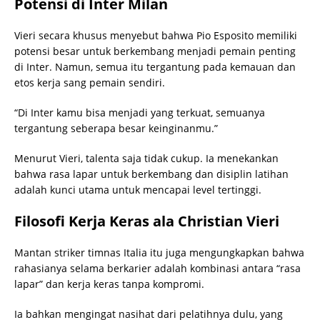
Potensi di Inter Milan
Vieri secara khusus menyebut bahwa Pio Esposito memiliki
potensi besar untuk berkembang menjadi pemain penting
di Inter. Namun, semua itu tergantung pada kemauan dan
etos kerja sang pemain sendiri.
“Di Inter kamu bisa menjadi yang terkuat, semuanya
tergantung seberapa besar keinginanmu.”
Menurut Vieri, talenta saja tidak cukup. Ia menekankan
bahwa rasa lapar untuk berkembang dan disiplin latihan
adalah kunci utama untuk mencapai level tertinggi.
Filosofi Kerja Keras ala Christian Vieri
Mantan striker timnas Italia itu juga mengungkapkan bahwa
rahasianya selama berkarier adalah kombinasi antara “rasa
lapar” dan kerja keras tanpa kompromi.
Ia bahkan mengingat nasihat dari pelatihnya dulu, yang