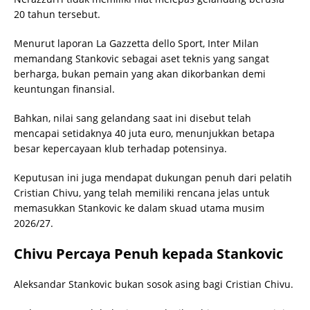
20 tahun tersebut.
Menurut laporan La Gazzetta dello Sport, Inter Milan
memandang Stankovic sebagai aset teknis yang sangat
berharga, bukan pemain yang akan dikorbankan demi
keuntungan finansial.
Bahkan, nilai sang gelandang saat ini disebut telah
mencapai setidaknya 40 juta euro, menunjukkan betapa
besar kepercayaan klub terhadap potensinya.
Keputusan ini juga mendapat dukungan penuh dari pelatih
Cristian Chivu, yang telah memiliki rencana jelas untuk
memasukkan Stankovic ke dalam skuad utama musim
2026/27.
Chivu Percaya Penuh kepada Stankovic
Aleksandar Stankovic bukan sosok asing bagi Cristian Chivu.