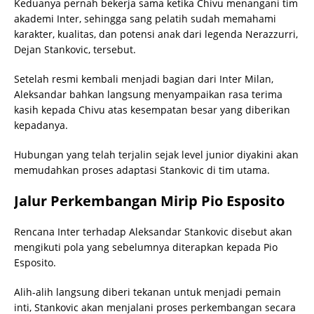
Keduanya pernah bekerja sama ketika Chivu menangani tim
akademi Inter, sehingga sang pelatih sudah memahami
karakter, kualitas, dan potensi anak dari legenda Nerazzurri,
Dejan Stankovic, tersebut.
Setelah resmi kembali menjadi bagian dari Inter Milan,
Aleksandar bahkan langsung menyampaikan rasa terima
kasih kepada Chivu atas kesempatan besar yang diberikan
kepadanya.
Hubungan yang telah terjalin sejak level junior diyakini akan
memudahkan proses adaptasi Stankovic di tim utama.
Jalur Perkembangan Mirip Pio Esposito
Rencana Inter terhadap Aleksandar Stankovic disebut akan
mengikuti pola yang sebelumnya diterapkan kepada Pio
Esposito.
Alih-alih langsung diberi tekanan untuk menjadi pemain
inti, Stankovic akan menjalani proses perkembangan secara