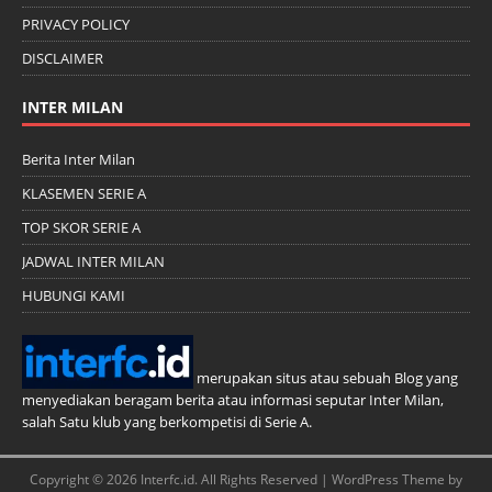
PRIVACY POLICY
DISCLAIMER
INTER MILAN
Berita Inter Milan
KLASEMEN SERIE A
TOP SKOR SERIE A
JADWAL INTER MILAN
HUBUNGI KAMI
merupakan situs atau sebuah Blog yang
menyediakan beragam berita atau informasi seputar Inter Milan,
salah Satu klub yang berkompetisi di Serie A.
Copyright © 2026 Interfc.id. All Rights Reserved | WordPress Theme by