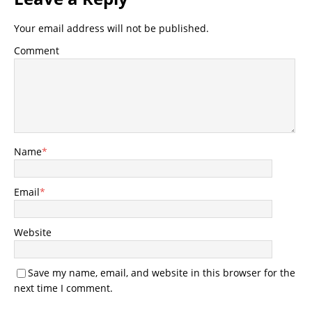
Your email address will not be published.
Comment
Name
*
Email
*
Website
Save my name, email, and website in this browser for the
next time I comment.