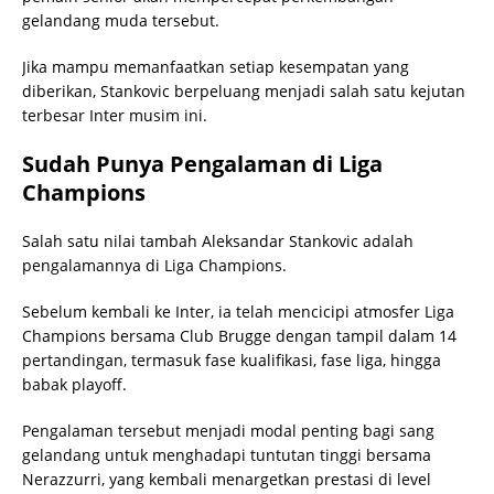
gelandang muda tersebut.
Jika mampu memanfaatkan setiap kesempatan yang
diberikan, Stankovic berpeluang menjadi salah satu kejutan
terbesar Inter musim ini.
Sudah Punya Pengalaman di Liga
Champions
Salah satu nilai tambah Aleksandar Stankovic adalah
pengalamannya di Liga Champions.
Sebelum kembali ke Inter, ia telah mencicipi atmosfer Liga
Champions bersama Club Brugge dengan tampil dalam 14
pertandingan, termasuk fase kualifikasi, fase liga, hingga
babak playoff.
Pengalaman tersebut menjadi modal penting bagi sang
gelandang untuk menghadapi tuntutan tinggi bersama
Nerazzurri, yang kembali menargetkan prestasi di level