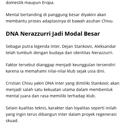
domestik maupun Eropa.
Mental bertanding di panggung besar diyakini akan
membantu proses adaptasinya di bawah asuhan Chivu.
DNA Nerazzurri Jadi Modal Besar
Sebagai putra legenda Inter, Dejan Stankovic, Aleksandar
telah tumbuh dengan budaya dan identitas Nerazzurri.
Faktor tersebut dianggap menjadi keunggulan tersendiri
karena ia memahami nilai-nilai klub sejak usia dini.
Cristian Chivu yakin DNA Inter yang dimiliki Stankovic akan
menjadi salah satu kekuatan utama dalam membentuk
mental juara dan rasa memiliki terhadap klub.
Selain kualitas teknis, karakter dan loyalitas seperti inilah
yang ingin terus dibangun Inter dalam proyek regenerasi
skuad.