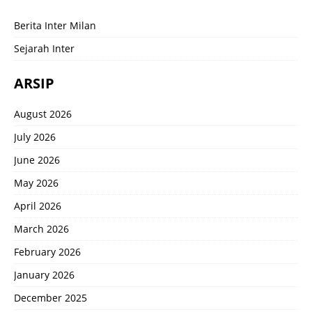
Berita Inter Milan
Sejarah Inter
ARSIP
August 2026
July 2026
June 2026
May 2026
April 2026
March 2026
February 2026
January 2026
December 2025