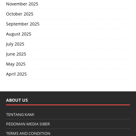
November 2025
October 2025
September 2025
August 2025
July 2025
June 2025
May 2025
April 2025
ABOUT US
TENTANG KAMI
PEDOMAN MEDIA SIBER
TERMS AND CONDITION