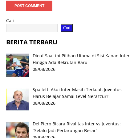
Cari
Cari
BERITA TERBARU
Diouf Saat ini Pilihan Utama di Sisi Kanan Inter
Hingga Ada Rekrutan Baru
08/08/2026
Spalletti Akui Inter Masih Terkuat, Juventus
Harus Belajar Samai Level Nerazzurri
08/08/2026
Del Piero Bicara Rivalitas Inter vs Juventus:
“Selalu Jadi Pertarungan Besar”
08/08/2026