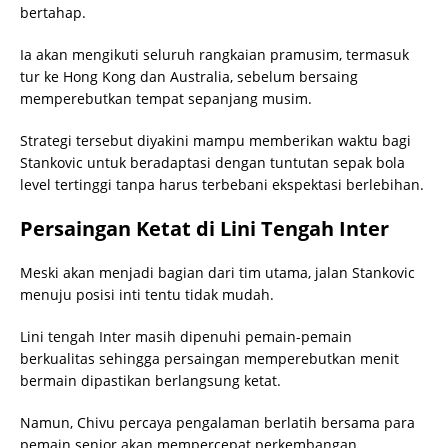
bertahap.
Ia akan mengikuti seluruh rangkaian pramusim, termasuk
tur ke Hong Kong dan Australia, sebelum bersaing
memperebutkan tempat sepanjang musim.
Strategi tersebut diyakini mampu memberikan waktu bagi
Stankovic untuk beradaptasi dengan tuntutan sepak bola
level tertinggi tanpa harus terbebani ekspektasi berlebihan.
Persaingan Ketat di Lini Tengah Inter
Meski akan menjadi bagian dari tim utama, jalan Stankovic
menuju posisi inti tentu tidak mudah.
Lini tengah Inter masih dipenuhi pemain-pemain
berkualitas sehingga persaingan memperebutkan menit
bermain dipastikan berlangsung ketat.
Namun, Chivu percaya pengalaman berlatih bersama para
pemain senior akan mempercepat perkembangan