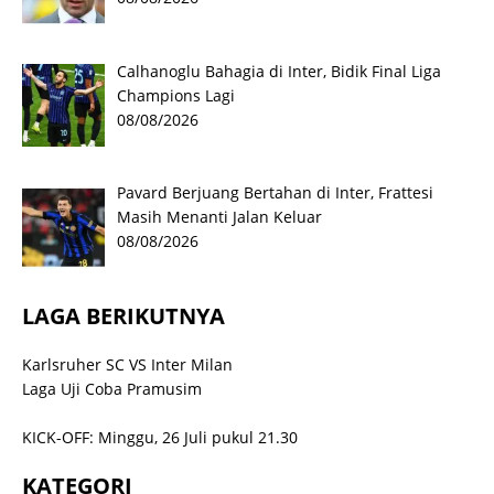
Calhanoglu Bahagia di Inter, Bidik Final Liga
Champions Lagi
08/08/2026
Pavard Berjuang Bertahan di Inter, Frattesi
Masih Menanti Jalan Keluar
08/08/2026
LAGA BERIKUTNYA
Karlsruher SC VS Inter Milan
Laga Uji Coba Pramusim
KICK-OFF: Minggu, 26 Juli pukul 21.30
KATEGORI