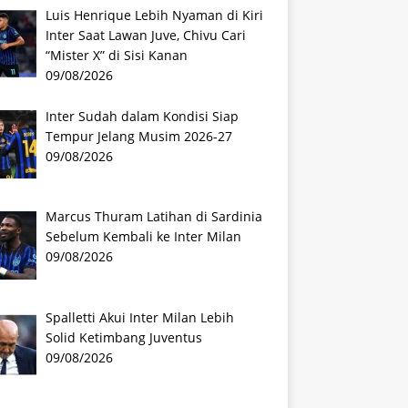
Luis Henrique Lebih Nyaman di Kiri
Inter Saat Lawan Juve, Chivu Cari
“Mister X” di Sisi Kanan
09/08/2026
Inter Sudah dalam Kondisi Siap
Tempur Jelang Musim 2026-27
09/08/2026
Marcus Thuram Latihan di Sardinia
Sebelum Kembali ke Inter Milan
09/08/2026
Spalletti Akui Inter Milan Lebih
Solid Ketimbang Juventus
09/08/2026