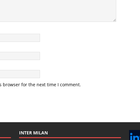
s browser for the next time I comment.
INTER MILAN