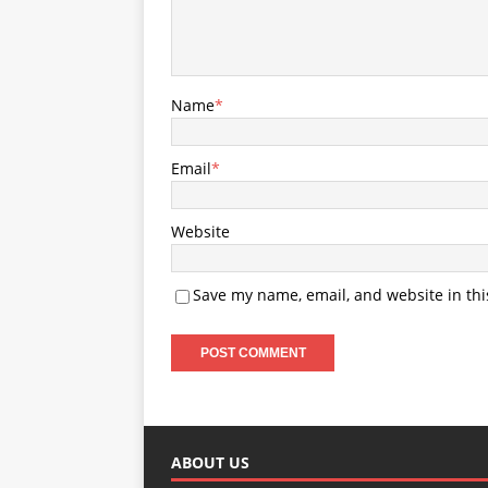
Name
*
Email
*
Website
Save my name, email, and website in thi
ABOUT US