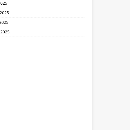
2025
 2025
2025
 2025