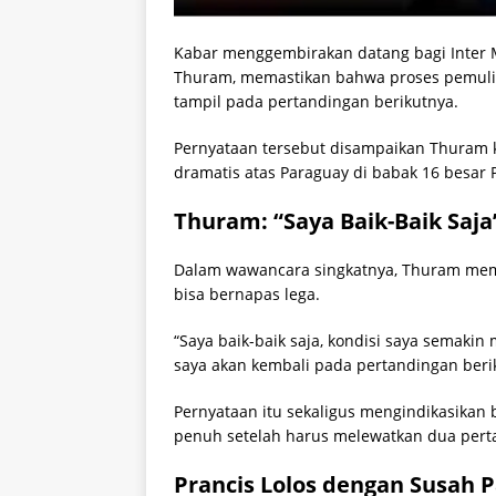
Kabar menggembirakan datang bagi Inter 
Thuram, memastikan bahwa proses pemulih
tampil pada pertandingan berikutnya.
Pernyataan tersebut disampaikan Thuram 
dramatis atas Paraguay di babak 16 besar 
Thuram: “Saya Baik-Baik Saja
Dalam wawancara singkatnya, Thuram mem
bisa bernapas lega.
“Saya baik-baik saja, kondisi saya semak
saya akan kembali pada pertandingan berik
Pernyataan itu sekaligus mengindikasikan 
penuh setelah harus melewatkan dua pertan
Prancis Lolos dengan Susah 