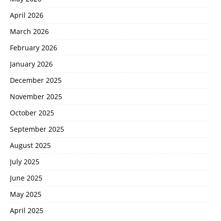
April 2026
March 2026
February 2026
January 2026
December 2025
November 2025
October 2025
September 2025
August 2025
July 2025
June 2025
May 2025
April 2025