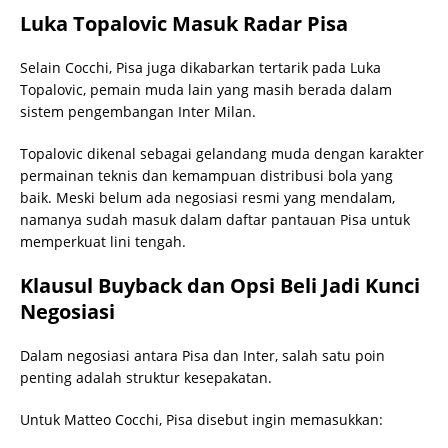
Luka Topalovic Masuk Radar Pisa
Selain Cocchi, Pisa juga dikabarkan tertarik pada Luka
Topalovic, pemain muda lain yang masih berada dalam
sistem pengembangan Inter Milan.
Topalovic dikenal sebagai gelandang muda dengan karakter
permainan teknis dan kemampuan distribusi bola yang
baik. Meski belum ada negosiasi resmi yang mendalam,
namanya sudah masuk dalam daftar pantauan Pisa untuk
memperkuat lini tengah.
Klausul Buyback dan Opsi Beli Jadi Kunci
Negosiasi
Dalam negosiasi antara Pisa dan Inter, salah satu poin
penting adalah struktur kesepakatan.
Untuk Matteo Cocchi, Pisa disebut ingin memasukkan: