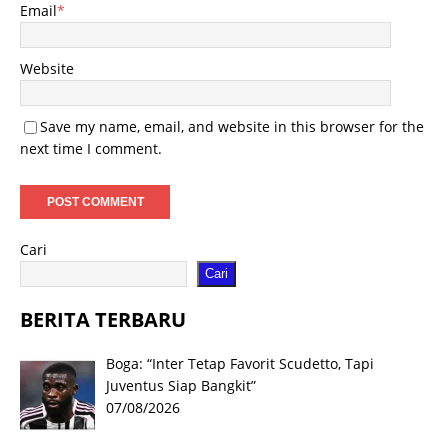
Email
*
Website
Save my name, email, and website in this browser for the
next time I comment.
Cari
Cari
BERITA TERBARU
Boga: “Inter Tetap Favorit Scudetto, Tapi
Juventus Siap Bangkit”
07/08/2026