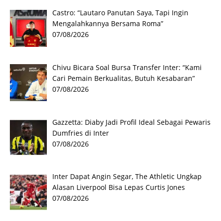
Castro: “Lautaro Panutan Saya, Tapi Ingin
Mengalahkannya Bersama Roma”
07/08/2026
Chivu Bicara Soal Bursa Transfer Inter: “Kami
Cari Pemain Berkualitas, Butuh Kesabaran”
07/08/2026
Gazzetta: Diaby Jadi Profil Ideal Sebagai Pewaris
Dumfries di Inter
07/08/2026
Inter Dapat Angin Segar, The Athletic Ungkap
Alasan Liverpool Bisa Lepas Curtis Jones
07/08/2026