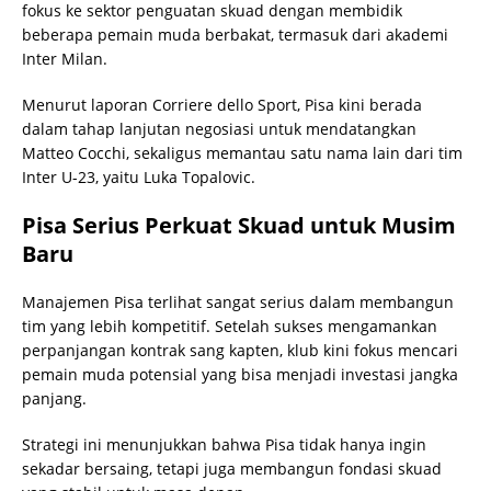
fokus ke sektor penguatan skuad dengan membidik
beberapa pemain muda berbakat, termasuk dari akademi
Inter Milan.
Menurut laporan Corriere dello Sport, Pisa kini berada
dalam tahap lanjutan negosiasi untuk mendatangkan
Matteo Cocchi, sekaligus memantau satu nama lain dari tim
Inter U-23, yaitu Luka Topalovic.
Pisa Serius Perkuat Skuad untuk Musim
Baru
Manajemen Pisa terlihat sangat serius dalam membangun
tim yang lebih kompetitif. Setelah sukses mengamankan
perpanjangan kontrak sang kapten, klub kini fokus mencari
pemain muda potensial yang bisa menjadi investasi jangka
panjang.
Strategi ini menunjukkan bahwa Pisa tidak hanya ingin
sekadar bersaing, tetapi juga membangun fondasi skuad