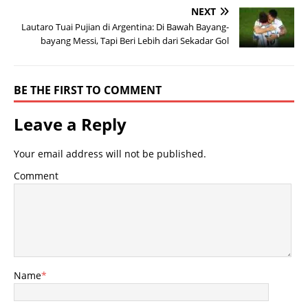
NEXT
Lautaro Tuai Pujian di Argentina: Di Bawah Bayang-
bayang Messi, Tapi Beri Lebih dari Sekadar Gol
BE THE FIRST TO COMMENT
Leave a Reply
Your email address will not be published.
Comment
Name
*