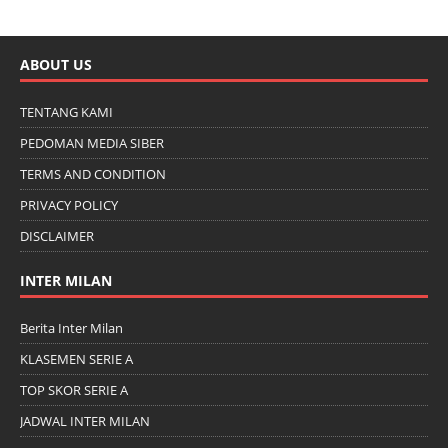
ABOUT US
TENTANG KAMI
PEDOMAN MEDIA SIBER
TERMS AND CONDITION
PRIVACY POLICY
DISCLAIMER
INTER MILAN
Berita Inter Milan
KLASEMEN SERIE A
TOP SKOR SERIE A
JADWAL INTER MILAN