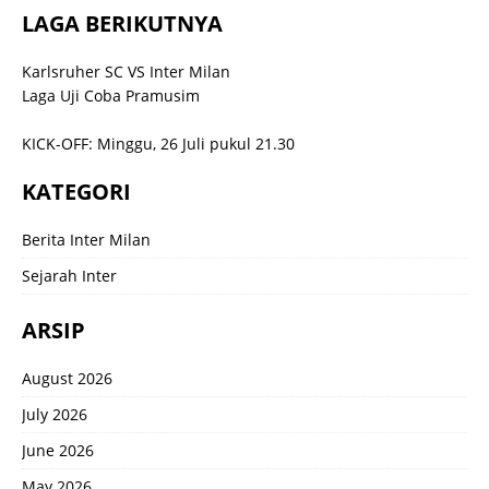
LAGA BERIKUTNYA
Karlsruher SC VS Inter Milan
Laga Uji Coba Pramusim
KICK-OFF: Minggu, 26 Juli pukul 21.30
KATEGORI
Berita Inter Milan
Sejarah Inter
ARSIP
August 2026
July 2026
June 2026
May 2026