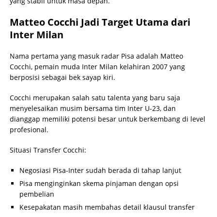
yang stabil untuk masa depan.
Matteo Cocchi Jadi Target Utama dari
Inter Milan
Nama pertama yang masuk radar Pisa adalah Matteo
Cocchi, pemain muda Inter Milan kelahiran 2007 yang
berposisi sebagai bek sayap kiri.
Cocchi merupakan salah satu talenta yang baru saja
menyelesaikan musim bersama tim Inter U-23, dan
dianggap memiliki potensi besar untuk berkembang di level
profesional.
Situasi Transfer Cocchi:
Negosiasi Pisa-Inter sudah berada di tahap lanjut
Pisa menginginkan skema pinjaman dengan opsi
pembelian
Kesepakatan masih membahas detail klausul transfer