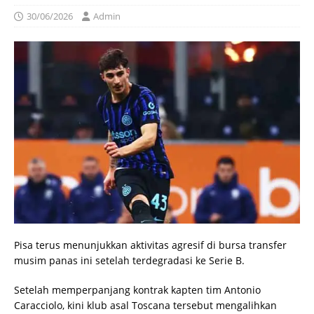
30/06/2026
Admin
Pisa terus menunjukkan aktivitas agresif di bursa transfer
musim panas ini setelah terdegradasi ke Serie B.
Setelah memperpanjang kontrak kapten tim Antonio
Caracciolo, kini klub asal Toscana tersebut mengalihkan